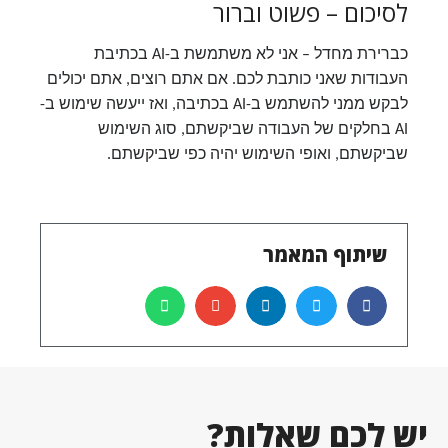
לסיכום – פשוט וברור
כברירת מחדל – אני לא משתמשת ב-AI בכתיבת
העבודות שאני כותבת לכם
. אם אתם רוצים, אתם יכולים
לבקש ממני להשתמש ב-AI בכתיבה, ואז ייעשה שימוש ב-
AI בחלקים של העבודה שביקשתם, סוג השימוש
שביקשתם, ואופי השימוש יהיה כפי שביקשתם.
שיתוף המאמר
יש לכם שאלות?