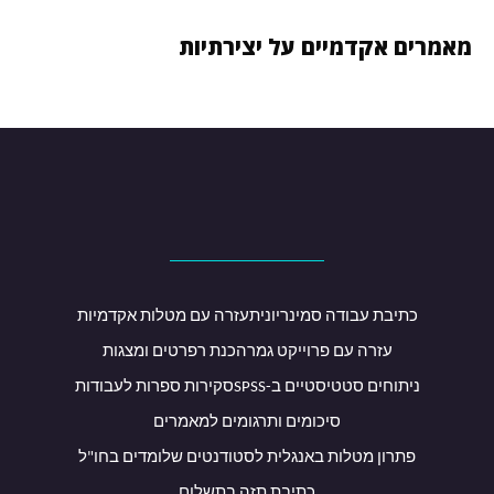
מאמרים אקדמיים על יצירתיות
כתיבת עבודה סמינריונית
עזרה עם מטלות אקדמיות
עזרה עם פרוייקט גמר
הכנת רפרטים ומצגות
ניתוחים סטטיסטיים ב-SPSS
סקירות ספרות לעבודות
סיכומים ותרגומים למאמרים
פתרון מטלות באנגלית לסטודנטים שלומדים בחו"ל
כתיבת תזה בתשלום