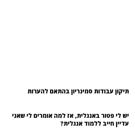
תיקון עבודות סמינריון בהתאם להערות
יש לי פטור באנגלית, אז למה אומרים לי שאני
עדיין חייב ללמוד אנגלית?