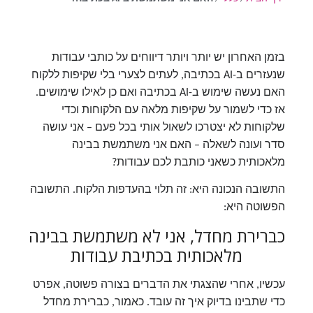
בזמן האחרון יש יותר ויותר דיווחים על כותבי עבודות
שנעזרים ב-AI בכתיבה, לעתים לצערי בלי שקיפות ללקוח
האם נעשה שימוש ב-AI בכתיבה ואם כן לאילו שימושים.
אז כדי לשמור על שקיפות מלאה עם הלקוחות וכדי
שלקוחות לא יצטרכו לשאול אותי בכל פעם – אני עושה
סדר ועונה לשאלה – האם אני משתמשת בבינה
מלאכותית כשאני כותבת לכם עבודות?
התשובה הנכונה היא:
זה תלוי בהעדפות הלקוח
. התשובה
הפשוטה היא:
כברירת מחדל, אני לא משתמשת בבינה
מלאכותית בכתיבת עבודות
עכשיו, אחרי שהצגתי את הדברים בצורה פשוטה, אפרט
כדי שתבינו בדיוק איך זה עובד. כאמור,
כברירת מחדל