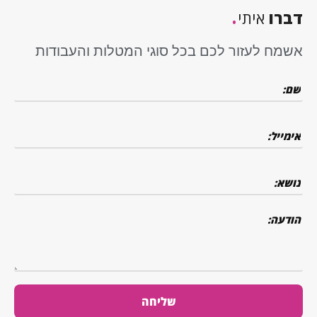
.
דברו
איתי
אשמח לעזור לכם בכל סוגי המטלות והעבודות