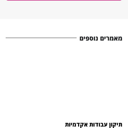
מאמרים נוספים
תיקון עבודות אקדמיות