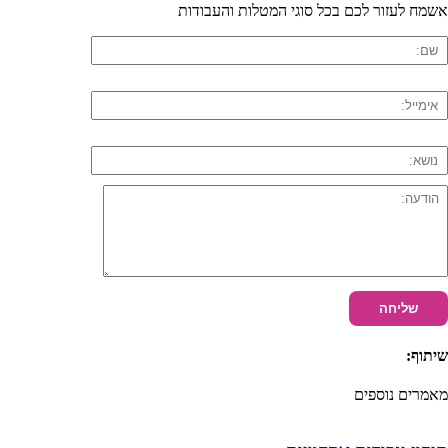
אשמח לעזור לכם בכל סוגי המטלות והעבודות
שיתוף:
מאמרים נוספים