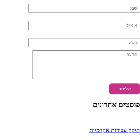
פוסטים אחרונים
תיקון עבודות אקדמיות