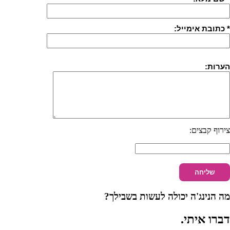
* כתובת אימייל:
הערות:
צירוף קבצים:
מה הנינג'ה יכולה לעשות בשבילך?
דברו איתי
.