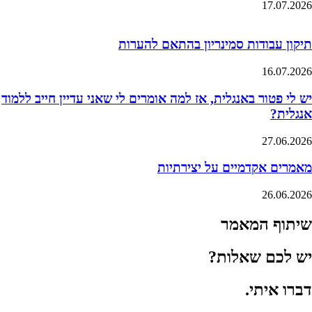
17.07.2026
תיקון עבודות סמינריון בהתאם להערות
16.07.2026
יש לי פטור באנגלית, אז למה אומרים לי שאני עדיין חייב ללמוד
אנגלית?
27.06.2026
מאמרים אקדמיים על יצירתיות
26.06.2026
שיתוף המאמר
יש לכם שאלות?
דברו
איתי
.