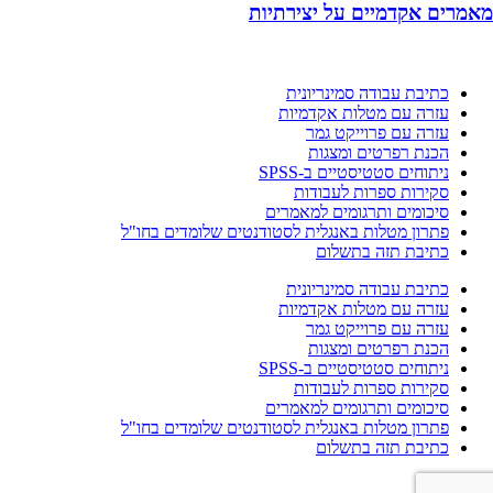
מאמרים אקדמיים על יצירתיות
כתיבת עבודה סמינריונית
עזרה עם מטלות אקדמיות
עזרה עם פרוייקט גמר
הכנת רפרטים ומצגות
ניתוחים סטטיסטיים ב-SPSS
סקירות ספרות לעבודות
סיכומים ותרגומים למאמרים
פתרון מטלות באנגלית לסטודנטים שלומדים בחו"ל
כתיבת תזה בתשלום
כתיבת עבודה סמינריונית
עזרה עם מטלות אקדמיות
עזרה עם פרוייקט גמר
הכנת רפרטים ומצגות
ניתוחים סטטיסטיים ב-SPSS
סקירות ספרות לעבודות
סיכומים ותרגומים למאמרים
פתרון מטלות באנגלית לסטודנטים שלומדים בחו"ל
כתיבת תזה בתשלום