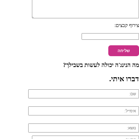
צירוף קבצים:
מה הנינג'ה יכולה לעשות בשבילך?
דברו איתי
.