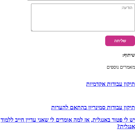
שיתוף:
מאמרים נוספים
תיקון עבודות אקדמיות
תיקון עבודות סמינריון בהתאם להערות
יש לי פטור באנגלית, אז למה אומרים לי שאני עדיין חייב ללמוד
אנגלית?