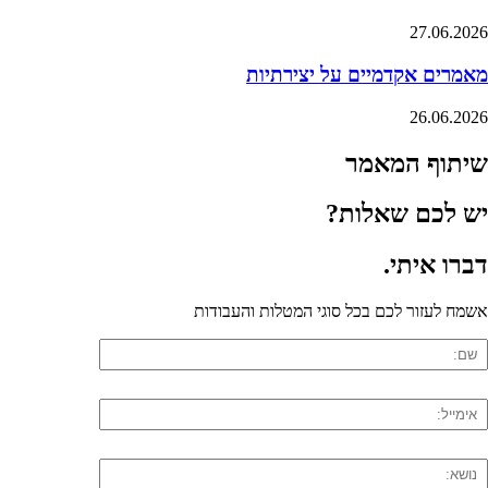
27.06.2026
מאמרים אקדמיים על יצירתיות
26.06.2026
שיתוף המאמר
יש לכם שאלות?
דברו
איתי
.
אשמח לעזור לכם בכל סוגי המטלות והעבודות