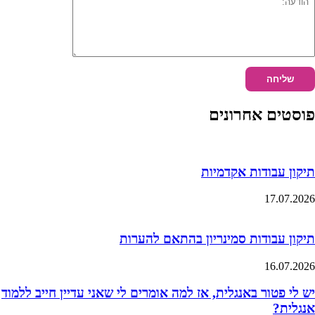
פוסטים אחרונים
תיקון עבודות אקדמיות
17.07.2026
תיקון עבודות סמינריון בהתאם להערות
16.07.2026
יש לי פטור באנגלית, אז למה אומרים לי שאני עדיין חייב ללמוד
אנגלית?