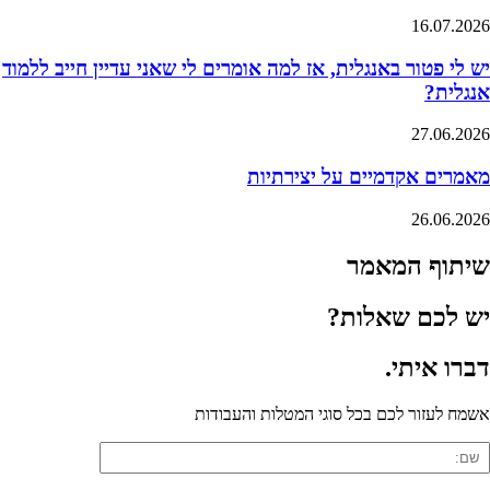
16.07.2026
יש לי פטור באנגלית, אז למה אומרים לי שאני עדיין חייב ללמוד
אנגלית?
27.06.2026
מאמרים אקדמיים על יצירתיות
26.06.2026
שיתוף המאמר
יש לכם שאלות?
דברו
איתי
.
אשמח לעזור לכם בכל סוגי המטלות והעבודות