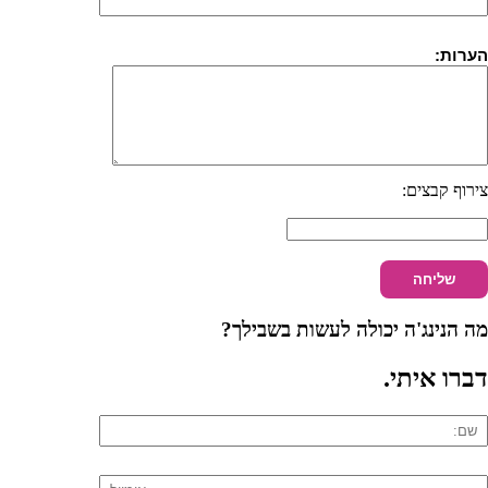
הערות:
צירוף קבצים:
מה הנינג'ה יכולה לעשות בשבילך?
דברו איתי
.