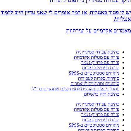
תיקון עבודות סמינריון בהתאם להערות
יש לי פטור באנגלית, אז למה אומרים לי שאני עדיין חייב ללמוד
אנגלית?
מאמרים אקדמיים על יצירתיות
כתיבת עבודה סמינריונית
עזרה עם מטלות אקדמיות
עזרה עם פרוייקט גמר
הכנת רפרטים ומצגות
ניתוחים סטטיסטיים ב-SPSS
סקירות ספרות לעבודות
סיכומים ותרגומים למאמרים
פתרון מטלות באנגלית לסטודנטים שלומדים בחו"ל
כתיבת תזה בתשלום
כתיבת עבודה סמינריונית
עזרה עם מטלות אקדמיות
עזרה עם פרוייקט גמר
הכנת רפרטים ומצגות
ניתוחים סטטיסטיים ב-SPSS
סקירות ספרות לעבודות