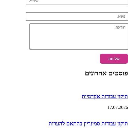
פוסטים אחרונים
תיקון עבודות אקדמיות
17.07.2026
תיקון עבודות סמינריון בהתאם להערות