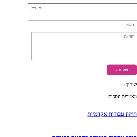
שיתוף:
מאמרים נוספים
תיקון עבודות אקדמיות