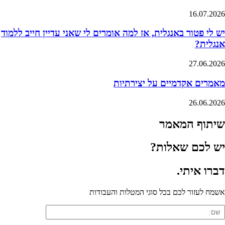
16.07.2026
יש לי פטור באנגלית, אז למה אומרים לי שאני עדיין חייב ללמוד
אנגלית?
27.06.2026
מאמרים אקדמיים על יצירתיות
26.06.2026
שיתוף המאמר
יש לכם שאלות?
דברו
איתי
.
אשמח לעזור לכם בכל סוגי המטלות והעבודות