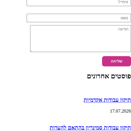
פוסטים אחרונים
תיקון עבודות אקדמיות
17.07.2026
תיקון עבודות סמינריון בהתאם להערות