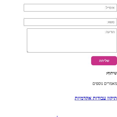
שיתוף:
מאמרים נוספים
תיקון עבודות אקדמיות