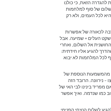
 להגדרה הזאת, כי כולנו
השלום של סוף למלחמות
היא לכל העמים, ולא רק
רבה לכאורה של אפשרות
, שקט העלים = שמיעה. אבל
חושנית אל השלום, ואחרי
הדרך להגיע אליו חידתית:
ף לכל המלחמות לא יבוא
יע מהמשמעות הנוספת של
 – נירוונה. הרובד הזה
ם מפריד בינינו לבי האי של
וב כמו שנדמה. ואיך אפשר
הגיע לשלום הנצחי הפנימי,