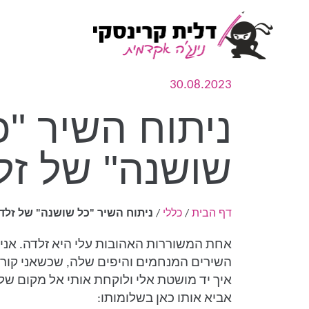
30.08.2023
ניתוח השיר "כ
שושנה" של זל
דף הבית
/
כללי
/
ניתוח השיר "כל שושנה" של זלד
אחת המשוררות האהובות עלי היא זלדה. אני
השירים המנחמים והיפים שלה, שכשאני קור
איך יד מושטת אלי ולוקחת אותי אל מקום שליו
אביא אותו כאן בשלומותו: