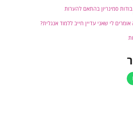
בודות סמינריון בהתאם להערות
אומרים לי שאני עדיין חייב ללמוד אנגלית?
ת