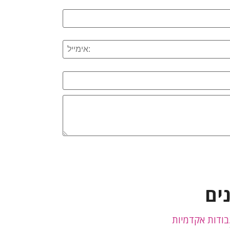
ים
בודות אקדמיות