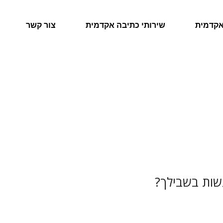
אקדמית
שירותי כתיבה אקדמית
צור קשר
עשות בשבילך?