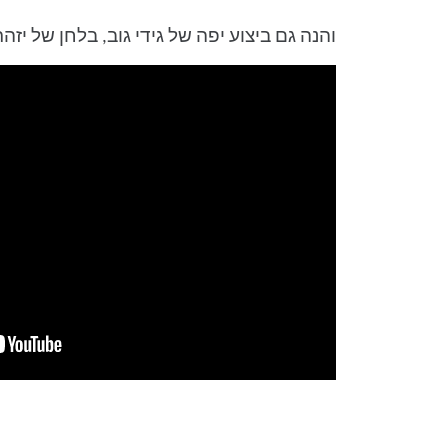
והנה גם ביצוע יפה של גידי גוב, בלחן של יזה