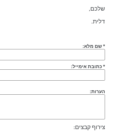
שלכם,
דלית.
* שם מלא:
* כתובת אימייל:
הערות:
צירוף קבצים: