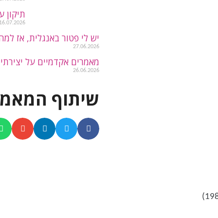
תיקון ע
16.07.2026
יש לי פטור באנגלית, אז למה 
27.06.2026
מאמרים אקדמיים על יצירתיו
26.06.2026
שיתוף המאמר