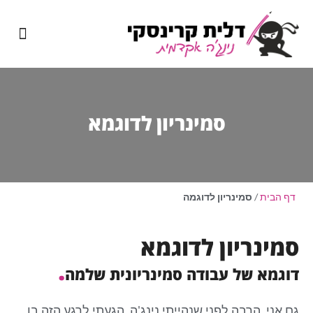
מיומנה של נינג'ה אקדמית
שירותי כתיבה אקדמית
סמינריון
לדוגמא
דף הבית
/
סמינריון לדוגמה
סמינריון לדוגמא
.
דוגמא של עבודה סמינריונית שלמה
גם אני, הרבה לפני שנהייתי נינג'ה, הגעתי לרגע הזה בו