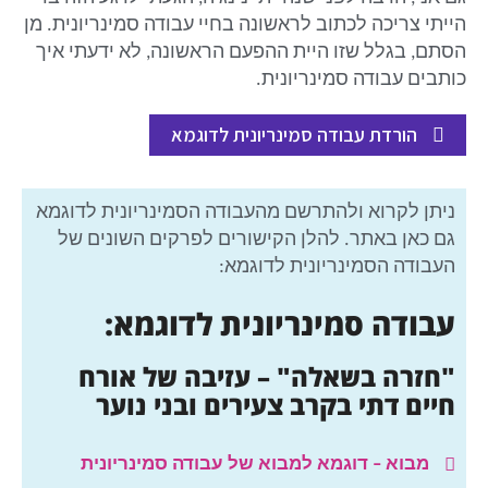
הייתי צריכה לכתוב לראשונה בחיי עבודה סמינריונית. מן
הסתם, בגלל שזו היית ההפעם הראשונה, לא ידעתי איך
כותבים עבודה סמינריונית.
הורדת עבודה סמינריונית לדוגמא
ניתן לקרוא ולהתרשם מהעבודה הסמינריונית לדוגמא
גם כאן באתר. להלן הקישורים לפרקים השונים של
העבודה הסמינריונית לדוגמא:
עבודה סמינריונית לדוגמא:
"חזרה בשאלה" – עזיבה של אורח
חיים דתי בקרב צעירים ובני נוער
מבוא – דוגמא למבוא של עבודה סמינריונית