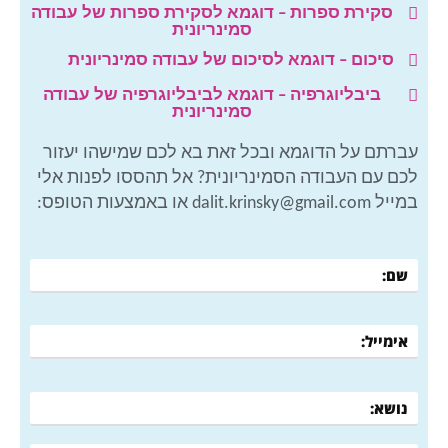
סקירת ספרות – דוגמא לסקירת ספרות של עבודה
סמינריונית
סיכום – דוגמא לסיכום של עבודה סמינריונית
ביבליוגרפיה – דוגמא לביבליוגרפיה של עבודה
סמינריונית
עברתם על הדוגמא ובכל זאת בא לכם שמישהו יעזור
לכם עם העבודה הסמינריונית? אל תהססו לפנות אלי
במייל dalit.krinsky@gmail.com או באמצעות הטופס: