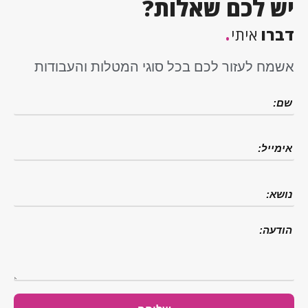
יש לכם שאלות?
.
דברו
איתי
אשמח לעזור לכם בכל סוגי המטלות והעבודות