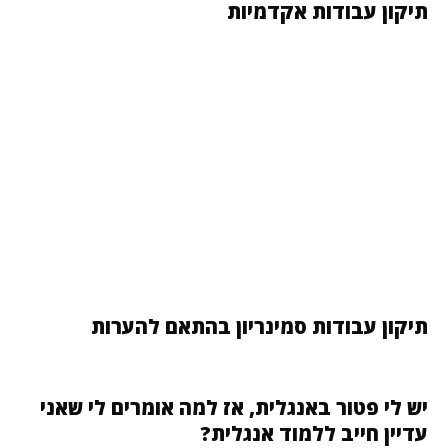
תיקון עבודות אקדמיות
תיקון עבודות סמינריון בהתאם להערות
יש לי פטור באנגלית, אז למה אומרים לי שאני
עדיין חייב ללמוד אנגלית?