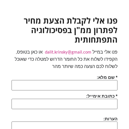
פנו אלי לקבלת הצעת מחיר
לפתרון ממ"ן בפסיכולוגיה
התפתחותית
פנו אלי במייל
dalit.krinsky@gmail.com
או כאן בטופס,
הקפידו לשלוח את כל החומר הדרוש למטלה כדי שאוכל
לשלוח לכם הצעה כמה שיותר מהר
* שם מלא:
* כתובת אימייל:
הערות: