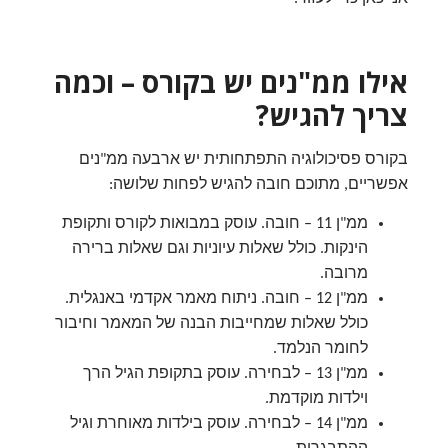
אילו ממ"נים יש בקורס – וכמה
צריך להגיש?
בקורס פסיכולוגיה התפתחותית יש ארבעה ממ"נים
אפשריים, מתוכם חובה להגיש לפחות שלושה:
ממ"ן 11 – חובה. עוסק במבואות לקורס ותקופת
הינקות. כולל שאלות עיוניות וגם שאלות ברירה
מרובה.
ממ"ן 12 – חובה. ניתוח מאמר אקדמי באנגלית.
כולל שאלות שמחייבות הבנה של המאמר וחיבור
לחומר הנלמד.
ממ"ן 13 – לבחירה. עוסק בתקופת הגיל הרך
וילדות מוקדמת.
ממ"ן 14 – לבחירה. עוסק בילדות מאוחרת וגיל