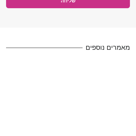
מאמרים נוספים