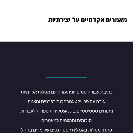
מאמרים אקדמיים על יצירתיות
כתיבת עבודה סמינריונית
עזרה עם מטלות אקדמיות
עזרה עם פרוייקט גמר
הכנת רפרטים ומצגות
ניתוחים סטטיסטיים ב-SPSS
סקירות ספרות לעבודות
סיכומים ותרגומים למאמרים
פתרון מטלות באנגלית לסטודנטים שלומדים בחו"ל