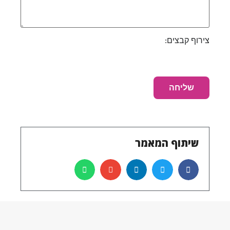
צירוף קבצים:
שיתוף המאמר