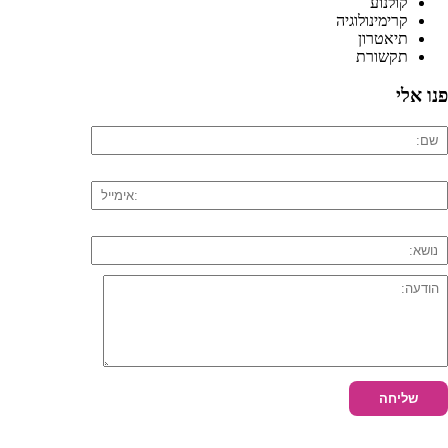
קולנוע
קרימינולוגיה
תיאטרון
תקשורת
פנו אלי