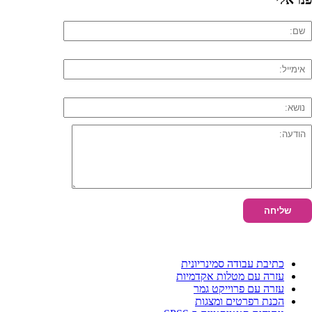
כתיבת עבודה סמינריונית
עזרה עם מטלות אקדמיות
עזרה עם פרוייקט גמר
הכנת רפרטים ומצגות