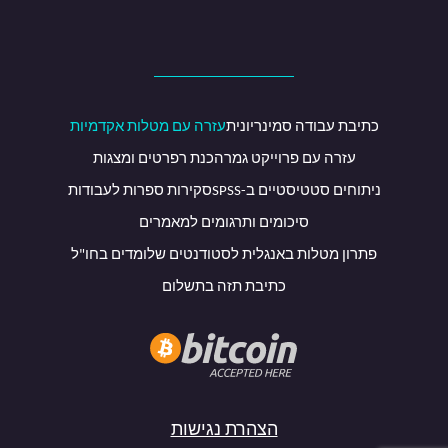
כתיבת עבודה סמינריונית
עזרה עם מטלות אקדמיות
עזרה עם פרוייקט גמר
הכנת רפרטים ומצגות
ניתוחים סטטיסטיים ב-SPSS
סקירות ספרות לעבודות
סיכומים ותרגומים למאמרים
פתרון מטלות באנגלית לסטודנטים שלומדים בחו"ל
כתיבת תזה בתשלום
הצהרת נגישות