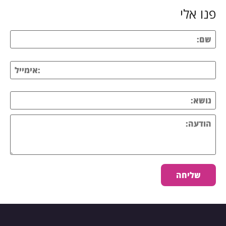
פנו אלי