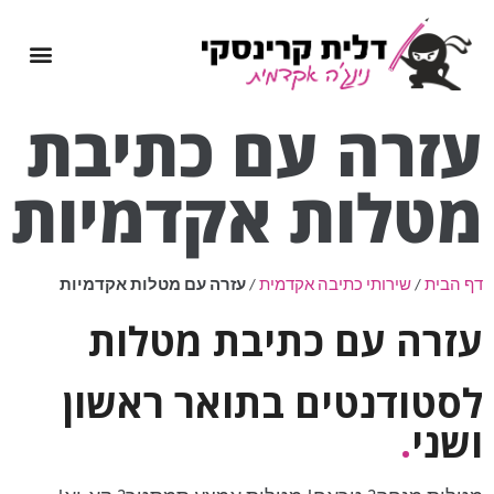
עזרה עם
כתיבת
מטלות
אקדמיות
דף הבית
/
שירותי כתיבה אקדמית
/
עזרה עם מטלות אקדמיות
עזרה עם כתיבת מטלות
לסטודנטים בתואר ראשון
ושני
.