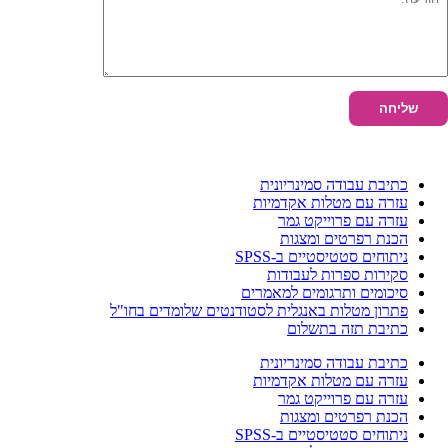
כתיבת עבודה סמינריונית
עזרה עם מטלות אקדמיות
עזרה עם פרוייקט גמר
הכנת רפרטים ומצגות
ניתוחים סטטיסטיים ב-SPSS
סקירות ספרות לעבודות
סיכומים ותרגומים למאמרים
פתרון מטלות באנגלית לסטודנטים שלומדים בחו"ל
כתיבת תזה בתשלום
כתיבת עבודה סמינריונית
עזרה עם מטלות אקדמיות
עזרה עם פרוייקט גמר
הכנת רפרטים ומצגות
ניתוחים סטטיסטיים ב-SPSS