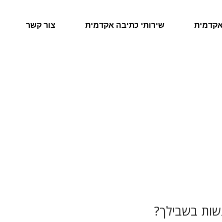
אקדמית
שירותי כתיבה אקדמית
צור קשר
עשות בשבילך?