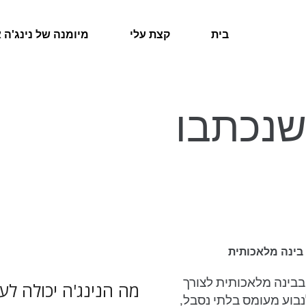
בית
קצת עלי
מיומנה של נינג'ה 
שנכתבו
 בינה מלאכותית
בינה מלאכותית לצורך
מה הנינג'ה יכולה ל
בוע מעומס בלתי נסבל,