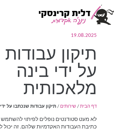
19.08.2025
תיקון עבודות 
על ידי בינה
מלאכותית
דף הבית
/
שירותים
/
תיקון עבודות שנכתבו על ידי
לא מעט סטודנטים נופלים לפיתוי להשתמש ב
כתיבת העבודות האקדמיות שלהם. זה יכול לנ