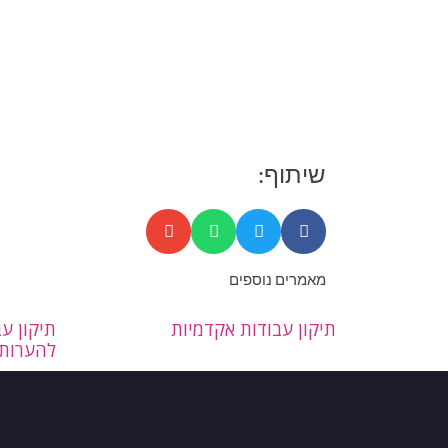
שיתוף:
מאמרים נוספים
תיקון עבודות אקדמיות
תיקון ע
להערות