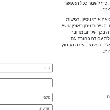
, כדי לשמר ככל האפשר
מנו.
ה איתי ניסיון, רגישות
השירות ניתן באופן אישי,
רה בכך שלרוב מדובר
לת עבודה בחזרה עם
ליי. לפעמים עזרה מבחוץ
ות.
ת