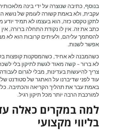
בנוסף, כתיבה שנוצרה על ידי בינה מלאכותית
עקבית, ולא באמת קשורה לעומק של נושא ה
לתקן טקסט כזה, הוא בעצמו לא תמיד יודע מ
כתב את זה. אין לו נקודת התחלה ברורה, אין 
להסתמך עליהם, ולעיתים קרובות הוא לא מבי
אפשר לשנות.
כשהמבנה לא אחיד, כשהמסקנות קופצות בלי 
לא ברור – קשה מאוד לגשת לתיקון בלי לשכת
צריך להיעשות בעדינות, מבלי לגרום לעבודה
עוד לפני שדיברנו על האתגר של סטודנט שלא
באמת עבר את תהליך הקריאה והכתיבה. כל
למורכבת הרבה יותר מכל תיקון רגיל.
למה במקרים כאלה עדי
בליווי מקצועי