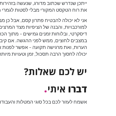
ייתכן שנדרש שכתוב מדורג, שנעשה בזהירות
את רוח הטקסט המקורי מבלי לסטות לגמרי מ
אני לא יכולה להבטיח פתרון קסם, אבל כן מביא
למורכבויות, והבנה של הציפיות מצד המרצים. 
דיסקרטי, ובלוחות זמנים גמישים – מתוך הכ
במצבים לחוצים, ממש לפני ההגשה. אם קיב
הערות, ואת מרגישה תקועה – אפשר לפנות א
יכולה לחסוך הרבה תסכול, זמן וטעויות מיותר
יש לכם שאלות?
.
דברו
איתי
אשמח לעזור לכם בכל סוגי המטלות והעבודו