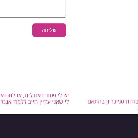
יש לי פטור באנגלית, אז למה א
בודות סמינריון בהתאם
לי שאני עדיין חייב ללמוד אנגלי