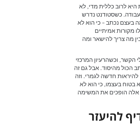
 היא לרוב כללית מדי, לא
עבודה. כשסטודנט נדרש
ה בעצם נכתב – כי הוא לא
לו מקורות אמיתיים
ן מה צריך להישאר ומה
הקשר, וכשהרעיון המרכזי
ב הכול מהיסוד. אבל גם זה
 להיראות חדשה לגמרי. וזה
 בטוח בעצמו, כי הוא לא
 אלה הופכים את המשימה
ף להיעזר