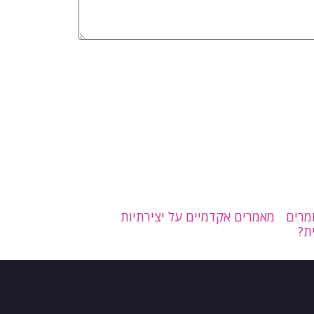
ומרים
מאמרים אקדמיים על יצירתיות
ת?