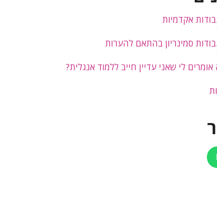
בודות אקדמיות
בודות סמינריון בהתאם להערות
אומרים לי שאני עדיין חייב ללמוד אנגלית?
ת