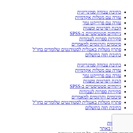
כתיבת עבודה סמינריונית
עזרה עם מטלות אקדמיות
עזרה עם פרוייקט גמר
הכנת רפרטים ומצגות
ניתוחים סטטיסטיים ב-SPSS
סקירות ספרות לעבודות
סיכומים ותרגומים למאמרים
פתרון מטלות באנגלית לסטודנטים שלומדים בחו"ל
כתיבת תזה בתשלום
כתיבת עבודה סמינריונית
עזרה עם מטלות אקדמיות
עזרה עם פרוייקט גמר
הכנת רפרטים ומצגות
ניתוחים סטטיסטיים ב-SPSS
סקירות ספרות לעבודות
סיכומים ותרגומים למאמרים
פתרון מטלות באנגלית לסטודנטים שלומדים בחו"ל
כתיבת תזה בתשלום
הצהרת נגישות
תנאי שימוש באתר