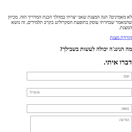
לא מאמינים? הנה המצגת שאני יצרתי במהלך הכנת המדריך הזה. מכיוון
שהמאמר שבחרתי עוסק בתופעת הסקרולינג בקרב תלמידים, זה נושא
המצגת.
הורדת מצגת
מה הנינג'ה יכולה לעשות בשבילך?
דברו איתי
.