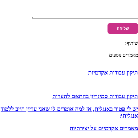
שיתוף:
מאמרים נוספים
תיקון עבודות אקדמיות
תיקון עבודות סמינריון בהתאם להערות
יש לי פטור באנגלית, אז למה אומרים לי שאני עדיין חייב ללמוד
אנגלית?
מאמרים אקדמיים על יצירתיות