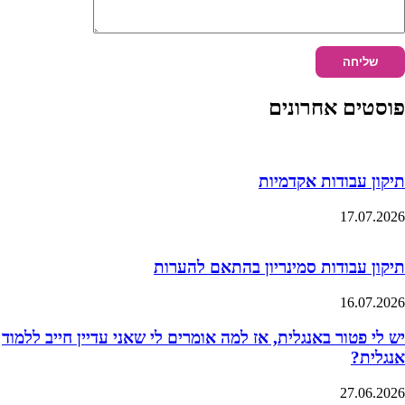
פוסטים אחרונים
תיקון עבודות אקדמיות
17.07.2026
תיקון עבודות סמינריון בהתאם להערות
16.07.2026
יש לי פטור באנגלית, אז למה אומרים לי שאני עדיין חייב ללמוד
אנגלית?
27.06.2026