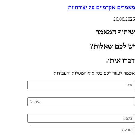
מאמרים אקדמיים על יצירתיות
26.06.2026
שיתוף המאמר
יש לכם שאלות?
דברו
איתי
.
אשמח לעזור לכם בכל סוגי המטלות והעבודות