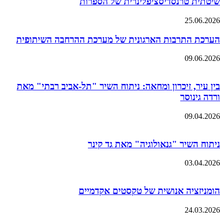
שיטתית טרנסדיסציפלינרית של הספרות
25.06.2026
הערכת התרבות הארגונית של מערכת ההרחבה השיתופית
09.06.2026
בין עיר, זיכרון ומחאה: ניתוח השיר "תל-אביב רבתי" מאת
ורדה גינוסר
09.04.2026
ניתוח השיר "גנאולוגיה" מאת גד קינר
03.04.2026
הומניזציה אנושית של טקסטים אקדמיים
24.03.2026