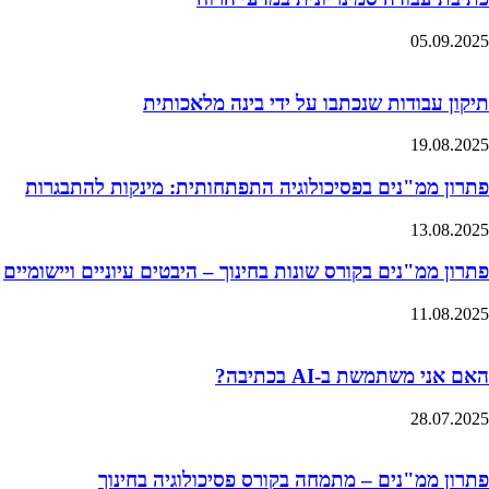
05.09.2025
תיקון עבודות שנכתבו על ידי בינה מלאכותית
19.08.2025
פתרון ממ"נים בפסיכולוגיה התפתחותית: מינקות להתבגרות
13.08.2025
פתרון ממ"נים בקורס שונות בחינוך – היבטים עיוניים ויישומיים
11.08.2025
האם אני משתמשת ב-AI בכתיבה?
28.07.2025
פתרון ממ"נים – מתמחה בקורס פסיכולוגיה בחינוך