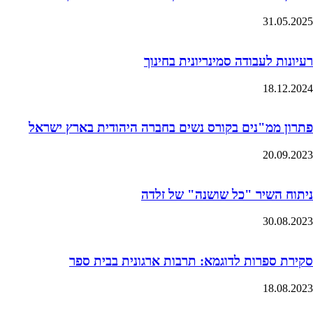
31.05.2025
רעיונות לעבודה סמינריונית בחינוך
18.12.2024
פתרון ממ"נים בקורס נשים בחברה היהודית בארץ ישראל
20.09.2023
ניתוח השיר "כל שושנה" של זלדה
30.08.2023
סקירת ספרות לדוגמא: תרבות ארגונית בבית ספר
18.08.2023