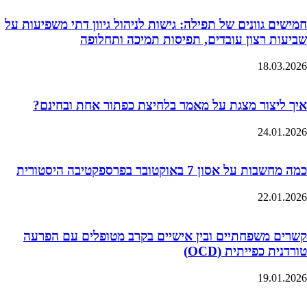
חמישים גוונים של תפילה: גישות לניהול גיוון דתי משפיעות על
שביעות רצון עובדים, תפיסות תמיכה ותחלופה
18.03.2026
איך ליצור מצגת על מאמר בלחיצת כפתור אחת ובחינם?
24.01.2026
כמה מחשבות על אסון 7 באוקטובר בפרספקטיבה היסטורית
22.01.2026
קשרים משפחתיים ובין אישיים בקרב מטופלים עם הפרעה
טורדנית כפייתית (OCD)
19.01.2026