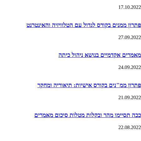
17.10.2022
פתרון ממנים בקורס לגדול עם הטלוויזיה והאינטרנט
27.09.2022
מאמרים אקדמיים בנושא ניהול כיתה
24.09.2022
פתרון ממ"נים בקורס אישיות: תיאוריה ומחקר
21.09.2022
ככה תסיימו מהר ובקלות מטלות סיכום מאמרים
22.08.2022