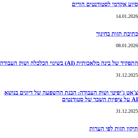
סיוע אקדמי לסטודנטים הורים
14.01.2026
כתיבת תזות בחינוך
08.01.2026
התפקיד של בינה מלאכותית (AI) בשינוי הכלכלה ושוק העבודה
31.12.2025
צ'אט ג'יפיטי ושוק העבודה: הבנת ההשפעה של דיונים בנושא
AI על ציפיות השכר של סטודנטים
31.12.2025
תיקון תזות לפי הערות