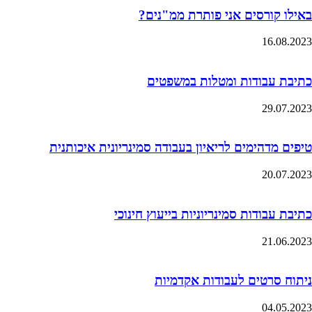
באילו קורסים אני פותרת ממ"נים?
16.08.2023
כתיבת עבודות ומטלות במשפטים
29.07.2023
טיפים מדהימים לריאיון בעבודה סמינריונית איכותנית
20.07.2023
כתיבת עבודות סמינריוניות בייעוץ חינוכי
21.06.2023
ניתוח סרטים לעבודות אקדמיות
04.05.2023