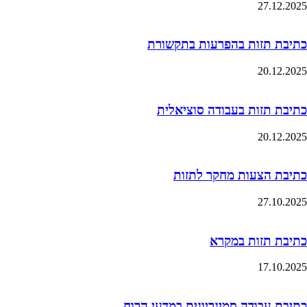
27.12.2025
כתיבת תזות בהפרעות בתקשורת
20.12.2025
כתיבת תזות בעבודה סוציאלית
20.12.2025
כתיבת הצעות מחקר לתזות
27.10.2025
כתיבת תזות במקרא
17.10.2025
כתיבת עבודה סמינריונית במדעי הרוח