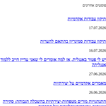
פוסטים אחרונים
תיקון עבודות אקדמיות
17.07.2026
תיקון עבודות סמינריון בהתאם להערות
16.07.2026
יש לי פטור באנגלית, אז למה אומרים לי שאני עדיין חייב ללמוד
אנגלית?
27.06.2026
מאמרים אקדמיים על יצירתיות
26.06.2026
התנהגויות מורים מטפחות-יצירתיות בהשכלה הגבוהה: סקירה