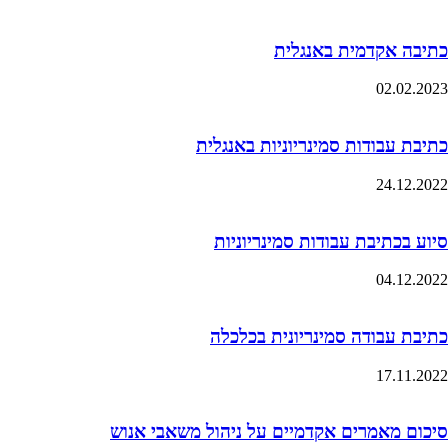
כתיבה אקדמית באנגלית
02.02.2023
כתיבת עבודות סמינריוניות באנגלית
24.12.2022
סיוע בכתיבת עבודות סמינריוניות
04.12.2022
כתיבת עבודה סמינריונית בכלכלה
17.11.2022
סיכום מאמרים אקדמיים על ניהול משאבי אנוש