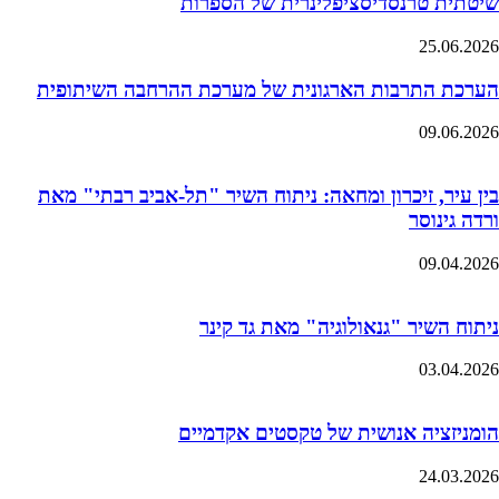
שיטתית טרנסדיסציפלינרית של הספרות
25.06.2026
הערכת התרבות הארגונית של מערכת ההרחבה השיתופית
09.06.2026
בין עיר, זיכרון ומחאה: ניתוח השיר "תל-אביב רבתי" מאת
ורדה גינוסר
09.04.2026
ניתוח השיר "גנאולוגיה" מאת גד קינר
03.04.2026
הומניזציה אנושית של טקסטים אקדמיים
24.03.2026