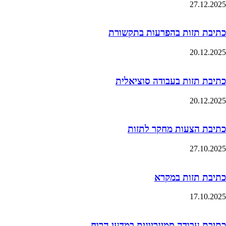
27.12.2025
כתיבת תזות בהפרעות בתקשורת
20.12.2025
כתיבת תזות בעבודה סוציאלית
20.12.2025
כתיבת הצעות מחקר לתזות
27.10.2025
כתיבת תזות במקרא
17.10.2025
כתיבת עבודה סמינריונית במדעי הרוח