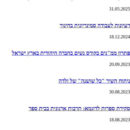
31.05.2025
רעיונות לעבודה סמינריונית בחינוך
18.12.2024
פתרון ממ"נים בקורס נשים בחברה היהודית בארץ ישראל
20.09.2023
ניתוח השיר "כל שושנה" של זלדה
30.08.2023
סקירת ספרות לדוגמא: תרבות ארגונית בבית ספר
18.08.2023