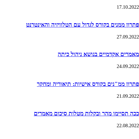
17.10.2022
פתרון ממנים בקורס לגדול עם הטלוויזיה והאינטרנט
27.09.2022
מאמרים אקדמיים בנושא ניהול כיתה
24.09.2022
פתרון ממ"נים בקורס אישיות: תיאוריה ומחקר
21.09.2022
ככה תסיימו מהר ובקלות מטלות סיכום מאמרים
22.08.2022