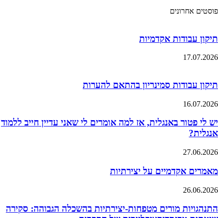
פוסטים אחרונים
תיקון עבודות אקדמיות
17.07.2026
תיקון עבודות סמינריון בהתאם להערות
16.07.2026
יש לי פטור באנגלית, אז למה אומרים לי שאני עדיין חייב ללמוד
אנגלית?
27.06.2026
מאמרים אקדמיים על יצירתיות
26.06.2026
התנהגויות מורים מטפחות-יצירתיות בהשכלה הגבוהה: סקירה