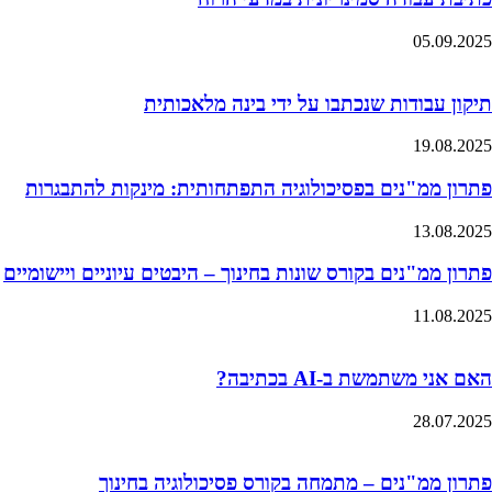
05.09.2025
תיקון עבודות שנכתבו על ידי בינה מלאכותית
19.08.2025
פתרון ממ"נים בפסיכולוגיה התפתחותית: מינקות להתבגרות
13.08.2025
פתרון ממ"נים בקורס שונות בחינוך – היבטים עיוניים ויישומיים
11.08.2025
האם אני משתמשת ב-AI בכתיבה?
28.07.2025
פתרון ממ"נים – מתמחה בקורס פסיכולוגיה בחינוך