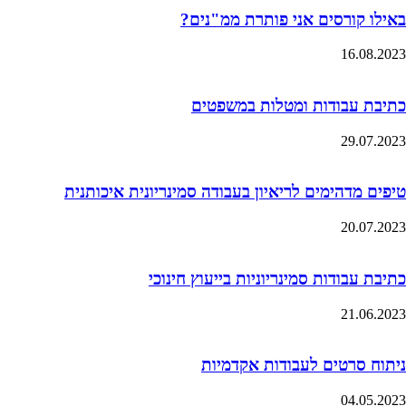
באילו קורסים אני פותרת ממ"נים?
16.08.2023
כתיבת עבודות ומטלות במשפטים
29.07.2023
טיפים מדהימים לריאיון בעבודה סמינריונית איכותנית
20.07.2023
כתיבת עבודות סמינריוניות בייעוץ חינוכי
21.06.2023
ניתוח סרטים לעבודות אקדמיות
04.05.2023