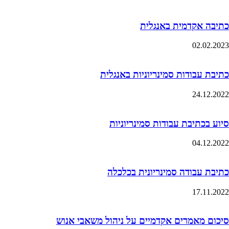
כתיבה אקדמית באנגלית
02.02.2023
כתיבת עבודות סמינריוניות באנגלית
24.12.2022
סיוע בכתיבת עבודות סמינריוניות
04.12.2022
כתיבת עבודה סמינריונית בכלכלה
17.11.2022
סיכום מאמרים אקדמיים על ניהול משאבי אנוש