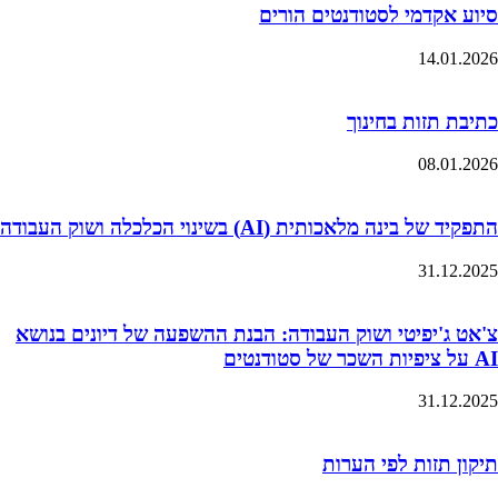
סיוע אקדמי לסטודנטים הורים
14.01.2026
כתיבת תזות בחינוך
08.01.2026
התפקיד של בינה מלאכותית (AI) בשינוי הכלכלה ושוק העבודה
31.12.2025
צ'אט ג'יפיטי ושוק העבודה: הבנת ההשפעה של דיונים בנושא
AI על ציפיות השכר של סטודנטים
31.12.2025
תיקון תזות לפי הערות