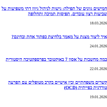
חמישים גוונים של תפילה: גישות לניהול גיוון דתי משפיעות על
שביעות רצון עובדים, תפיסות תמיכה ותחלופה
18.03.2026
איך ליצור מצגת על מאמר בלחיצת כפתור אחת ובחינם?
24.01.2026
כמה מחשבות על אסון 7 באוקטובר בפרספקטיבה היסטורית
22.01.2026
קשרים משפחתיים ובין אישיים בקרב מטופלים עם הפרעה
טורדנית כפייתית (OCD)
19.01.2026