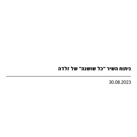
ניתוח השיר "כל שושנה" של זלדה
30.08.2023