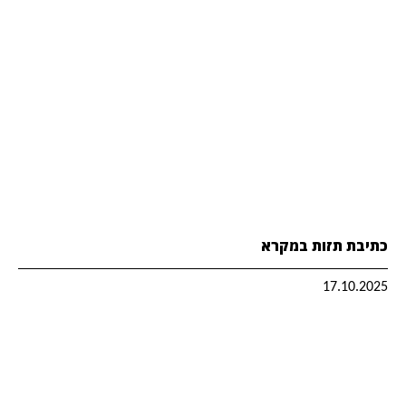
כתיבת תזות במקרא
17.10.2025