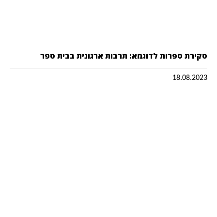
סקירת ספרות לדוגמא: תרבות ארגונית בבית ספר
18.08.2023