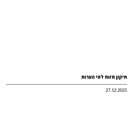
תיקון תזות לפי הערות
27.12.2025