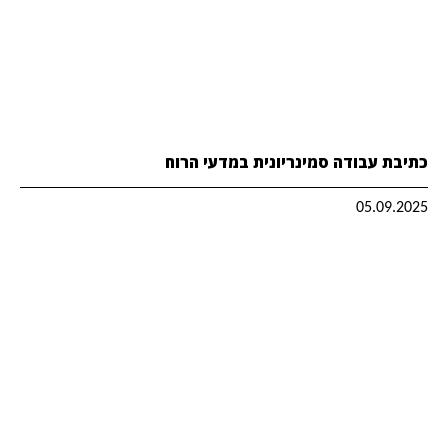
כתיבת עבודה סמינריונית במדעי הרוח
05.09.2025