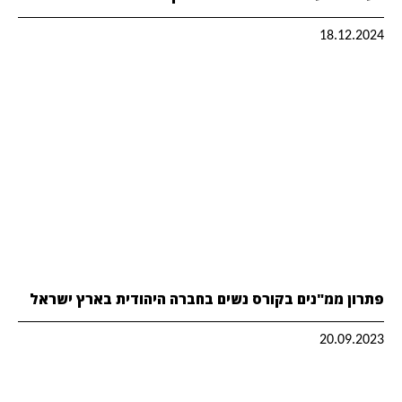
18.12.2024
פתרון ממ"נים בקורס נשים בחברה היהודית בארץ ישראל
20.09.2023