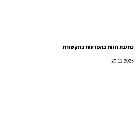
כתיבת תזות בהפרעות בתקשורת
20.12.2025