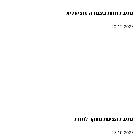
כתיבת תזות בעבודה סוציאלית
20.12.2025
כתיבת הצעות מחקר לתזות
27.10.2025