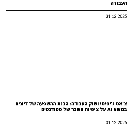
העבודה
31.12.2025
צ'אט ג'יפיטי ושוק העבודה: הבנת ההשפעה של דיונים
בנושא AI על ציפיות השכר של סטודנטים
31.12.2025