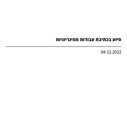
סיוע בכתיבת עבודות סמינריוניות
04.12.2022