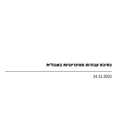
כתיבת עבודות סמינריוניות באנגלית
24.12.2022