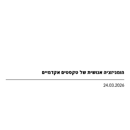
הומניזציה אנושית של טקסטים אקדמיים
24.03.2026