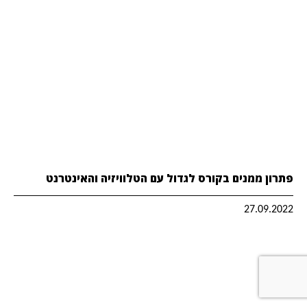
פתרון ממנים בקורס לגדול עם הטלוויזיה והאינטרנט
27.09.2022