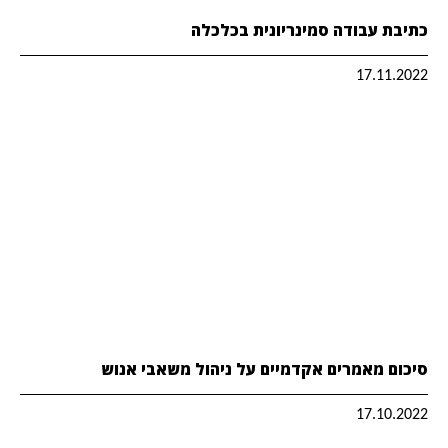
כתיבת עבודה סמינריונית בכלכלה
17.11.2022
סיכום מאמרים אקדמיים על ניהול משאבי אנוש
17.10.2022