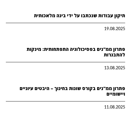
תיקון עבודות שנכתבו על ידי בינה מלאכותית
19.08.2025
פתרון ממ"נים בפסיכולוגיה התפתחותית: מינקות
להתבגרות
13.08.2025
פתרון ממ"נים בקורס שונות בחינוך – היבטים עיוניים
ויישומיים
11.08.2025