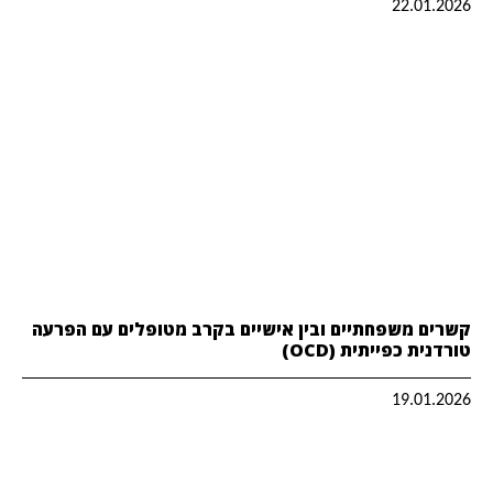
22.01.2026
קשרים משפחתיים ובין אישיים בקרב מטופלים עם הפרעה
טורדנית כפייתית (OCD)
19.01.2026