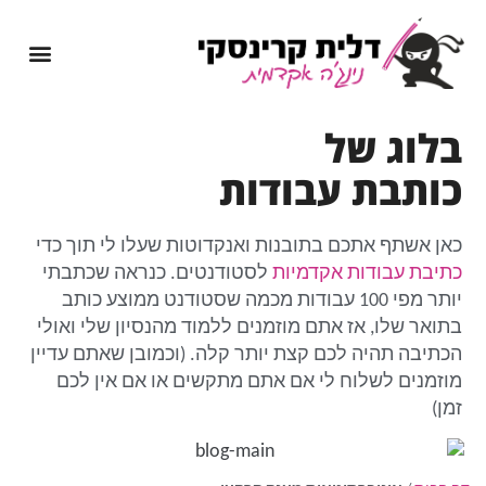
מיומנה של נינג'ה אקדמית
שירותי כתיבה אקדמית
בלוג של
כותבת עבודות
כאן אשתף אתכם בתובנות ואנקדוטות שעלו לי תוך כדי
כתיבת עבודות אקדמיות
לסטודנטים. כנראה שכתבתי
יותר מפי 100 עבודות מכמה שסטודנט ממוצע כותב
בתואר שלו, אז אתם מוזמנים ללמוד מהנסיון שלי ואולי
הכתיבה תהיה לכם קצת יותר קלה. (וכמובן שאתם עדיין
מוזמנים לשלוח לי אם אתם מתקשים או אם אין לכם
זמן)