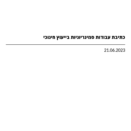
כתיבת עבודות סמינריוניות בייעוץ חינוכי
21.06.2023