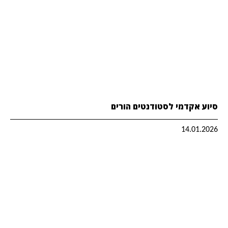
סיוע אקדמי לסטודנטים הורים
14.01.2026