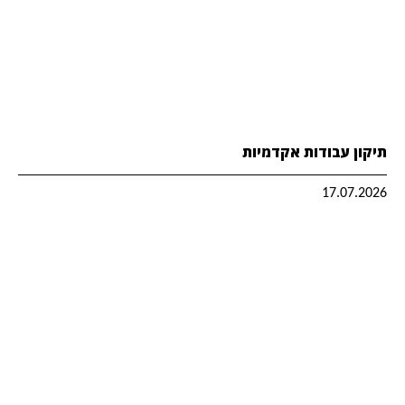
תיקון עבודות אקדמיות
17.07.2026