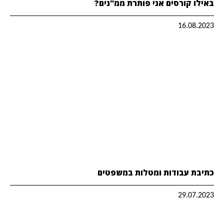
באילו קורסים אני פותרת ממ"נים?
16.08.2023
כתיבת עבודות ומטלות במשפטים
29.07.2023