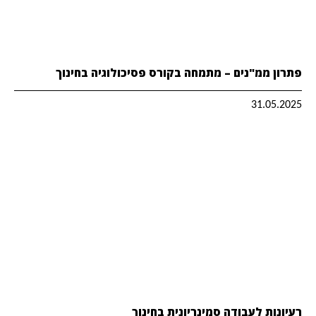
פתרון ממ"נים – מתמחה בקורס פסיכולוגיה בחינוך
31.05.2025
רעיונות לעבודה סמינריונית בחינוך