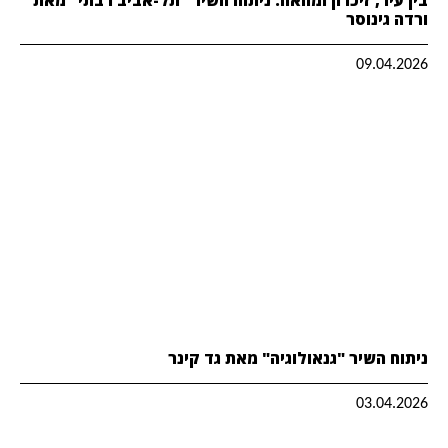
ורדה גינוסר
09.04.2026
ניתוח השיר "גנאולוגיה" מאת גד קינר
03.04.2026