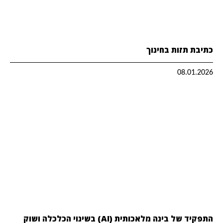
כתיבת תזות בחינוך
08.01.2026
התפקיד של בינה מלאכותית (AI) בשינוי הכלכלה ושוק