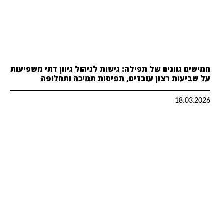
חמישים גוונים של תפילה: גישות לניהול גיוון דתי משפיעות
על שביעות רצון עובדים, תפיסות תמיכה ותחלופה
18.03.2026