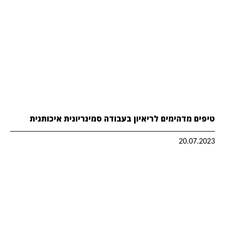
טיפים מדהימים לריאיון בעבודה סמינריונית איכותנית
20.07.2023