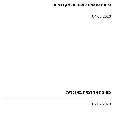
ניתוח סרטים לעבודות אקדמיות
04.05.2023
כתיבה אקדמית באנגלית
02.02.2023