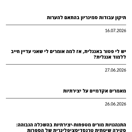
תיקון עבודות סמינריון בהתאם להערות
16.07.2026
יש לי פטור באנגלית, אז למה אומרים לי שאני עדיין חייב
ללמוד אנגלית?
27.06.2026
מאמרים אקדמיים על יצירתיות
26.06.2026
התנהגויות מורים מטפחות-יצירתיות בהשכלה הגבוהה:
סקירה שיטתית טרנסדיסציפלינרית של הספרות