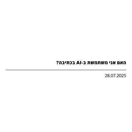
האם אני משתמשת ב-AI בכתיבה?
28.07.2025