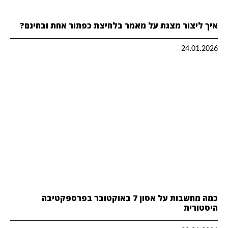
איך ליצור מצגת על מאמר בלחיצת כפתור אחת ובחינם?
24.01.2026
כמה מחשבות על אסון 7 באוקטובר בפרספקטיבה
היסטורית