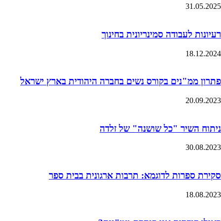
31.05.2025
רעיונות לעבודה סמינריונית בחינוך
18.12.2024
פתרון ממ"נים בקורס נשים בחברה היהודית בארץ ישראל
20.09.2023
ניתוח השיר "כל שושנה" של זלדה
30.08.2023
סקירת ספרות לדוגמא: תרבות ארגונית בבית ספר
18.08.2023