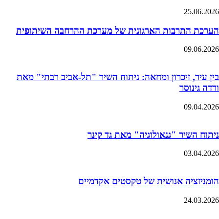
25.06.2026
הערכת התרבות הארגונית של מערכת ההרחבה השיתופית
09.06.2026
בין עיר, זיכרון ומחאה: ניתוח השיר "תל-אביב רבתי" מאת
ורדה גינוסר
09.04.2026
ניתוח השיר "גנאולוגיה" מאת גד קינר
03.04.2026
הומניזציה אנושית של טקסטים אקדמיים
24.03.2026