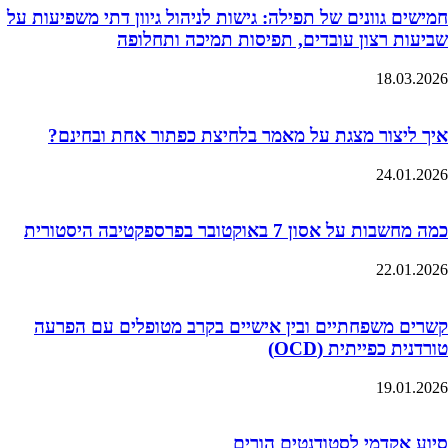
חמישים גוונים של תפילה: גישות לניהול גיוון דתי משפיעות על
שביעות רצון עובדים, תפיסות תמיכה ותחלופה
18.03.2026
איך ליצור מצגת על מאמר בלחיצת כפתור אחת ובחינם?
24.01.2026
כמה מחשבות על אסון 7 באוקטובר בפרספקטיבה היסטורית
22.01.2026
קשרים משפחתיים ובין אישיים בקרב מטופלים עם הפרעה
טורדנית כפייתית (OCD)
19.01.2026
סיוע אקדמי לסטודנטים הורים