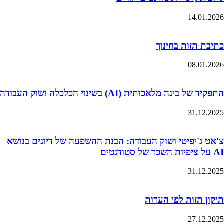
14.01.2026
כתיבת תזות בחינוך
08.01.2026
התפקיד של בינה מלאכותית (AI) בשינוי הכלכלה ושוק העבודה
31.12.2025
צ'אט ג'יפיטי ושוק העבודה: הבנת ההשפעה של דיונים בנושא
AI על ציפיות השכר של סטודנטים
31.12.2025
תיקון תזות לפי הערות
27.12.2025