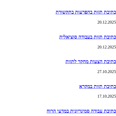
כתיבת תזות בהפרעות בתקשורת
20.12.2025
כתיבת תזות בעבודה סוציאלית
20.12.2025
כתיבת הצעות מחקר לתזות
27.10.2025
כתיבת תזות במקרא
17.10.2025
כתיבת עבודה סמינריונית במדעי הרוח