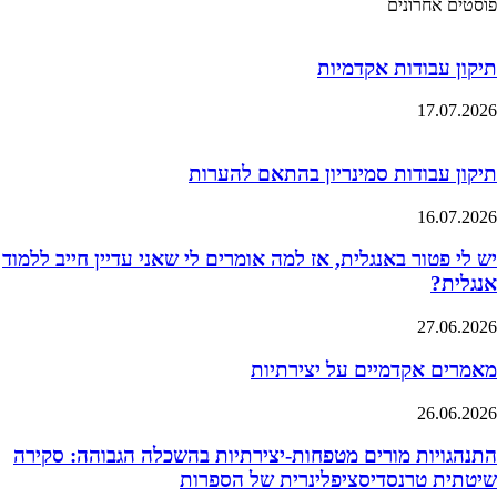
פוסטים אחרונים
תיקון עבודות אקדמיות
17.07.2026
תיקון עבודות סמינריון בהתאם להערות
16.07.2026
יש לי פטור באנגלית, אז למה אומרים לי שאני עדיין חייב ללמוד
אנגלית?
27.06.2026
מאמרים אקדמיים על יצירתיות
26.06.2026
התנהגויות מורים מטפחות-יצירתיות בהשכלה הגבוהה: סקירה
שיטתית טרנסדיסציפלינרית של הספרות