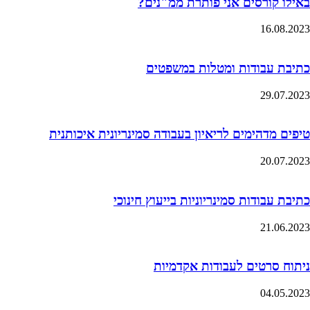
באילו קורסים אני פותרת ממ"נים?
16.08.2023
כתיבת עבודות ומטלות במשפטים
29.07.2023
טיפים מדהימים לריאיון בעבודה סמינריונית איכותנית
20.07.2023
כתיבת עבודות סמינריוניות בייעוץ חינוכי
21.06.2023
ניתוח סרטים לעבודות אקדמיות
04.05.2023