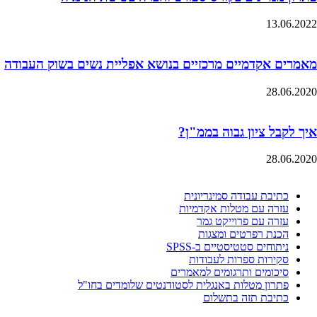
13.06.2022
מאמרים אקדמיים מרכזיים בנושא אפליית נשים בשוק העבודה
28.06.2020
איך לקבל ציון גבוה בממ"ן?
28.06.2020
כתיבת עבודה סמינריונית
עזרה עם מטלות אקדמיות
עזרה עם פרוייקט גמר
הכנת רפרטים ומצגות
ניתוחים סטטיסטיים ב-SPSS
סקירות ספרות לעבודות
סיכומים ותרגומים למאמרים
פתרון מטלות באנגלית לסטודנטים שלומדים בחו"ל
כתיבת תזה בתשלום