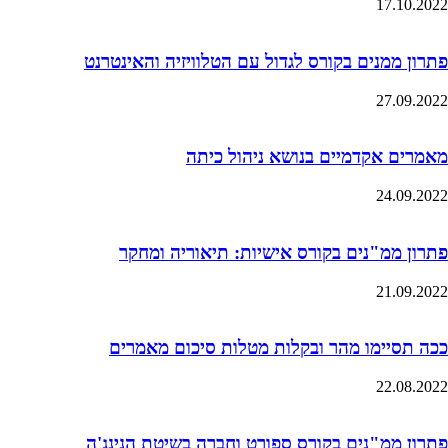
17.10.2022
פתרון ממנים בקורס לגדול עם הטלוויזיה והאינטרנט
27.09.2022
מאמרים אקדמיים בנושא ניהול כיתה
24.09.2022
פתרון ממ"נים בקורס אישיות: תיאוריה ומחקר
21.09.2022
ככה תסיימו מהר ובקלות מטלות סיכום מאמרים
22.08.2022
פתרון ממ"נים בקורס ספורט וחברה בשיטת הנינג'ה