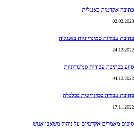
כתיבה אקדמית באנגלית
02.02.2023
כתיבת עבודות סמינריוניות באנגלית
24.12.2022
סיוע בכתיבת עבודות סמינריוניות
04.12.2022
כתיבת עבודה סמינריונית בכלכלה
17.11.2022
סיכום מאמרים אקדמיים על ניהול משאבי אנוש