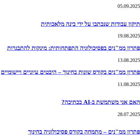
05.09.2025
תיקון עבודות שנכתבו על ידי בינה מלאכותית
19.08.2025
פתרון ממ"נים בפסיכולוגיה התפתחותית: מינקות להתבגרות
13.08.2025
פתרון ממ"נים בקורס שונות בחינוך – היבטים עיוניים ויישומיים
11.08.2025
האם אני משתמשת ב-AI בכתיבה?
28.07.2025
פתרון ממ"נים – מתמחה בקורס פסיכולוגיה בחינוך