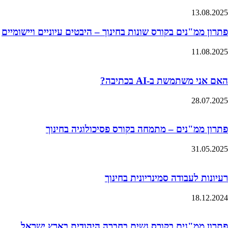
13.08.2025
פתרון ממ"נים בקורס שונות בחינוך – היבטים עיוניים ויישומיים
11.08.2025
האם אני משתמשת ב-AI בכתיבה?
28.07.2025
פתרון ממ"נים – מתמחה בקורס פסיכולוגיה בחינוך
31.05.2025
רעיונות לעבודה סמינריונית בחינוך
18.12.2024
פתרון ממ"נים בקורס נשים בחברה היהודית בארץ ישראל