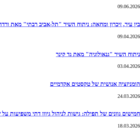
09.06.2026
בין עיר, זיכרון ומחאה: ניתוח השיר "תל-אביב רבתי" מאת ורדה 
09.04.2026
ניתוח השיר "גנאולוגיה" מאת גד קינר
03.04.2026
הומניזציה אנושית של טקסטים אקדמיים
24.03.2026
חמישים גוונים של תפילה: גישות לניהול גיוון דתי משפיעות על
18.03.2026