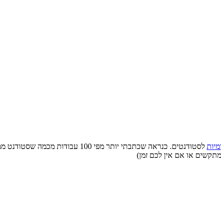
מיות
לסטודנטים. כנראה שכתבתי יותר מפי 0
מתקשים או אם אין לכם זמן)