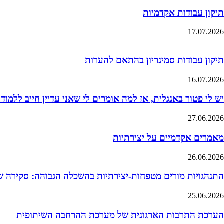
תיקון עבודות אקדמיות
17.07.2026
תיקון עבודות סמינריון בהתאם להערות
16.07.2026
יש לי פטור באנגלית, אז למה אומרים לי שאני עדיין חייב ללמוד
27.06.2026
מאמרים אקדמיים על יצירתיות
26.06.2026
התנהגויות מורים מטפחות-יצירתיות בהשכלה הגבוהה: סקירה 
25.06.2026
הערכת התרבות הארגונית של מערכת ההרחבה השיתופית