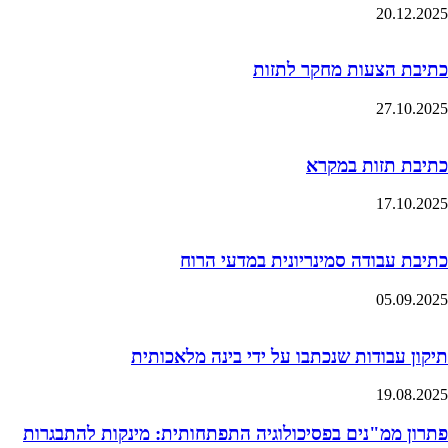
20.12.2025
כתיבת הצעות מחקר לתזות
27.10.2025
כתיבת תזות במקרא
17.10.2025
כתיבת עבודה סמינריונית במדעי הרוח
05.09.2025
תיקון עבודות שנכתבו על ידי בינה מלאכותית
19.08.2025
פתרון ממ"נים בפסיכולוגיה התפתחותית: מינקות להתבגרות