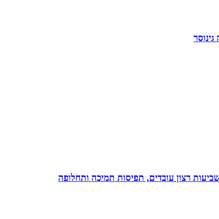
גינוסר
 שביעות רצון עובדים, תפיסות תמיכה ותחלופה