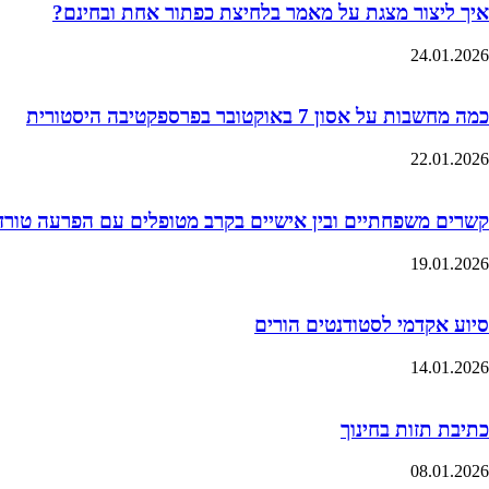
איך ליצור מצגת על מאמר בלחיצת כפתור אחת ובחינם?
24.01.2026
כמה מחשבות על אסון 7 באוקטובר בפרספקטיבה היסטורית
22.01.2026
קשרים משפחתיים ובין אישיים בקרב מטופלים עם הפרעה טורדנית כ
19.01.2026
סיוע אקדמי לסטודנטים הורים
14.01.2026
כתיבת תזות בחינוך
08.01.2026