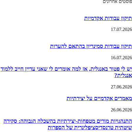
פוסטים אחרונים
תיקון עבודות אקדמיות
17.07.2026
תיקון עבודות סמינריון בהתאם להערות
16.07.2026
יש לי פטור באנגלית, אז למה אומרים לי שאני עדיין חייב ללמוד
אנגלית?
27.06.2026
מאמרים אקדמיים על יצירתיות
26.06.2026
התנהגויות מורים מטפחות-יצירתיות בהשכלה הגבוהה: סקירה
שיטתית טרנסדיסציפלינרית של הספרות