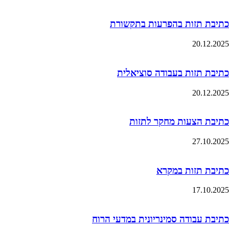
כתיבת תזות בהפרעות בתקשורת
20.12.2025
כתיבת תזות בעבודה סוציאלית
20.12.2025
כתיבת הצעות מחקר לתזות
27.10.2025
כתיבת תזות במקרא
17.10.2025
כתיבת עבודה סמינריונית במדעי הרוח