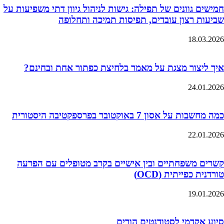
חמישים גוונים של תפילה: גישות לניהול גיוון דתי משפיעות על
שביעות רצון עובדים, תפיסות תמיכה ותחלופה
18.03.2026
איך ליצור מצגת על מאמר בלחיצת כפתור אחת ובחינם?
24.01.2026
כמה מחשבות על אסון 7 באוקטובר בפרספקטיבה היסטורית
22.01.2026
קשרים משפחתיים ובין אישיים בקרב מטופלים עם הפרעה
טורדנית כפייתית (OCD)
19.01.2026
סיוע אקדמי לסטודנטים הורים