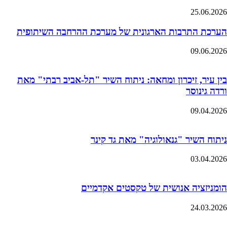
25.06.2026
הערכת התרבות הארגונית של מערכת ההרחבה השיתופית
09.06.2026
בין עיר, זיכרון ומחאה: ניתוח השיר "תל-אביב רבתי" מאת
ורדה גינוסר
09.04.2026
ניתוח השיר "גנאולוגיה" מאת גד קינר
03.04.2026
הומניזציה אנושית של טקסטים אקדמיים
24.03.2026