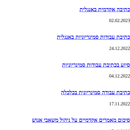
כתיבה אקדמית באנגלית
02.02.2023
כתיבת עבודות סמינריוניות באנגלית
24.12.2022
סיוע בכתיבת עבודות סמינריוניות
04.12.2022
כתיבת עבודה סמינריונית בכלכלה
17.11.2022
סיכום מאמרים אקדמיים על ניהול משאבי אנוש