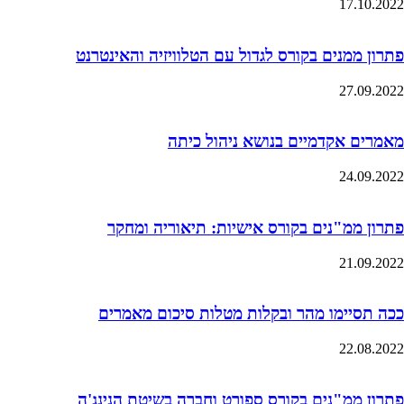
17.10.2022
פתרון ממנים בקורס לגדול עם הטלוויזיה והאינטרנט
27.09.2022
מאמרים אקדמיים בנושא ניהול כיתה
24.09.2022
פתרון ממ"נים בקורס אישיות: תיאוריה ומחקר
21.09.2022
ככה תסיימו מהר ובקלות מטלות סיכום מאמרים
22.08.2022
פתרון ממ"נים בקורס ספורט וחברה בשיטת הנינג'ה