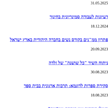
31.05.2025
רעיונות לעבודה סמינריונית בחינוך
18.12.2024
פתרון ממ"נים בקורס נשים בחברה היהודית בארץ ישראל
20.09.2023
ניתוח השיר "כל שושנה" של זלדה
30.08.2023
סקירת ספרות לדוגמא: תרבות ארגונית בבית ספר
18.08.2023