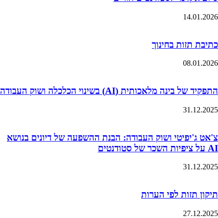
14.01.2026
כתיבת תזות בחינוך
08.01.2026
התפקיד של בינה מלאכותית (AI) בשינוי הכלכלה ושוק העבודה
31.12.2025
צ'אט ג'יפיטי ושוק העבודה: הבנת ההשפעה של דיונים בנושא
AI על ציפיות השכר של סטודנטים
31.12.2025
תיקון תזות לפי הערות
27.12.2025