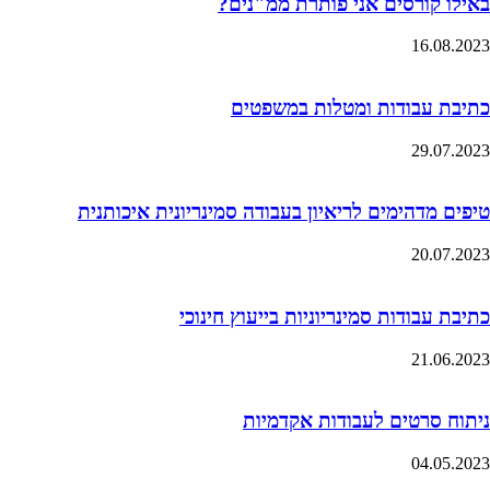
באילו קורסים אני פותרת ממ"נים?
16.08.2023
כתיבת עבודות ומטלות במשפטים
29.07.2023
טיפים מדהימים לריאיון בעבודה סמינריונית איכותנית
20.07.2023
כתיבת עבודות סמינריוניות בייעוץ חינוכי
21.06.2023
ניתוח סרטים לעבודות אקדמיות
04.05.2023