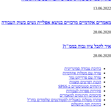
13.06.2022
מאמרים אקדמיים מרכזיים בנושא אפליית נשים בשוק העבודה
28.06.2020
איך לקבל ציון גבוה בממ"ן?
28.06.2020
כתיבת עבודה סמינריונית
עזרה עם מטלות אקדמיות
עזרה עם פרוייקט גמר
הכנת רפרטים ומצגות
ניתוחים סטטיסטיים ב-SPSS
סקירות ספרות לעבודות
סיכומים ותרגומים למאמרים
פתרון מטלות באנגלית לסטודנטים שלומדים בחו"ל
כתיבת תזה בתשלום