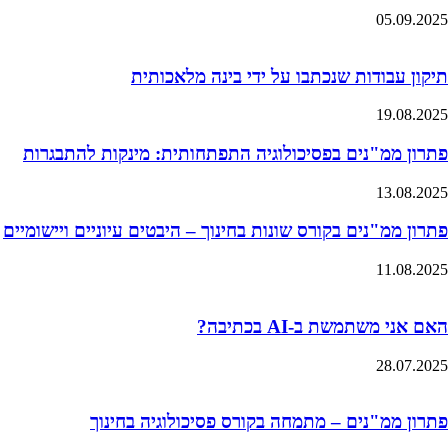
05.09.2025
תיקון עבודות שנכתבו על ידי בינה מלאכותית
19.08.2025
פתרון ממ"נים בפסיכולוגיה התפתחותית: מינקות להתבגרות
13.08.2025
פתרון ממ"נים בקורס שונות בחינוך – היבטים עיוניים ויישומיים
11.08.2025
האם אני משתמשת ב-AI בכתיבה?
28.07.2025
פתרון ממ"נים – מתמחה בקורס פסיכולוגיה בחינוך