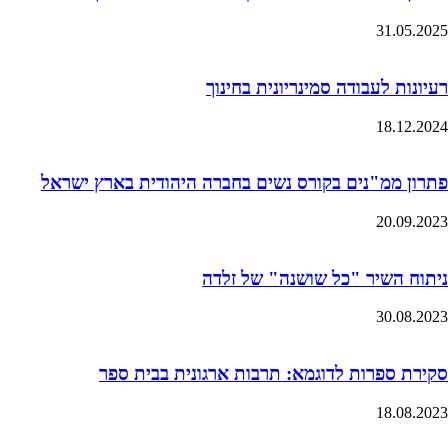
31.05.2025
רעיונות לעבודה סמינריונית בחינוך
18.12.2024
פתרון ממ"נים בקורס נשים בחברה היהודית בארץ ישראל
20.09.2023
ניתוח השיר "כל שושנה" של זלדה
30.08.2023
סקירת ספרות לדוגמא: תרבות ארגונית בבית ספר
18.08.2023