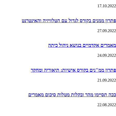
17.10.2022
פתרון ממנים בקורס לגדול עם הטלוויזיה והאינטרנט
27.09.2022
מאמרים אקדמיים בנושא ניהול כיתה
24.09.2022
פתרון ממ"נים בקורס אישיות: תיאוריה ומחקר
21.09.2022
ככה תסיימו מהר ובקלות מטלות סיכום מאמרים
22.08.2022