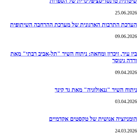
שיטתית טרנסדיסציפלינרית של הספרות
25.06.2026
הערכת התרבות הארגונית של מערכת ההרחבה השיתופית
09.06.2026
בין עיר, זיכרון ומחאה: ניתוח השיר "תל-אביב רבתי" מאת
ורדה גינוסר
09.04.2026
ניתוח השיר "גנאולוגיה" מאת גד קינר
03.04.2026
הומניזציה אנושית של טקסטים אקדמיים
24.03.2026