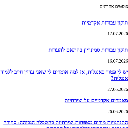
פוסטים אחרונים
תיקון עבודות אקדמיות
17.07.2026
תיקון עבודות סמינריון בהתאם להערות
16.07.2026
יש לי פטור באנגלית, אז למה אומרים לי שאני עדיין חייב ללמוד
אנגלית?
27.06.2026
מאמרים אקדמיים על יצירתיות
26.06.2026
התנהגויות מורים מטפחות-יצירתיות בהשכלה הגבוהה: סקירה