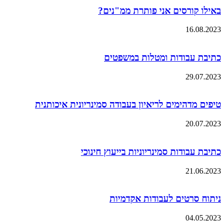
באילו קורסים אני פותרת ממ"נים?
16.08.2023
כתיבת עבודות ומטלות במשפטים
29.07.2023
טיפים מדהימים לריאיון בעבודה סמינריונית איכותנית
20.07.2023
כתיבת עבודות סמינריוניות בייעוץ חינוכי
21.06.2023
ניתוח סרטים לעבודות אקדמיות
04.05.2023