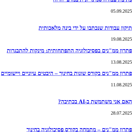
05.09.2025
תיקון עבודות שנכתבו על ידי בינה מלאכותית
19.08.2025
פתרון ממ"נים בפסיכולוגיה התפתחותית: מינקות להתבגרות
13.08.2025
פתרון ממ"נים בקורס שונות בחינוך – היבטים עיוניים ויישומיים
11.08.2025
האם אני משתמשת ב-AI בכתיבה?
28.07.2025
פתרון ממ"נים – מתמחה בקורס פסיכולוגיה בחינוך