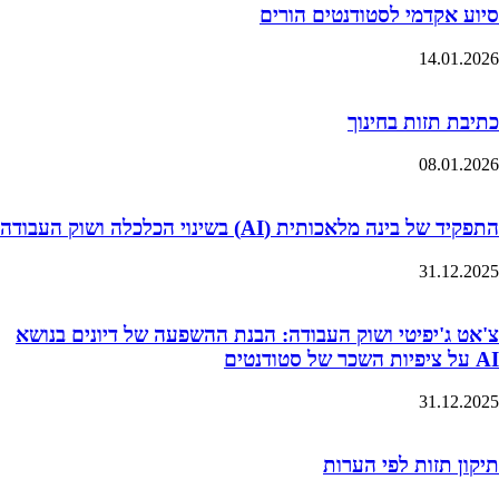
סיוע אקדמי לסטודנטים הורים
14.01.2026
כתיבת תזות בחינוך
08.01.2026
התפקיד של בינה מלאכותית (AI) בשינוי הכלכלה ושוק העבודה
31.12.2025
צ'אט ג'יפיטי ושוק העבודה: הבנת ההשפעה של דיונים בנושא
AI על ציפיות השכר של סטודנטים
31.12.2025
תיקון תזות לפי הערות