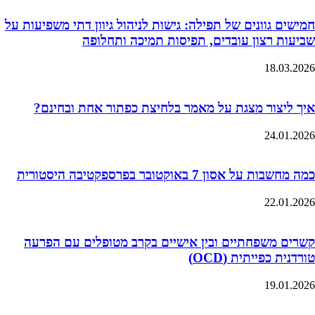
חמישים גוונים של תפילה: גישות לניהול גיוון דתי משפיעות על
שביעות רצון עובדים, תפיסות תמיכה ותחלופה
18.03.2026
איך ליצור מצגת על מאמר בלחיצת כפתור אחת ובחינם?
24.01.2026
כמה מחשבות על אסון 7 באוקטובר בפרספקטיבה היסטורית
22.01.2026
קשרים משפחתיים ובין אישיים בקרב מטופלים עם הפרעה
טורדנית כפייתית (OCD)
19.01.2026