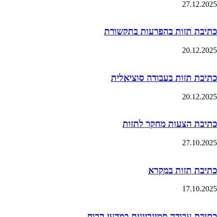
27.12.2025
כתיבת תזות בהפרעות בתקשורת
20.12.2025
כתיבת תזות בעבודה סוציאלית
20.12.2025
כתיבת הצעות מחקר לתזות
27.10.2025
כתיבת תזות במקרא
17.10.2025
כתיבת עבודה סמינריונית במדעי הרוח