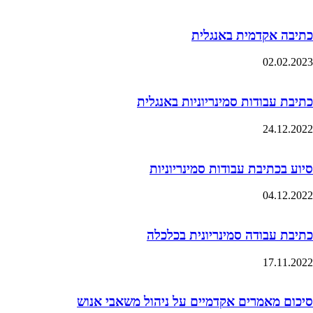
כתיבה אקדמית באנגלית
02.02.2023
כתיבת עבודות סמינריוניות באנגלית
24.12.2022
סיוע בכתיבת עבודות סמינריוניות
04.12.2022
כתיבת עבודה סמינריונית בכלכלה
17.11.2022
סיכום מאמרים אקדמיים על ניהול משאבי אנוש