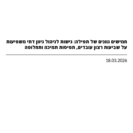
חמישים גוונים של תפילה: גישות לניהול גיוון דתי משפיעות
על שביעות רצון עובדים, תפיסות תמיכה ותחלופה
18.03.2026