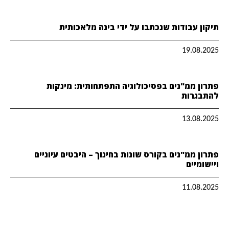
תיקון עבודות שנכתבו על ידי בינה מלאכותית
19.08.2025
פתרון ממ"נים בפסיכולוגיה התפתחותית: מינקות
להתבגרות
13.08.2025
פתרון ממ"נים בקורס שונות בחינוך – היבטים עיוניים
ויישומיים
11.08.2025