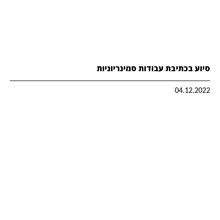
סיוע בכתיבת עבודות סמינריוניות
04.12.2022