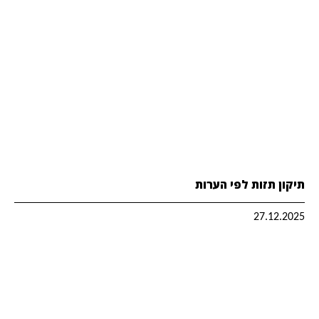
תיקון תזות לפי הערות
27.12.2025