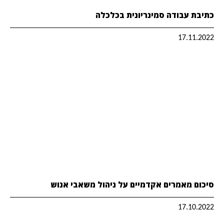
כתיבת עבודה סמינריונית בכלכלה
17.11.2022
סיכום מאמרים אקדמיים על ניהול משאבי אנוש
17.10.2022