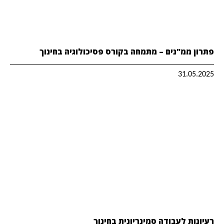
פתרון ממ"נים – מתמחה בקורס פסיכולוגיה בחינוך
31.05.2025
רעיונות לעבודה סמינריונית בחינוך