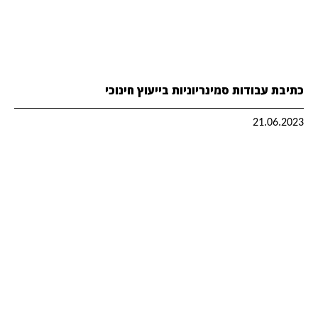
כתיבת עבודות סמינריוניות בייעוץ חינוכי
21.06.2023