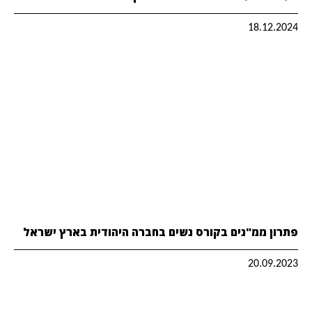
18.12.2024
פתרון ממ"נים בקורס נשים בחברה היהודית בארץ ישראל
20.09.2023