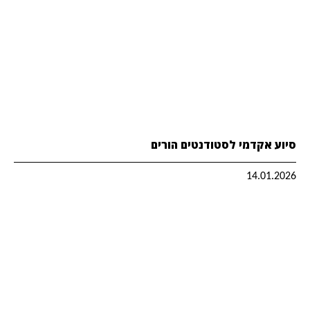
סיוע אקדמי לסטודנטים הורים
14.01.2026