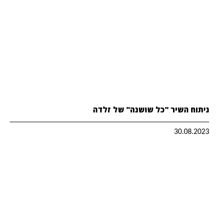
ניתוח השיר "כל שושנה" של זלדה
30.08.2023