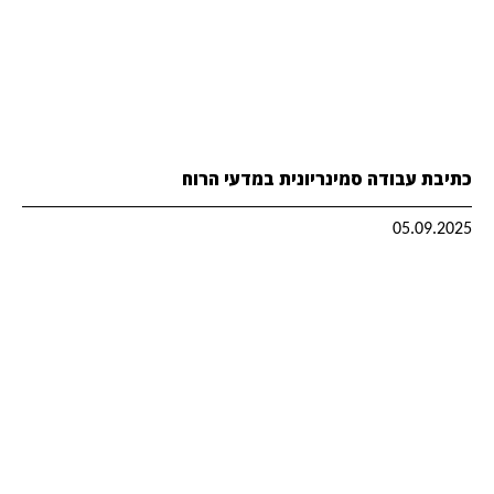
כתיבת עבודה סמינריונית במדעי הרוח
05.09.2025