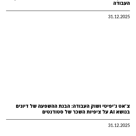
העבודה
31.12.2025
צ'אט ג'יפיטי ושוק העבודה: הבנת ההשפעה של דיונים
בנושא AI על ציפיות השכר של סטודנטים
31.12.2025