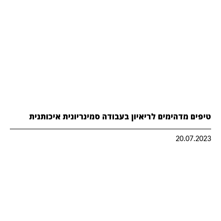
טיפים מדהימים לריאיון בעבודה סמינריונית איכותנית
20.07.2023