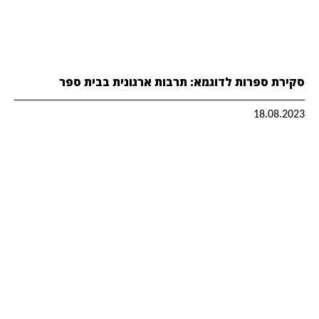
סקירת ספרות לדוגמא: תרבות ארגונית בבית ספר
18.08.2023