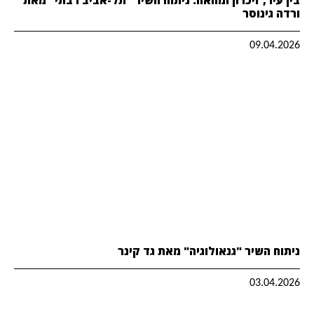
ורדה גינוסר
09.04.2026
ניתוח השיר "גנאולוגיה" מאת גד קינר
03.04.2026