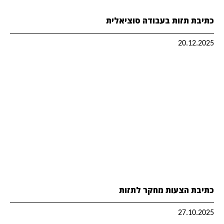
כתיבת תזות בעבודה סוציאלית
20.12.2025
כתיבת הצעות מחקר לתזות
27.10.2025