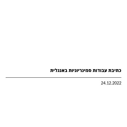
כתיבת עבודות סמינריוניות באנגלית
24.12.2022