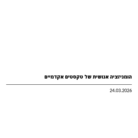
הומניזציה אנושית של טקסטים אקדמיים
24.03.2026