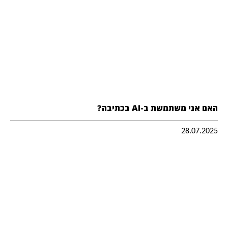
האם אני משתמשת ב-AI בכתיבה?
28.07.2025