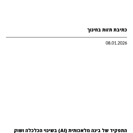
כתיבת תזות בחינוך
08.01.2026
התפקיד של בינה מלאכותית (AI) בשינוי הכלכלה ושוק