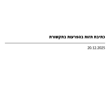
כתיבת תזות בהפרעות בתקשורת
20.12.2025