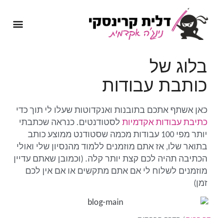
מיומנה של נינג'ה אקדמית
שירותי כתיבה אקדמית
בלוג של
כותבת עבודות
כאן אשתף אתכם בתובנות ואנקדוטות שעלו לי תוך כדי
כתיבת עבודות אקדמיות
לסטודנטים. כנראה שכתבתי
יותר מפי 100 עבודות מכמה שסטודנט ממוצע כותב
בתואר שלו, אז אתם מוזמנים ללמוד מהנסיון שלי ואולי
הכתיבה תהיה לכם קצת יותר קלה. (וכמובן שאתם עדיין
מוזמנים לשלוח לי אם אתם מתקשים או אם אין לכם
זמן)