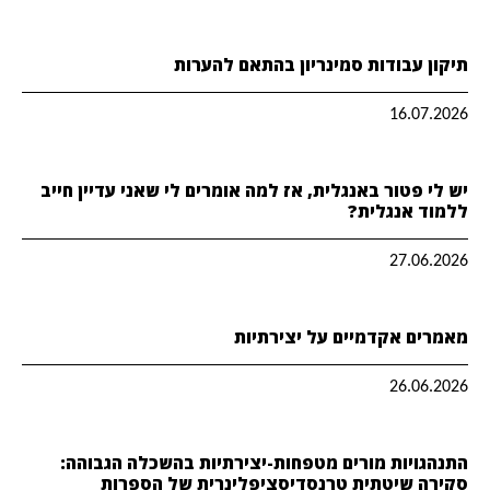
תיקון עבודות סמינריון בהתאם להערות
16.07.2026
יש לי פטור באנגלית, אז למה אומרים לי שאני עדיין חייב
ללמוד אנגלית?
27.06.2026
מאמרים אקדמיים על יצירתיות
26.06.2026
התנהגויות מורים מטפחות-יצירתיות בהשכלה הגבוהה:
סקירה שיטתית טרנסדיסציפלינרית של הספרות