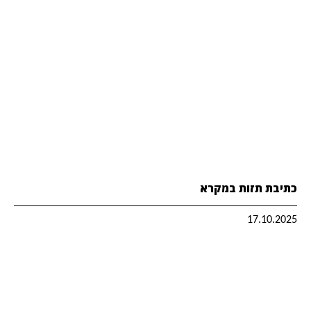
כתיבת תזות במקרא
17.10.2025