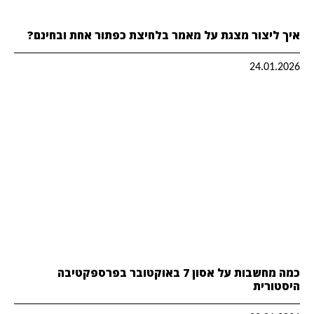
איך ליצור מצגת על מאמר בלחיצת כפתור אחת ובחינם?
24.01.2026
כמה מחשבות על אסון 7 באוקטובר בפרספקטיבה
היסטורית