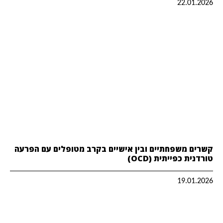
22.01.2026
קשרים משפחתיים ובין אישיים בקרב מטופלים עם הפרעה
טורדנית כפייתית (OCD)
19.01.2026