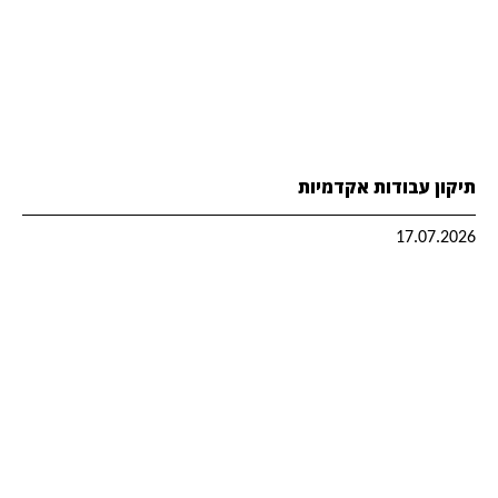
תיקון עבודות אקדמיות
17.07.2026