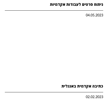
ניתוח סרטים לעבודות אקדמיות
04.05.2023
כתיבה אקדמית באנגלית
02.02.2023