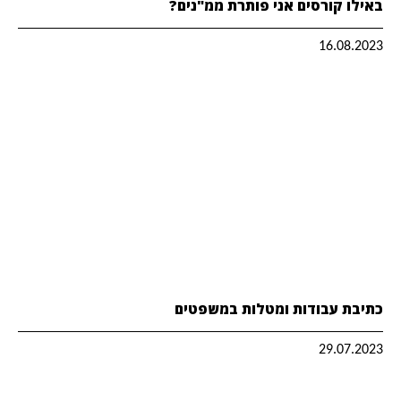
באילו קורסים אני פותרת ממ"נים?
16.08.2023
כתיבת עבודות ומטלות במשפטים
29.07.2023