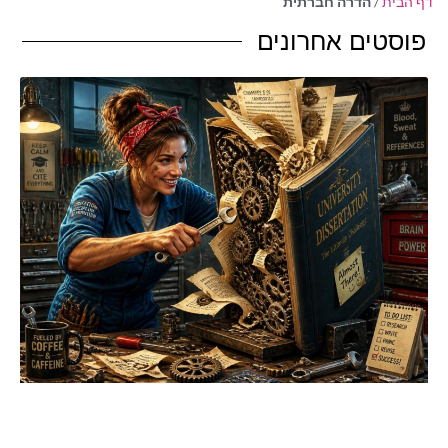
דף הבית
/
הדרה חברתית
פוסטים אחרונים