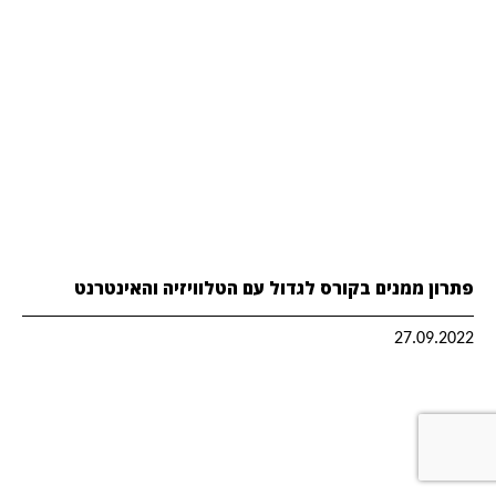
פתרון ממנים בקורס לגדול עם הטלוויזיה והאינטרנט
27.09.2022