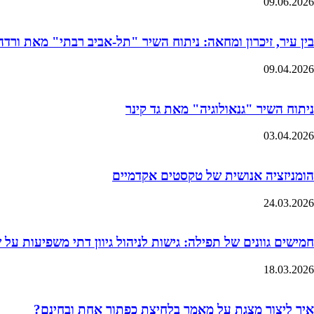
09.06.2026
בין עיר, זיכרון ומחאה: ניתוח השיר "תל-אביב רבתי" מאת ורדה 
09.04.2026
ניתוח השיר "גנאולוגיה" מאת גד קינר
03.04.2026
הומניזציה אנושית של טקסטים אקדמיים
24.03.2026
חמישים גוונים של תפילה: גישות לניהול גיוון דתי משפיעות על
18.03.2026
איך ליצור מצגת על מאמר בלחיצת כפתור אחת ובחינם?