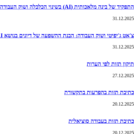
התפקיד של בינה מלאכותית (AI) בשינוי הכלכלה ושוק העבודה
31.12.2025
צ'אט ג'יפיטי ושוק העבודה: הבנת ההשפעה של דיונים בנושא AI על ציפיות השכר של סטודנטים
31.12.2025
תיקון תזות לפי הערות
27.12.2025
כתיבת תזות בהפרעות בתקשורת
20.12.2025
כתיבת תזות בעבודה סוציאלית
20.12.2025