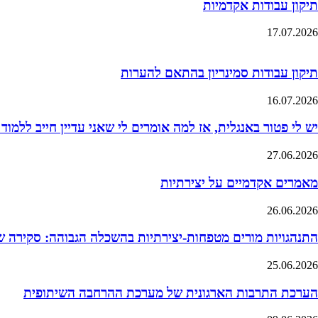
תיקון עבודות אקדמיות
17.07.2026
תיקון עבודות סמינריון בהתאם להערות
16.07.2026
יש לי פטור באנגלית, אז למה אומרים לי שאני עדיין חייב ללמוד
27.06.2026
מאמרים אקדמיים על יצירתיות
26.06.2026
התנהגויות מורים מטפחות-יצירתיות בהשכלה הגבוהה: סקירה 
25.06.2026
הערכת התרבות הארגונית של מערכת ההרחבה השיתופית