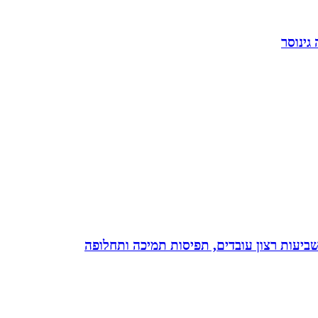
גינוסר
 שביעות רצון עובדים, תפיסות תמיכה ותחלופה