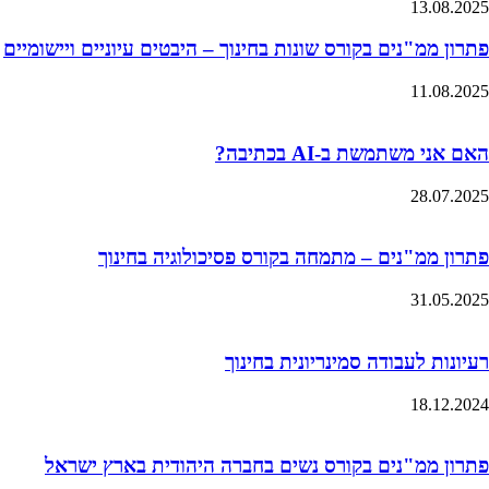
13.08.2025
פתרון ממ"נים בקורס שונות בחינוך – היבטים עיוניים ויישומיים
11.08.2025
האם אני משתמשת ב-AI בכתיבה?
28.07.2025
פתרון ממ"נים – מתמחה בקורס פסיכולוגיה בחינוך
31.05.2025
רעיונות לעבודה סמינריונית בחינוך
18.12.2024
פתרון ממ"נים בקורס נשים בחברה היהודית בארץ ישראל