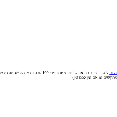
מיות
לסטודנטים. כנראה שכתבתי יותר מפי 0
מתקשים או אם אין לכם זמן)