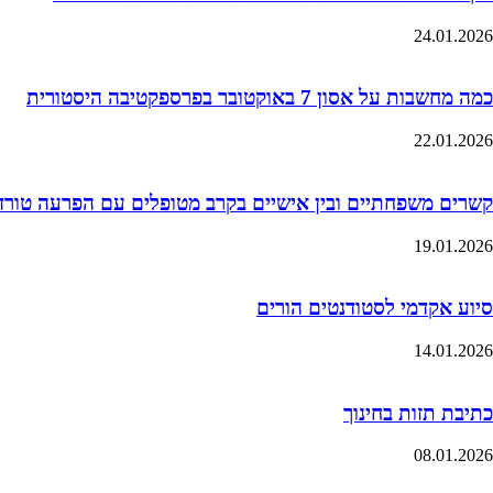
24.01.2026
כמה מחשבות על אסון 7 באוקטובר בפרספקטיבה היסטורית
22.01.2026
קשרים משפחתיים ובין אישיים בקרב מטופלים עם הפרעה טורדנית כ
19.01.2026
סיוע אקדמי לסטודנטים הורים
14.01.2026
כתיבת תזות בחינוך
08.01.2026