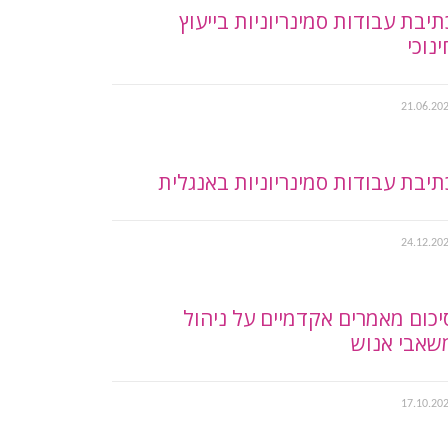
תיבת עבודות סמינריוניות בייעוץ
ינוכי
21.06.20
תיבת עבודות סמינריוניות באנגלית
24.12.20
יכום מאמרים אקדמיים על ניהול
שאבי אנוש
17.10.20