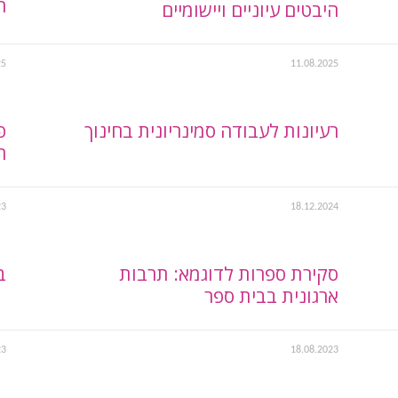
הא
היבטים עיוניים ויישומיים
25
11.08.2025
רעיונות לעבודה סמינריונית בחינוך
פ
ה
23
18.12.2024
סקירת ספרות לדוגמא: תרבות
ב
ארגונית בבית ספר
23
18.08.2023