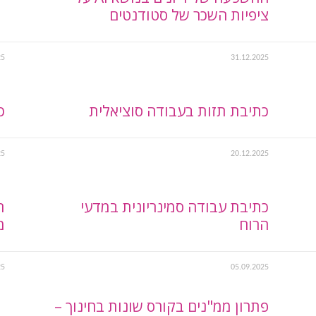
ציפיות השכר של סטודנטים
25
31.12.2025
כתיבת תזות בעבודה סוציאלית
כ
25
20.12.2025
כתיבת עבודה סמינריונית במדעי
ת
הרוח
מ
25
05.09.2025
פתרון ממ"נים בקורס שונות בחינוך –