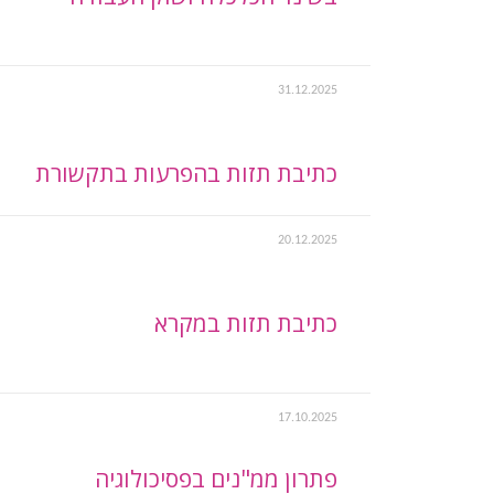
31.12.2025
כתיבת תזות בהפרעות בתקשורת
20.12.2025
כתיבת תזות במקרא
17.10.2025
פתרון ממ"נים בפסיכולוגיה