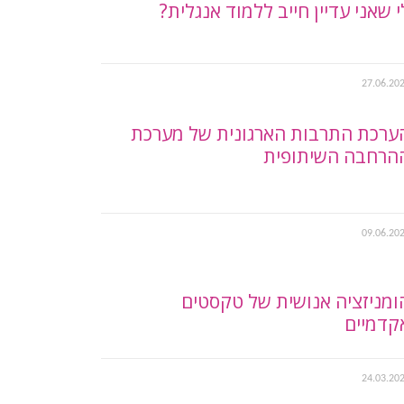
י שאני עדיין חייב ללמוד אנגלית?
27.06.20
ערכת התרבות הארגונית של מערכת
הרחבה השיתופית
09.06.20
ומניזציה אנושית של טקסטים
קדמיים
24.03.20