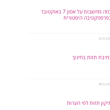
כמה מחשבות על אסון 7 באוקטובר
פרספקטיבה היסטורית
22.01.20
תיבת תזות בחינוך
08.01.20
יקון תזות לפי הערות