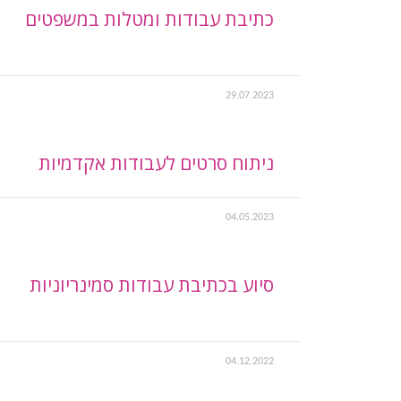
כתיבת עבודות ומטלות במשפטים
29.07.2023
ניתוח סרטים לעבודות אקדמיות
04.05.2023
סיוע בכתיבת עבודות סמינריוניות
04.12.2022