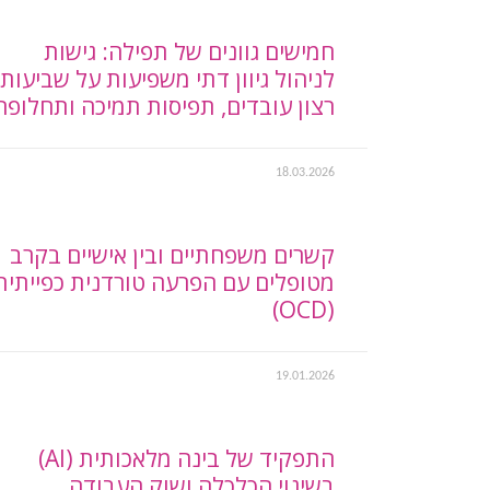
חמישים גוונים של תפילה: גישות
לניהול גיוון דתי משפיעות על שביעות
רצון עובדים, תפיסות תמיכה ותחלופה
18.03.2026
קשרים משפחתיים ובין אישיים בקרב
מטופלים עם הפרעה טורדנית כפייתית
(OCD)
19.01.2026
התפקיד של בינה מלאכותית (AI)
בשינוי הכלכלה ושוק העבודה