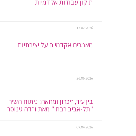
תיקון עבודות אקדמיות
17.07.2026
מאמרים אקדמיים על יצירתיות
26.06.2026
בין עיר, זיכרון ומחאה: ניתוח השיר
"תל-אביב רבתי" מאת ורדה גינוסר
09.04.2026