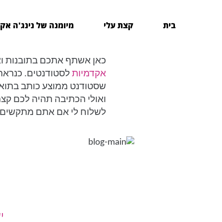
בית
קצת עלי
מיומנה של נינג'ה אק
כאן אשתף אתכם בתובנות ואנ
אקדמיות
שסטודנט ממוצע כותב בתואר 
ואולי הכתיבה תהיה לכם קצת 
לשלוח לי אם אתם מתקשים או
י