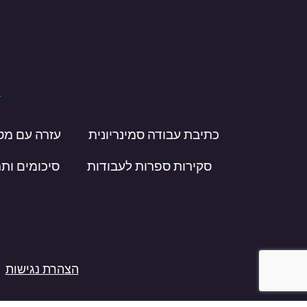
כתיבת עבודה סמינריונית
עזרה עם מט
סקירות ספרות לעבודות
סיכומים ות
הצהרת נגישות