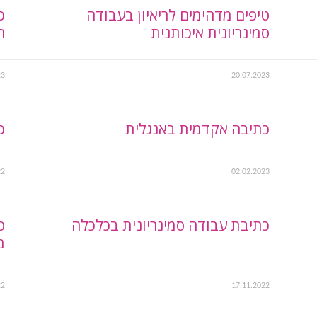
טיפים מדהימים לריאיון בעבודה
כ
סמינריונית איכותנית
ח
23
20.07.2023
כתיבה אקדמית באנגלית
כ
22
02.02.2023
כתיבת עבודה סמינריונית בכלכלה
ס
מ
22
17.11.2022