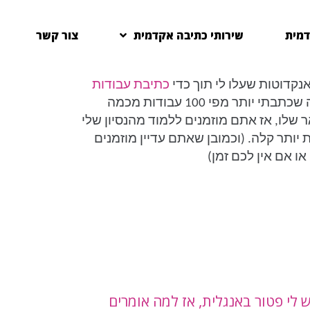
דמית
שירותי כתיבה אקדמית
צור קשר
קדוטות שעלו לי תוך כדי
כתיבת עבודות
לסטודנטים. כנראה שכתבתי יותר מפי 100 עבודות מכמה
שלו, אז אתם מוזמנים ללמוד מהנסיון שלי
יותר קלה. (וכמובן שאתם עדיין מוזמנים
 אם אין לכם זמן)
ש לי פטור באנגלית, אז למה אומרים