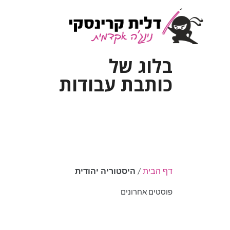
בלוג של
כותבת עבודות
דף הבית
/
היסטוריה יהודית
פוסטים אחרונים