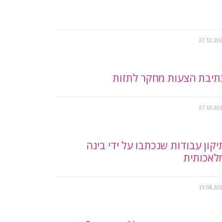
27.12.20
תיבת הצעות מחקר לתזות
27.10.20
יקון עבודות שנכתבו על ידי בינה
לאכותית
19.08.20