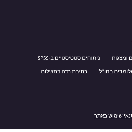
 ומצגות
ניתוחים סטטיסטיים ב-SPSS
לומדים בחו"ל
כתיבת תזה בתשלום
נאי שימוש באתר