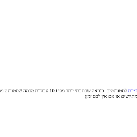
מיות
לסטודנטים. כנראה שכתבתי יותר מפי 0
מתקשים או אם אין לכם זמן)