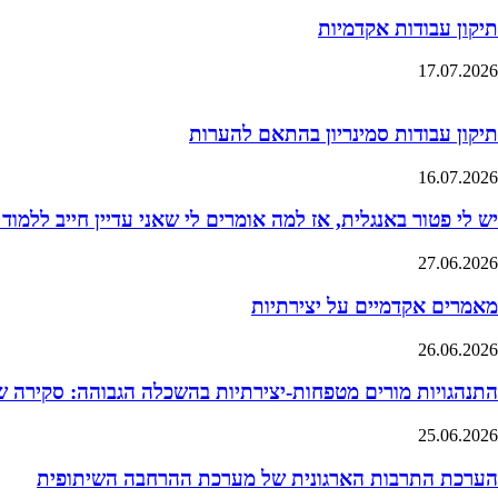
תיקון עבודות אקדמיות
17.07.2026
תיקון עבודות סמינריון בהתאם להערות
16.07.2026
יש לי פטור באנגלית, אז למה אומרים לי שאני עדיין חייב ללמוד
27.06.2026
מאמרים אקדמיים על יצירתיות
26.06.2026
התנהגויות מורים מטפחות-יצירתיות בהשכלה הגבוהה: סקירה 
25.06.2026
הערכת התרבות הארגונית של מערכת ההרחבה השיתופית