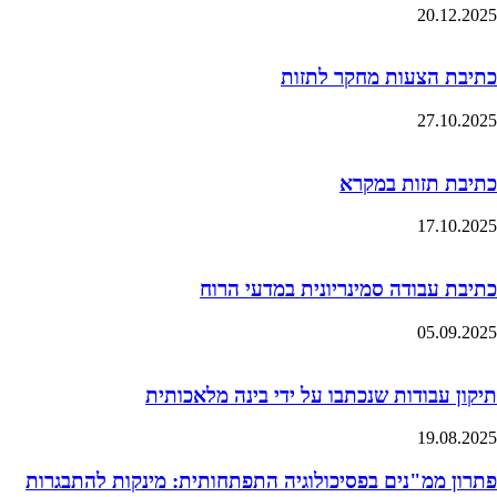
20.12.2025
כתיבת הצעות מחקר לתזות
27.10.2025
כתיבת תזות במקרא
17.10.2025
כתיבת עבודה סמינריונית במדעי הרוח
05.09.2025
תיקון עבודות שנכתבו על ידי בינה מלאכותית
19.08.2025
פתרון ממ"נים בפסיכולוגיה התפתחותית: מינקות להתבגרות