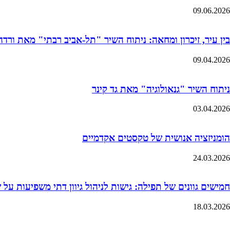
09.06.2026
בין עיר, זיכרון ומחאה: ניתוח השיר "תל-אביב רבתי" מאת ורדה 
09.04.2026
ניתוח השיר "גנאולוגיה" מאת גד קינר
03.04.2026
הומניזציה אנושית של טקסטים אקדמיים
24.03.2026
חמישים גוונים של תפילה: גישות לניהול גיוון דתי משפיעות על
18.03.2026