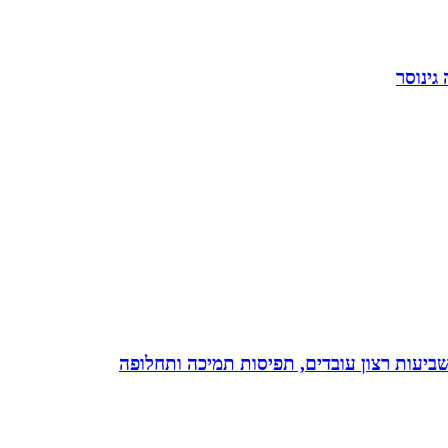
גינוסר
 שביעות רצון עובדים, תפיסות תמיכה ותחלופה