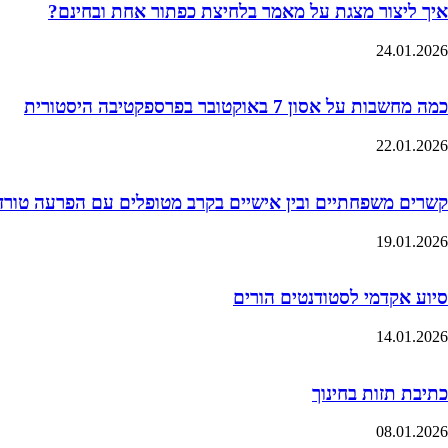
איך ליצור מצגת על מאמר בלחיצת כפתור אחת ובחינם?
24.01.2026
כמה מחשבות על אסון 7 באוקטובר בפרספקטיבה היסטורית
22.01.2026
קשרים משפחתיים ובין אישיים בקרב מטופלים עם הפרעה טורדנית כ
19.01.2026
סיוע אקדמי לסטודנטים הורים
14.01.2026
כתיבת תזות בחינוך
08.01.2026