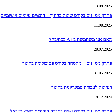
13.08.2025
פתרון ממ"נים בקורס שונות בחינוך – היבטים עיוניים ויישומיים
11.08.2025
האם אני משתמשת ב-AI בכתיבה?
28.07.2025
פתרון ממ"נים – מתמחה בקורס פסיכולוגיה בחינוך
31.05.2025
רעיונות לעבודה סמינריונית בחינוך
18.12.2024
פתרון ממ"נים בקורס נשים בחברה היהודית בארץ ישראל