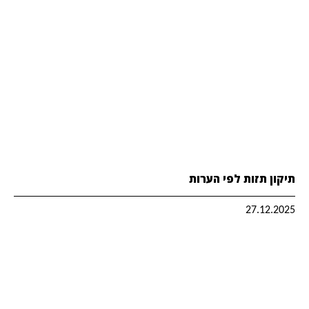
תיקון תזות לפי הערות
27.12.2025