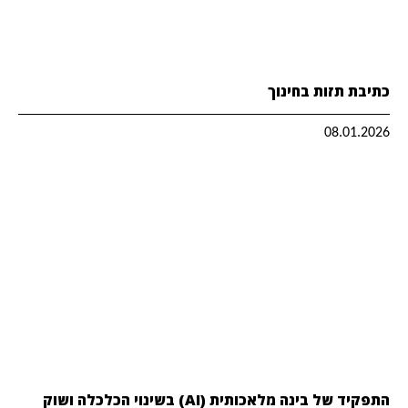
כתיבת תזות בחינוך
08.01.2026
התפקיד של בינה מלאכותית (AI) בשינוי הכלכלה ושוק