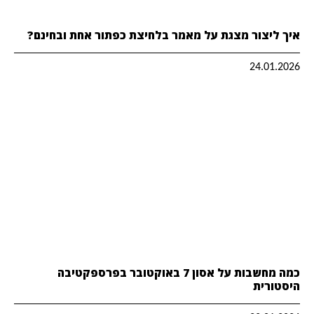
איך ליצור מצגת על מאמר בלחיצת כפתור אחת ובחינם?
24.01.2026
כמה מחשבות על אסון 7 באוקטובר בפרספקטיבה
היסטורית