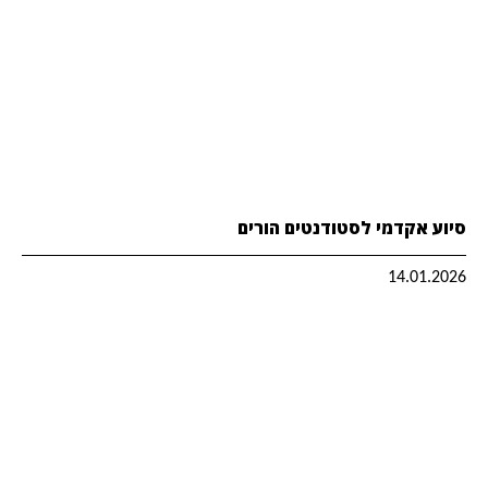
סיוע אקדמי לסטודנטים הורים
14.01.2026