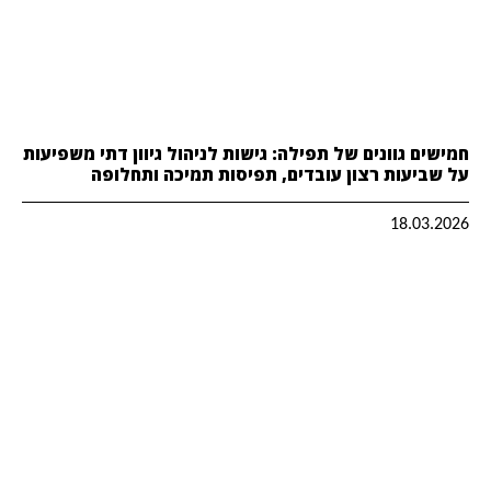
חמישים גוונים של תפילה: גישות לניהול גיוון דתי משפיעות
על שביעות רצון עובדים, תפיסות תמיכה ותחלופה
18.03.2026