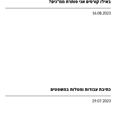
באילו קורסים אני פותרת ממ"נים?
16.08.2023
כתיבת עבודות ומטלות במשפטים
29.07.2023