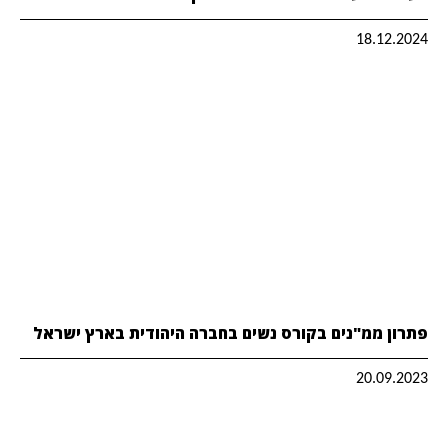
18.12.2024
פתרון ממ"נים בקורס נשים בחברה היהודית בארץ ישראל
20.09.2023