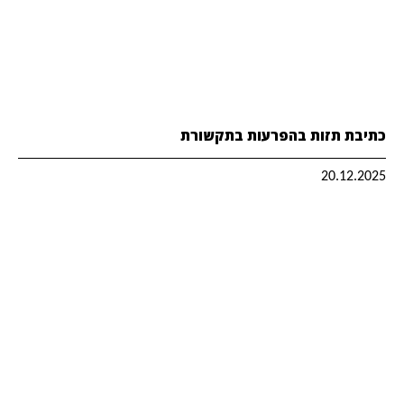
כתיבת תזות בהפרעות בתקשורת
20.12.2025