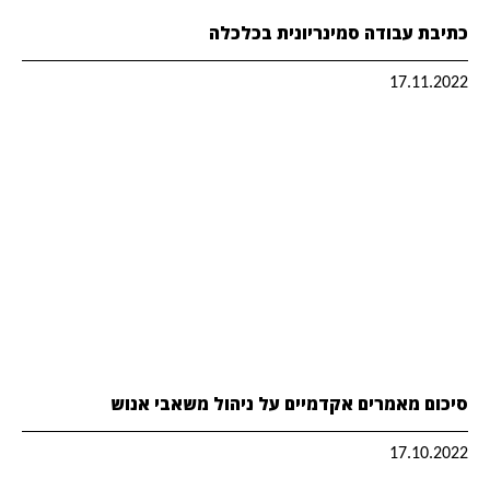
כתיבת עבודה סמינריונית בכלכלה
17.11.2022
סיכום מאמרים אקדמיים על ניהול משאבי אנוש
17.10.2022