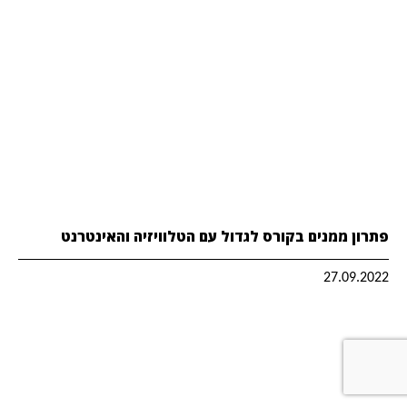
פתרון ממנים בקורס לגדול עם הטלוויזיה והאינטרנט
27.09.2022