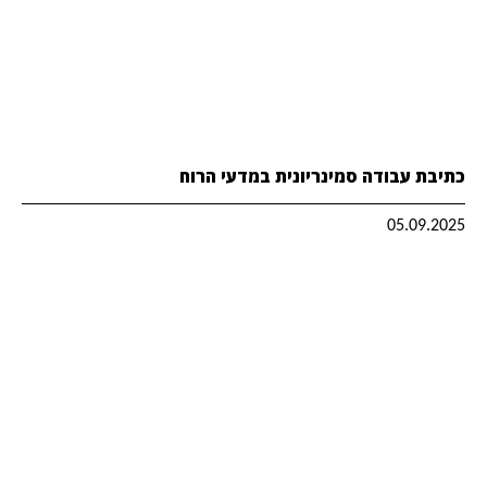
כתיבת עבודה סמינריונית במדעי הרוח
05.09.2025