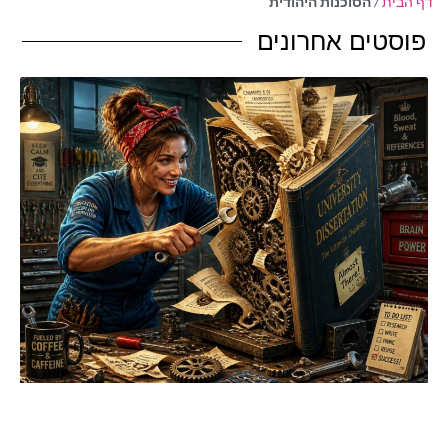
דף הבית
/
הסוכנות היהודית
פוסטים אחרונים