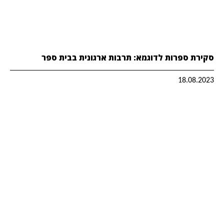
סקירת ספרות לדוגמא: תרבות ארגונית בבית ספר
18.08.2023