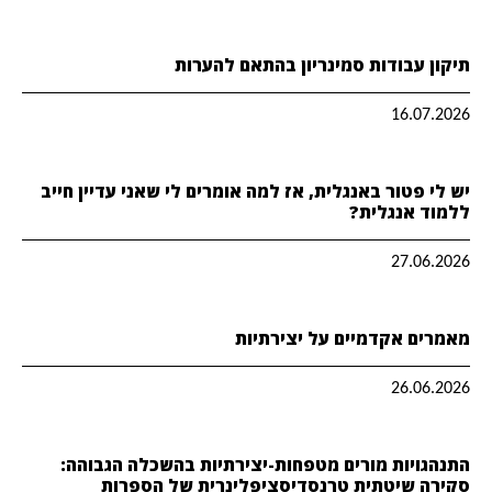
תיקון עבודות סמינריון בהתאם להערות
16.07.2026
יש לי פטור באנגלית, אז למה אומרים לי שאני עדיין חייב
ללמוד אנגלית?
27.06.2026
מאמרים אקדמיים על יצירתיות
26.06.2026
התנהגויות מורים מטפחות-יצירתיות בהשכלה הגבוהה:
סקירה שיטתית טרנסדיסציפלינרית של הספרות