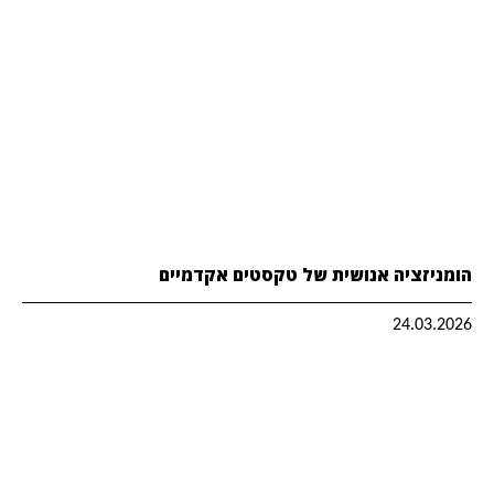
הומניזציה אנושית של טקסטים אקדמיים
24.03.2026