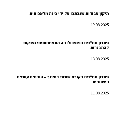
תיקון עבודות שנכתבו על ידי בינה מלאכותית
19.08.2025
פתרון ממ"נים בפסיכולוגיה התפתחותית: מינקות
להתבגרות
13.08.2025
פתרון ממ"נים בקורס שונות בחינוך – היבטים עיוניים
ויישומיים
11.08.2025