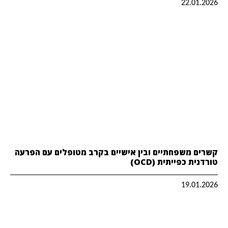
22.01.2026
קשרים משפחתיים ובין אישיים בקרב מטופלים עם הפרעה
טורדנית כפייתית (OCD)
19.01.2026