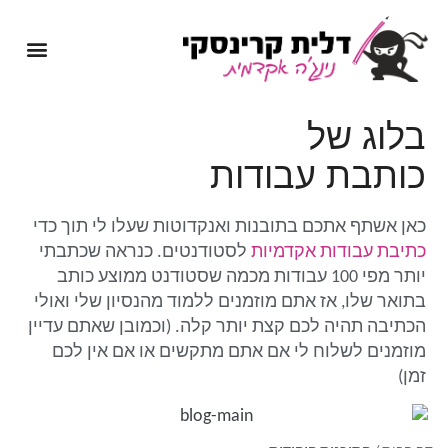
מיומנה של נינג'ה אקדמית
שירותי כתיבה אקדמית
בלוג של
כותבת עבודות
כאן אשתף אתכם בתובנות ואנקדוטות שעלו לי תוך כדי
כתיבת עבודות אקדמיות
לסטודנטים. כנראה שכתבתי
יותר מפי 100 עבודות מכמה שסטודנט ממוצע כותב
בתואר שלו, אז אתם מוזמנים ללמוד מהנסיון שלי ואולי
הכתיבה תהיה לכם קצת יותר קלה. (וכמובן שאתם עדיין
מוזמנים לשלוח לי אם אתם מתקשים או אם אין לכם
זמן)