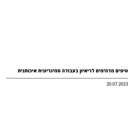
טיפים מדהימים לריאיון בעבודה סמינריונית איכותנית
20.07.2023