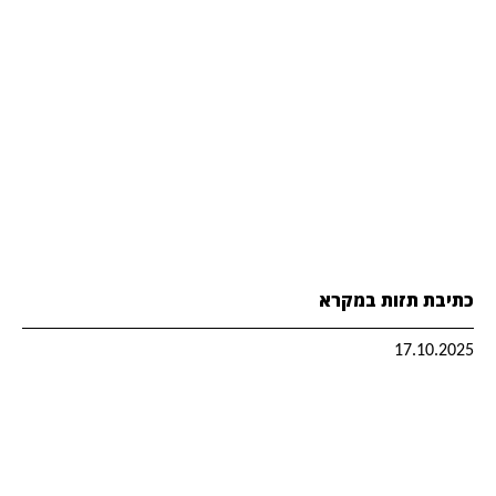
כתיבת תזות במקרא
17.10.2025