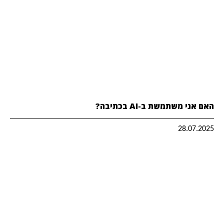
האם אני משתמשת ב-AI בכתיבה?
28.07.2025