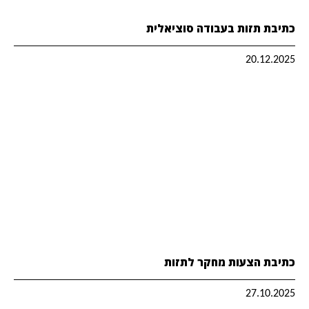
כתיבת תזות בעבודה סוציאלית
20.12.2025
כתיבת הצעות מחקר לתזות
27.10.2025