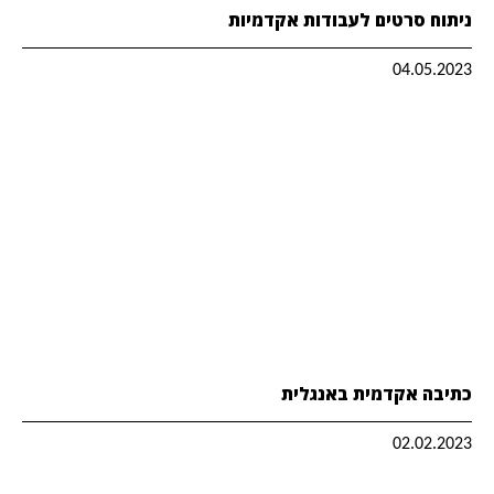
ניתוח סרטים לעבודות אקדמיות
04.05.2023
כתיבה אקדמית באנגלית
02.02.2023