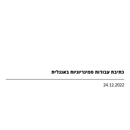
כתיבת עבודות סמינריוניות באנגלית
24.12.2022