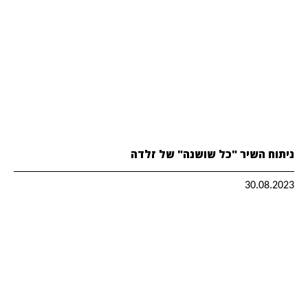
ניתוח השיר "כל שושנה" של זלדה
30.08.2023