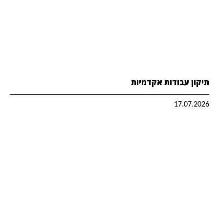
תיקון עבודות אקדמיות
17.07.2026