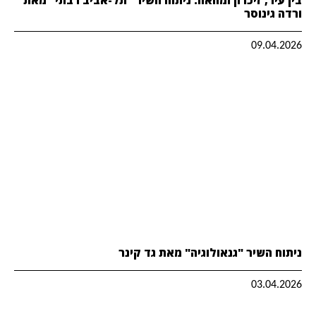
ורדה גינוסר
09.04.2026
ניתוח השיר "גנאולוגיה" מאת גד קינר
03.04.2026