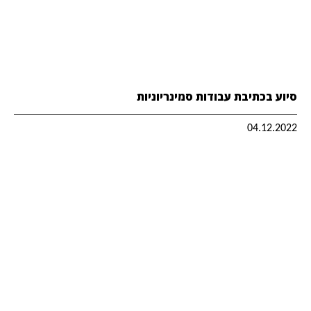
סיוע בכתיבת עבודות סמינריוניות
04.12.2022