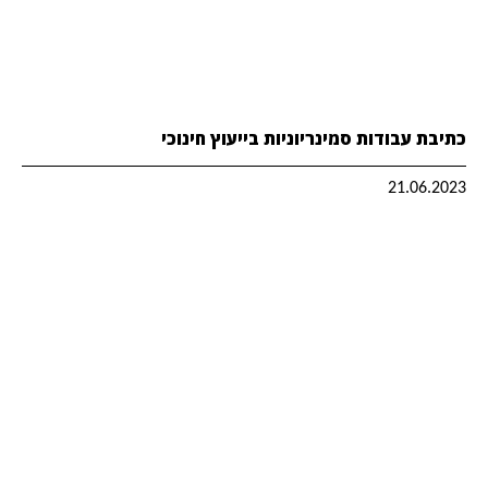
כתיבת עבודות סמינריוניות בייעוץ חינוכי
21.06.2023