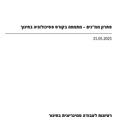
פתרון ממ"נים – מתמחה בקורס פסיכולוגיה בחינוך
31.05.2025
רעיונות לעבודה סמינריונית בחינוך