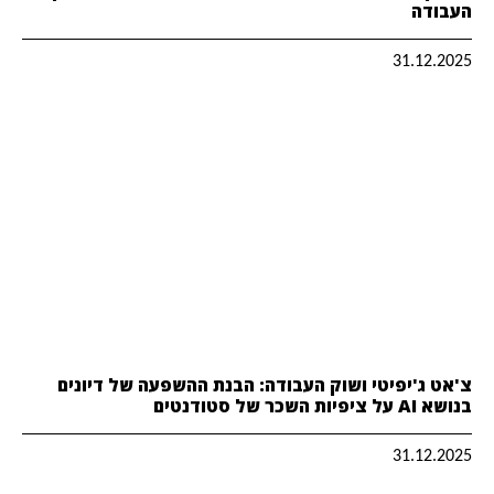
העבודה
31.12.2025
צ'אט ג'יפיטי ושוק העבודה: הבנת ההשפעה של דיונים
בנושא AI על ציפיות השכר של סטודנטים
31.12.2025