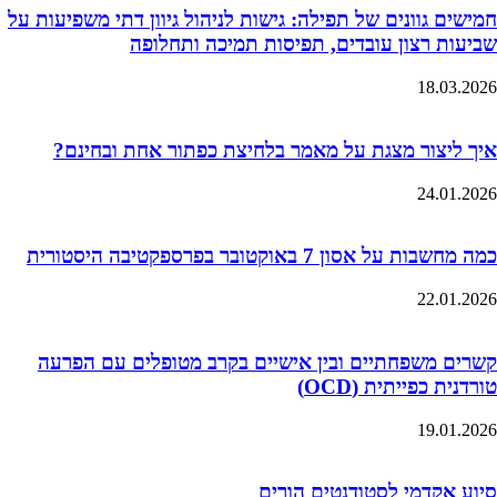
חמישים גוונים של תפילה: גישות לניהול גיוון דתי משפיעות על
שביעות רצון עובדים, תפיסות תמיכה ותחלופה
18.03.2026
איך ליצור מצגת על מאמר בלחיצת כפתור אחת ובחינם?
24.01.2026
כמה מחשבות על אסון 7 באוקטובר בפרספקטיבה היסטורית
22.01.2026
קשרים משפחתיים ובין אישיים בקרב מטופלים עם הפרעה
טורדנית כפייתית (OCD)
19.01.2026
סיוע אקדמי לסטודנטים הורים