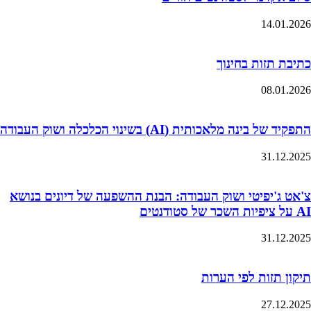
14.01.2026
כתיבת תזות בחינוך
08.01.2026
התפקיד של בינה מלאכותית (AI) בשינוי הכלכלה ושוק העבודה
31.12.2025
צ'אט ג'יפיטי ושוק העבודה: הבנת ההשפעה של דיונים בנושא
AI על ציפיות השכר של סטודנטים
31.12.2025
תיקון תזות לפי הערות
27.12.2025