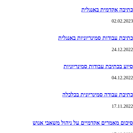
כתיבה אקדמית באנגלית
02.02.2023
כתיבת עבודות סמינריוניות באנגלית
24.12.2022
סיוע בכתיבת עבודות סמינריוניות
04.12.2022
כתיבת עבודה סמינריונית בכלכלה
17.11.2022
סיכום מאמרים אקדמיים על ניהול משאבי אנוש