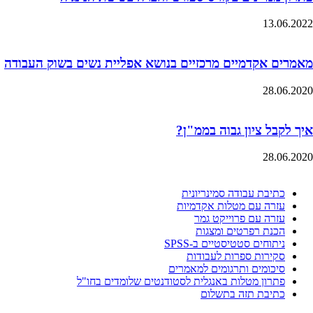
13.06.2022
מאמרים אקדמיים מרכזיים בנושא אפליית נשים בשוק העבודה
28.06.2020
איך לקבל ציון גבוה בממ"ן?
28.06.2020
כתיבת עבודה סמינריונית
עזרה עם מטלות אקדמיות
עזרה עם פרוייקט גמר
הכנת רפרטים ומצגות
ניתוחים סטטיסטיים ב-SPSS
סקירות ספרות לעבודות
סיכומים ותרגומים למאמרים
פתרון מטלות באנגלית לסטודנטים שלומדים בחו"ל
כתיבת תזה בתשלום