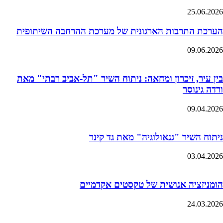
25.06.2026
הערכת התרבות הארגונית של מערכת ההרחבה השיתופית
09.06.2026
בין עיר, זיכרון ומחאה: ניתוח השיר "תל-אביב רבתי" מאת
ורדה גינוסר
09.04.2026
ניתוח השיר "גנאולוגיה" מאת גד קינר
03.04.2026
הומניזציה אנושית של טקסטים אקדמיים
24.03.2026