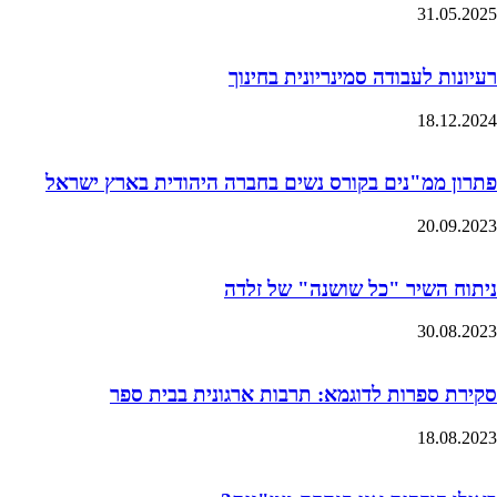
31.05.2025
רעיונות לעבודה סמינריונית בחינוך
18.12.2024
פתרון ממ"נים בקורס נשים בחברה היהודית בארץ ישראל
20.09.2023
ניתוח השיר "כל שושנה" של זלדה
30.08.2023
סקירת ספרות לדוגמא: תרבות ארגונית בבית ספר
18.08.2023