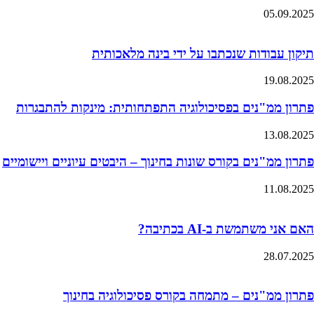
05.09.2025
תיקון עבודות שנכתבו על ידי בינה מלאכותית
19.08.2025
פתרון ממ"נים בפסיכולוגיה התפתחותית: מינקות להתבגרות
13.08.2025
פתרון ממ"נים בקורס שונות בחינוך – היבטים עיוניים ויישומיים
11.08.2025
האם אני משתמשת ב-AI בכתיבה?
28.07.2025
פתרון ממ"נים – מתמחה בקורס פסיכולוגיה בחינוך