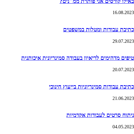
באילו קורסים אני פותרת ממ"נים?
16.08.2023
כתיבת עבודות ומטלות במשפטים
29.07.2023
טיפים מדהימים לריאיון בעבודה סמינריונית איכותנית
20.07.2023
כתיבת עבודות סמינריוניות בייעוץ חינוכי
21.06.2023
ניתוח סרטים לעבודות אקדמיות
04.05.2023