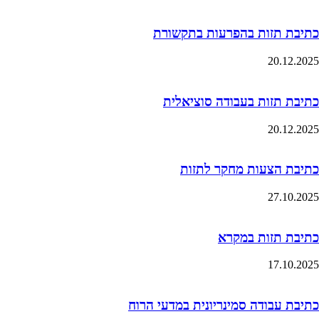
כתיבת תזות בהפרעות בתקשורת
20.12.2025
כתיבת תזות בעבודה סוציאלית
20.12.2025
כתיבת הצעות מחקר לתזות
27.10.2025
כתיבת תזות במקרא
17.10.2025
כתיבת עבודה סמינריונית במדעי הרוח