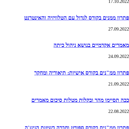
17.10.2022
פתרון ממנים בקורס לגדול עם הטלוויזיה והאינטרנט
27.09.2022
מאמרים אקדמיים בנושא ניהול כיתה
24.09.2022
פתרון ממ"נים בקורס אישיות: תיאוריה ומחקר
21.09.2022
ככה תסיימו מהר ובקלות מטלות סיכום מאמרים
22.08.2022
פתרון ממ"נים בקורס ספורט וחברה בשיטת הנינג'ה