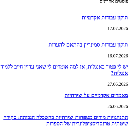
פוסטים אחרונים
תיקון עבודות אקדמיות
17.07.2026
תיקון עבודות סמינריון בהתאם להערות
16.07.2026
יש לי פטור באנגלית, אז למה אומרים לי שאני עדיין חייב ללמוד
אנגלית?
27.06.2026
מאמרים אקדמיים על יצירתיות
26.06.2026
התנהגויות מורים מטפחות-יצירתיות בהשכלה הגבוהה: סקירה
שיטתית טרנסדיסציפלינרית של הספרות