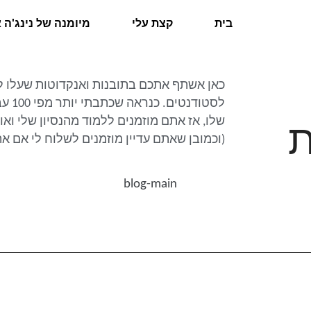
בית
קצת עלי
מיומנה של נינג'ה 
כאן אשתף אתכם בתובנות ואנקדוטות שעלו לי
לסטו
שלו, אז אתם מוזמנים ללמוד מהנסיון שלי וא
ת
(וכמובן שאתם עדיין מוזמנים לשלוח לי אם א