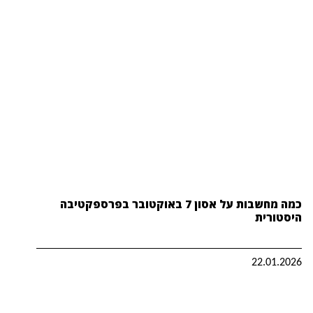
כמה מחשבות על אסון 7 באוקטובר בפרספקטיבה
היסטורית
22.01.2026