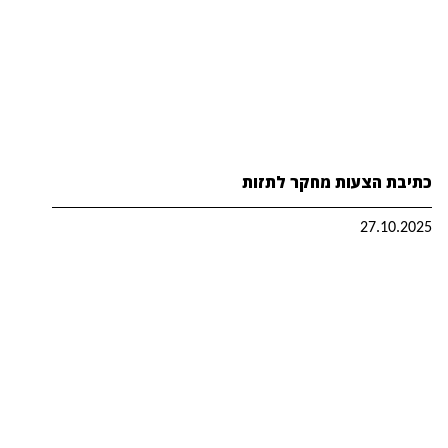
כתיבת הצעות מחקר לתזות
27.10.2025