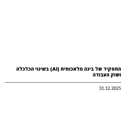
התפקיד של בינה מלאכותית (AI) בשינוי הכלכלה
ושוק העבודה
31.12.2025