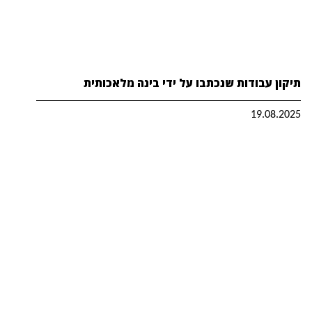
תיקון עבודות שנכתבו על ידי בינה מלאכותית
19.08.2025