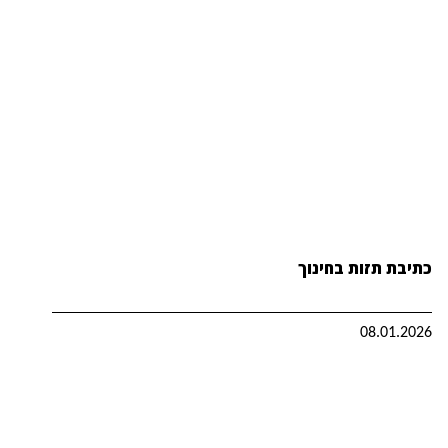
כתיבת תזות בחינוך
08.01.2026