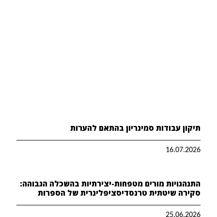
תיקון עבודות סמינריון בהתאם להערות
16.07.2026
התנהגויות מורים מטפחות-יצירתיות בהשכלה הגבוהה:
סקירה שיטתית טרנסדיסציפלינרית של הספרות
25.06.2026