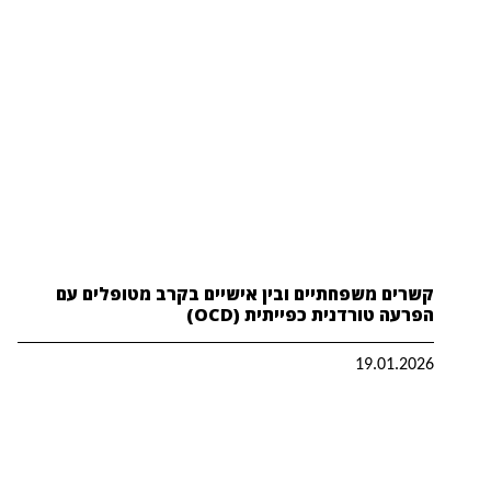
קשרים משפחתיים ובין אישיים בקרב מטופלים עם
הפרעה טורדנית כפייתית (OCD)
19.01.2026