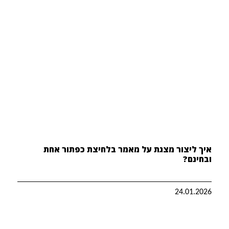
איך ליצור מצגת על מאמר בלחיצת כפתור אחת
ובחינם?
24.01.2026