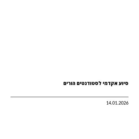
סיוע אקדמי לסטודנטים הורים
14.01.2026