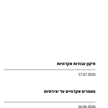
תיקון עבודות אקדמיות
17.07.2026
מאמרים אקדמיים על יצירתיות
26.06.2026