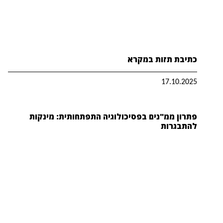
כתיבת תזות במקרא
17.10.2025
פתרון ממ"נים בפסיכולוגיה התפתחותית: מינקות
להתבגרות