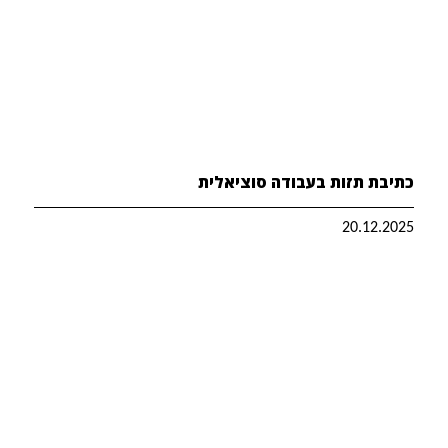
כתיבת תזות בעבודה סוציאלית
20.12.2025