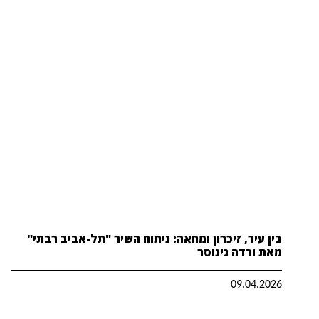
בין עיר, זיכרון ומחאה: ניתוח השיר "תל-אביב רבתי"
מאת ורדה גינוסר
09.04.2026