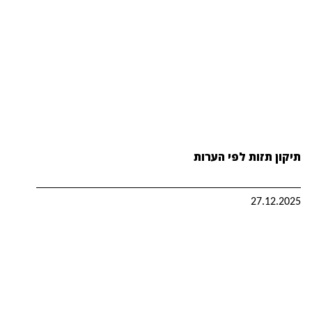
תיקון תזות לפי הערות
27.12.2025