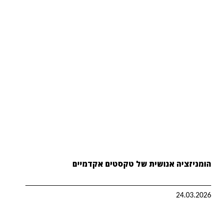
הומניזציה אנושית של טקסטים אקדמיים
24.03.2026