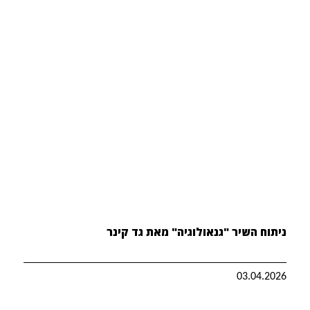
ניתוח השיר "גנאולוגיה" מאת גד קינר
03.04.2026