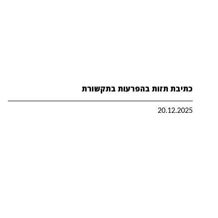
כתיבת תזות בהפרעות בתקשורת
20.12.2025