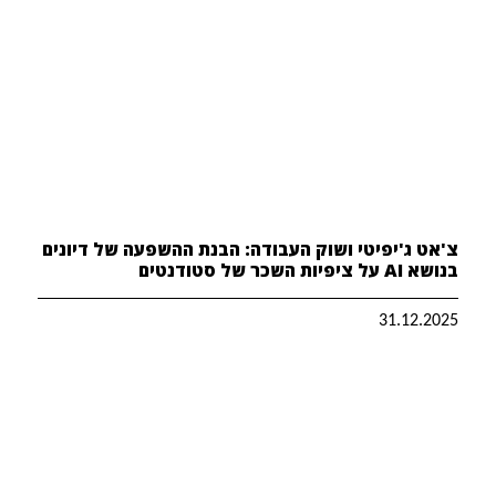
צ'אט ג'יפיטי ושוק העבודה: הבנת ההשפעה של דיונים
בנושא AI על ציפיות השכר של סטודנטים
31.12.2025