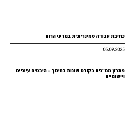
כתיבת עבודה סמינריונית במדעי הרוח
05.09.2025
פתרון ממ"נים בקורס שונות בחינוך – היבטים עיוניים
ויישומיים