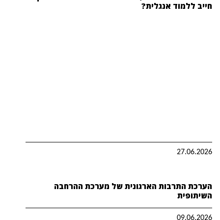
חייב ללמוד אנגלית?
27.06.2026
הערכת התרבות הארגונית של מערכת ההרחבה
השיתופית
09.06.2026