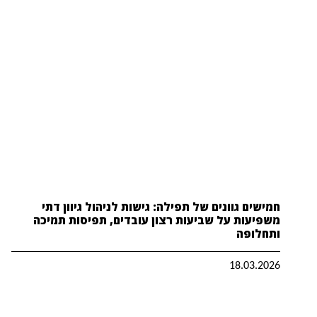
חמישים גוונים של תפילה: גישות לניהול גיוון דתי
משפיעות על שביעות רצון עובדים, תפיסות תמיכה
ותחלופה
18.03.2026