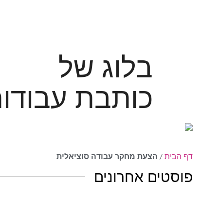
בלוג של
כותבת עבודו
דף הבית
/
הצעת מחקר עבודה סוציאלית
פוסטים אחרונים