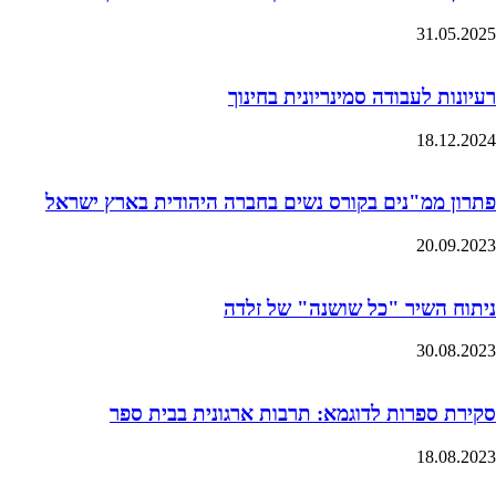
31.05.2025
רעיונות לעבודה סמינריונית בחינוך
18.12.2024
פתרון ממ"נים בקורס נשים בחברה היהודית בארץ ישראל
20.09.2023
ניתוח השיר "כל שושנה" של זלדה
30.08.2023
סקירת ספרות לדוגמא: תרבות ארגונית בבית ספר
18.08.2023