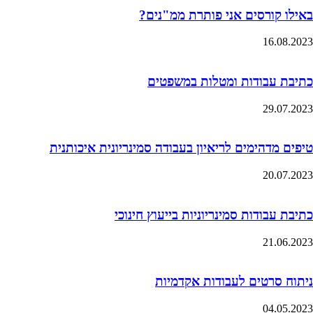
באילו קורסים אני פותרת ממ"נים?
16.08.2023
כתיבת עבודות ומטלות במשפטים
29.07.2023
טיפים מדהימים לריאיון בעבודה סמינריונית איכותנית
20.07.2023
כתיבת עבודות סמינריוניות בייעוץ חינוכי
21.06.2023
ניתוח סרטים לעבודות אקדמיות
04.05.2023