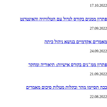
17.10.2022
פתרון ממנים בקורס לגדול עם הטלוויזיה והאינטרנט
27.09.2022
מאמרים אקדמיים בנושא ניהול כיתה
24.09.2022
פתרון ממ"נים בקורס אישיות: תיאוריה ומחקר
21.09.2022
ככה תסיימו מהר ובקלות מטלות סיכום מאמרים
22.08.2022