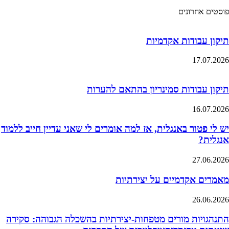
פוסטים אחרונים
תיקון עבודות אקדמיות
17.07.2026
תיקון עבודות סמינריון בהתאם להערות
16.07.2026
יש לי פטור באנגלית, אז למה אומרים לי שאני עדיין חייב ללמוד
אנגלית?
27.06.2026
מאמרים אקדמיים על יצירתיות
26.06.2026
התנהגויות מורים מטפחות-יצירתיות בהשכלה הגבוהה: סקירה