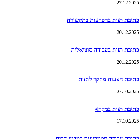
27.12.2025
כתיבת תזות בהפרעות בתקשורת
20.12.2025
כתיבת תזות בעבודה סוציאלית
20.12.2025
כתיבת הצעות מחקר לתזות
27.10.2025
כתיבת תזות במקרא
17.10.2025
כתיבת עבודה סמינריונית במדעי הרוח