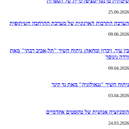
שיטתית טרנסדיסציפלינרית של הספרות
25.06.2026
הערכת התרבות הארגונית של מערכת ההרחבה השיתופית
09.06.2026
בין עיר, זיכרון ומחאה: ניתוח השיר "תל-אביב רבתי" מאת
ורדה גינוסר
09.04.2026
ניתוח השיר "גנאולוגיה" מאת גד קינר
03.04.2026
הומניזציה אנושית של טקסטים אקדמיים
24.03.2026