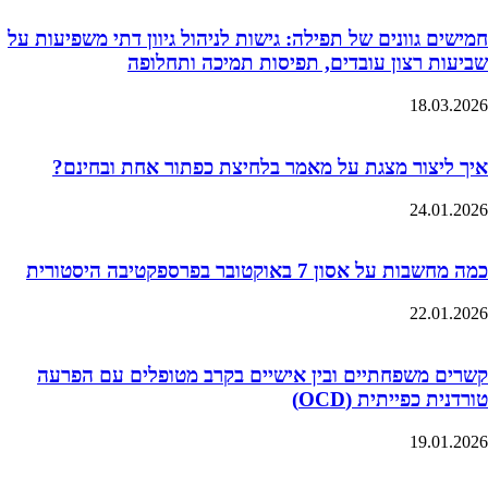
חמישים גוונים של תפילה: גישות לניהול גיוון דתי משפיעות על
שביעות רצון עובדים, תפיסות תמיכה ותחלופה
18.03.2026
איך ליצור מצגת על מאמר בלחיצת כפתור אחת ובחינם?
24.01.2026
כמה מחשבות על אסון 7 באוקטובר בפרספקטיבה היסטורית
22.01.2026
קשרים משפחתיים ובין אישיים בקרב מטופלים עם הפרעה
טורדנית כפייתית (OCD)
19.01.2026