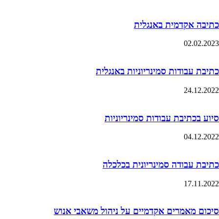
כתיבה אקדמית באנגלית
02.02.2023
כתיבת עבודות סמינריוניות באנגלית
24.12.2022
סיוע בכתיבת עבודות סמינריוניות
04.12.2022
כתיבת עבודה סמינריונית בכלכלה
17.11.2022
סיכום מאמרים אקדמיים על ניהול משאבי אנוש