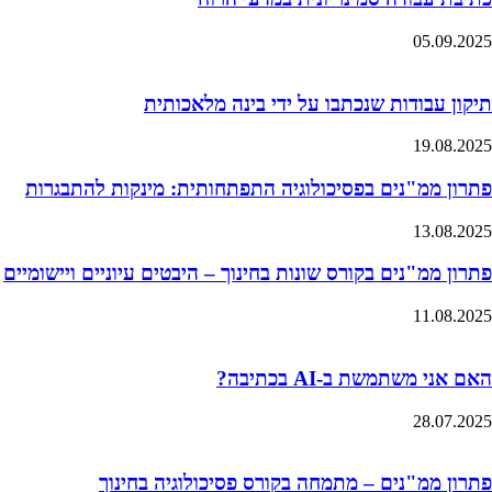
05.09.2025
תיקון עבודות שנכתבו על ידי בינה מלאכותית
19.08.2025
פתרון ממ"נים בפסיכולוגיה התפתחותית: מינקות להתבגרות
13.08.2025
פתרון ממ"נים בקורס שונות בחינוך – היבטים עיוניים ויישומיים
11.08.2025
האם אני משתמשת ב-AI בכתיבה?
28.07.2025
פתרון ממ"נים – מתמחה בקורס פסיכולוגיה בחינוך