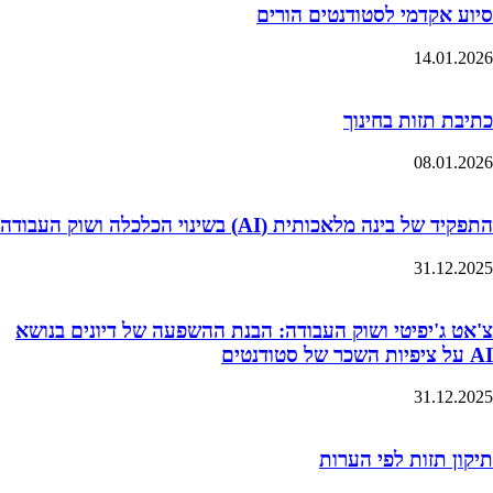
סיוע אקדמי לסטודנטים הורים
14.01.2026
כתיבת תזות בחינוך
08.01.2026
התפקיד של בינה מלאכותית (AI) בשינוי הכלכלה ושוק העבודה
31.12.2025
צ'אט ג'יפיטי ושוק העבודה: הבנת ההשפעה של דיונים בנושא
AI על ציפיות השכר של סטודנטים
31.12.2025
תיקון תזות לפי הערות