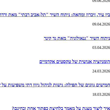
09.06.2026
בין עיר, זיכרון ומחאה: ניתוח השיר "תל-אביב רבתי" מאת ורדה 
09.04.2026
ניתוח השיר "גנאולוגיה" מאת גד קינר
03.04.2026
הומניזציה אנושית של טקסטים אקדמיים
24.03.2026
חמישים גוונים של תפילה: גישות לניהול גיוון דתי משפיעות על
18.03.2026
איך ליצור מצגת על מאמר בלחיצת כפתור אחת ובחינם?