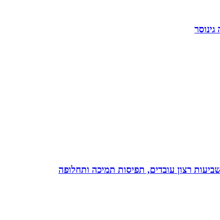
גינוסר
 שביעות רצון עובדים, תפיסות תמיכה ותחלופה