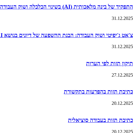
התפקיד של בינה מלאכותית (AI) בשינוי הכלכלה ושוק העבודה
31.12.2025
צ'אט ג'יפיטי ושוק העבודה: הבנת ההשפעה של דיונים בנושא AI על ציפיות השכר של סטודנטים
31.12.2025
תיקון תזות לפי הערות
27.12.2025
כתיבת תזות בהפרעות בתקשורת
20.12.2025
כתיבת תזות בעבודה סוציאלית
20.12.2025