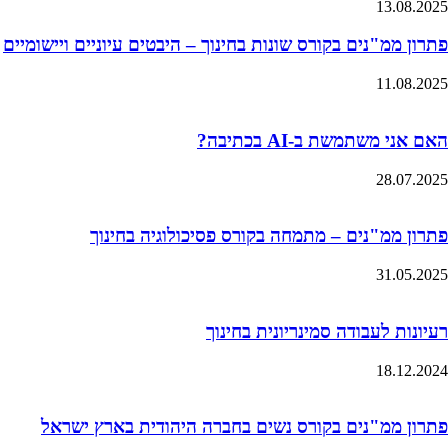
13.08.2025
פתרון ממ"נים בקורס שונות בחינוך – היבטים עיוניים ויישומיים
11.08.2025
האם אני משתמשת ב-AI בכתיבה?
28.07.2025
פתרון ממ"נים – מתמחה בקורס פסיכולוגיה בחינוך
31.05.2025
רעיונות לעבודה סמינריונית בחינוך
18.12.2024
פתרון ממ"נים בקורס נשים בחברה היהודית בארץ ישראל