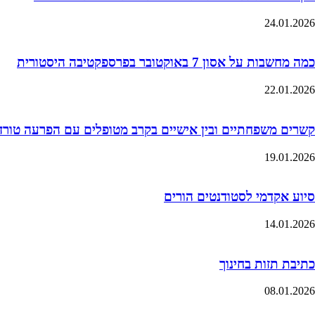
24.01.2026
כמה מחשבות על אסון 7 באוקטובר בפרספקטיבה היסטורית
22.01.2026
קשרים משפחתיים ובין אישיים בקרב מטופלים עם הפרעה טורדנית כ
19.01.2026
סיוע אקדמי לסטודנטים הורים
14.01.2026
כתיבת תזות בחינוך
08.01.2026