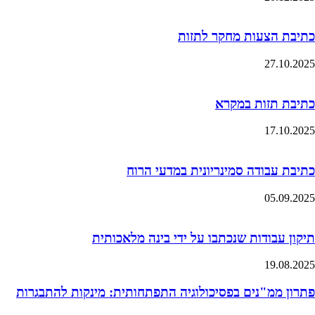
כתיבת הצעות מחקר לתזות
27.10.2025
כתיבת תזות במקרא
17.10.2025
כתיבת עבודה סמינריונית במדעי הרוח
05.09.2025
תיקון עבודות שנכתבו על ידי בינה מלאכותית
19.08.2025
פתרון ממ"נים בפסיכולוגיה התפתחותית: מינקות להתבגרות