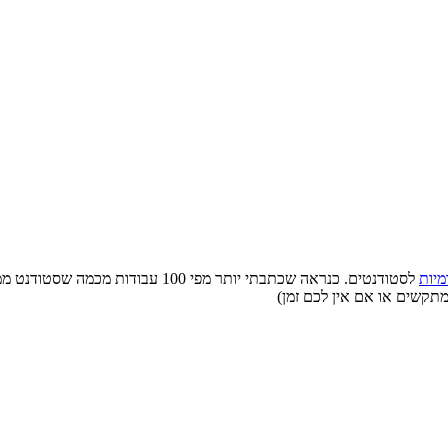
מיות
לסטודנטים. כנראה שכתבתי יותר מפי 0
מתקשים או אם אין לכם זמן)