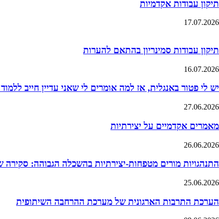
תיקון עבודות אקדמיות
17.07.2026
תיקון עבודות סמינריון בהתאם להערות
16.07.2026
יש לי פטור באנגלית, אז למה אומרים לי שאני עדיין חייב ללמוד
27.06.2026
מאמרים אקדמיים על יצירתיות
26.06.2026
התנהגויות מורים מטפחות-יצירתיות בהשכלה הגבוהה: סקירה 
25.06.2026
הערכת התרבות הארגונית של מערכת ההרחבה השיתופית