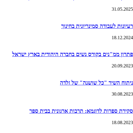
31.05.2025
רעיונות לעבודה סמינריונית בחינוך
18.12.2024
פתרון ממ"נים בקורס נשים בחברה היהודית בארץ ישראל
20.09.2023
ניתוח השיר "כל שושנה" של זלדה
30.08.2023
סקירת ספרות לדוגמא: תרבות ארגונית בבית ספר
18.08.2023