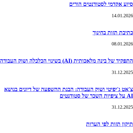
סיוע אקדמי לסטודנטים הורים
14.01.2026
כתיבת תזות בחינוך
08.01.2026
התפקיד של בינה מלאכותית (AI) בשינוי הכלכלה ושוק העבודה
31.12.2025
צ'אט ג'יפיטי ושוק העבודה: הבנת ההשפעה של דיונים בנושא
AI על ציפיות השכר של סטודנטים
31.12.2025
תיקון תזות לפי הערות