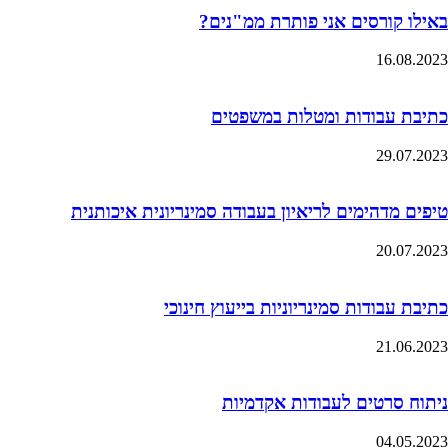
באילו קורסים אני פותרת ממ"נים?
16.08.2023
כתיבת עבודות ומטלות במשפטים
29.07.2023
טיפים מדהימים לריאיון בעבודה סמינריונית איכותנית
20.07.2023
כתיבת עבודות סמינריוניות בייעוץ חינוכי
21.06.2023
ניתוח סרטים לעבודות אקדמיות
04.05.2023