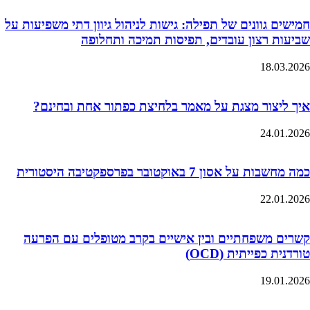
חמישים גוונים של תפילה: גישות לניהול גיוון דתי משפיעות על
שביעות רצון עובדים, תפיסות תמיכה ותחלופה
18.03.2026
איך ליצור מצגת על מאמר בלחיצת כפתור אחת ובחינם?
24.01.2026
כמה מחשבות על אסון 7 באוקטובר בפרספקטיבה היסטורית
22.01.2026
קשרים משפחתיים ובין אישיים בקרב מטופלים עם הפרעה
טורדנית כפייתית (OCD)
19.01.2026