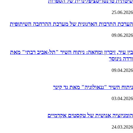
שיטתית טרנסדיסציפלינרית של הספרות
25.06.2026
הערכת התרבות הארגונית של מערכת ההרחבה השיתופית
09.06.2026
בין עיר, זיכרון ומחאה: ניתוח השיר "תל-אביב רבתי" מאת
ורדה גינוסר
09.04.2026
ניתוח השיר "גנאולוגיה" מאת גד קינר
03.04.2026
הומניזציה אנושית של טקסטים אקדמיים
24.03.2026