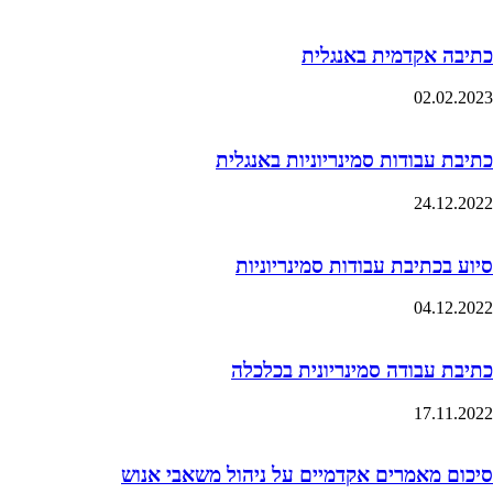
כתיבה אקדמית באנגלית
02.02.2023
כתיבת עבודות סמינריוניות באנגלית
24.12.2022
סיוע בכתיבת עבודות סמינריוניות
04.12.2022
כתיבת עבודה סמינריונית בכלכלה
17.11.2022
סיכום מאמרים אקדמיים על ניהול משאבי אנוש