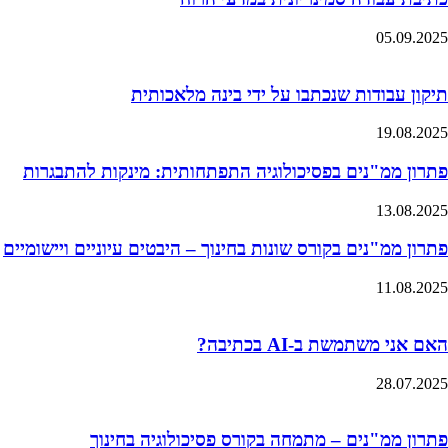
05.09.2025
תיקון עבודות שנכתבו על ידי בינה מלאכותית
19.08.2025
פתרון ממ"נים בפסיכולוגיה התפתחותית: מינקות להתבגרות
13.08.2025
פתרון ממ"נים בקורס שונות בחינוך – היבטים עיוניים ויישומיים
11.08.2025
האם אני משתמשת ב-AI בכתיבה?
28.07.2025
פתרון ממ"נים – מתמחה בקורס פסיכולוגיה בחינוך