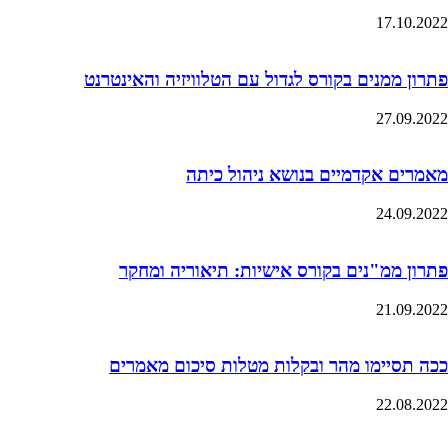
17.10.2022
פתרון ממנים בקורס לגדול עם הטלוויזיה והאינטרנט
27.09.2022
מאמרים אקדמיים בנושא ניהול כיתה
24.09.2022
פתרון ממ"נים בקורס אישיות: תיאוריה ומחקר
21.09.2022
ככה תסיימו מהר ובקלות מטלות סיכום מאמרים
22.08.2022