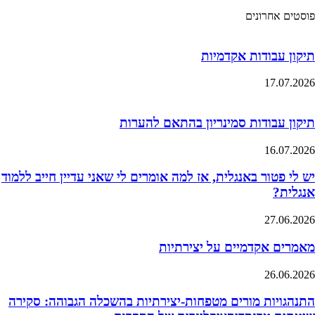
פוסטים אחרונים
תיקון עבודות אקדמיות
17.07.2026
תיקון עבודות סמינריון בהתאם להערות
16.07.2026
יש לי פטור באנגלית, אז למה אומרים לי שאני עדיין חייב ללמוד
אנגלית?
27.06.2026
מאמרים אקדמיים על יצירתיות
26.06.2026
התנהגויות מורים מטפחות-יצירתיות בהשכלה הגבוהה: סקירה