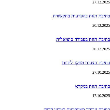
27.12.2025
כתיבת תזות בהפרעות בתקשורת
20.12.2025
כתיבת תזות בעבודה סוציאלית
20.12.2025
כתיבת הצעות מחקר לתזות
27.10.2025
כתיבת תזות במקרא
17.10.2025
כתיבת עבודה סמינריונית במדעי הרוח