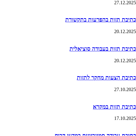
27.12.2025
כתיבת תזות בהפרעות בתקשורת
20.12.2025
כתיבת תזות בעבודה סוציאלית
20.12.2025
כתיבת הצעות מחקר לתזות
27.10.2025
כתיבת תזות במקרא
17.10.2025
כתיבת עבודה סמינריונית במדעי הרוח