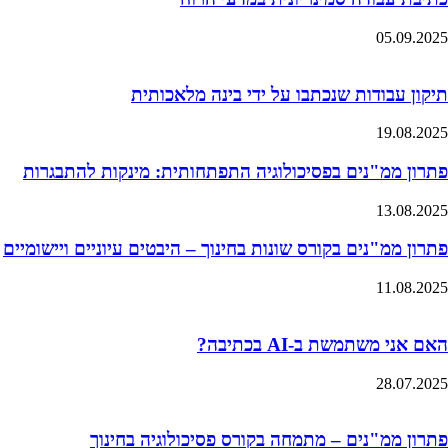
05.09.2025
תיקון עבודות שנכתבו על ידי בינה מלאכותית
19.08.2025
פתרון ממ"נים בפסיכולוגיה התפתחותית: מינקות להתבגרות
13.08.2025
פתרון ממ"נים בקורס שונות בחינוך – היבטים עיוניים ויישומיים
11.08.2025
האם אני משתמשת ב-AI בכתיבה?
28.07.2025
פתרון ממ"נים – מתמחה בקורס פסיכולוגיה בחינוך