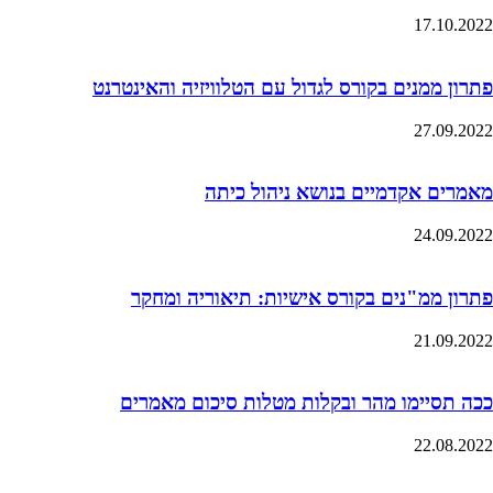
17.10.2022
פתרון ממנים בקורס לגדול עם הטלוויזיה והאינטרנט
27.09.2022
מאמרים אקדמיים בנושא ניהול כיתה
24.09.2022
פתרון ממ"נים בקורס אישיות: תיאוריה ומחקר
21.09.2022
ככה תסיימו מהר ובקלות מטלות סיכום מאמרים
22.08.2022