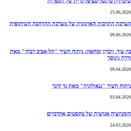
שיטתית טרנסדיסציפלינרית של הספרות
25.06.2026
הערכת התרבות הארגונית של מערכת ההרחבה השיתופית
09.06.2026
בין עיר, זיכרון ומחאה: ניתוח השיר "תל-אביב רבתי" מאת
ורדה גינוסר
09.04.2026
ניתוח השיר "גנאולוגיה" מאת גד קינר
03.04.2026
הומניזציה אנושית של טקסטים אקדמיים
24.03.2026