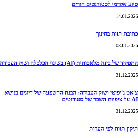
סיוע אקדמי לסטודנטים הורים
14.01.2026
כתיבת תזות בחינוך
08.01.2026
התפקיד של בינה מלאכותית (AI) בשינוי הכלכלה ושוק העבודה
31.12.2025
צ'אט ג'יפיטי ושוק העבודה: הבנת ההשפעה של דיונים בנושא
AI על ציפיות השכר של סטודנטים
31.12.2025
תיקון תזות לפי הערות