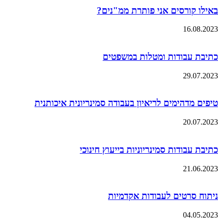
באילו קורסים אני פותרת ממ"נים?
16.08.2023
כתיבת עבודות ומטלות במשפטים
29.07.2023
טיפים מדהימים לריאיון בעבודה סמינריונית איכותנית
20.07.2023
כתיבת עבודות סמינריוניות בייעוץ חינוכי
21.06.2023
ניתוח סרטים לעבודות אקדמיות
04.05.2023