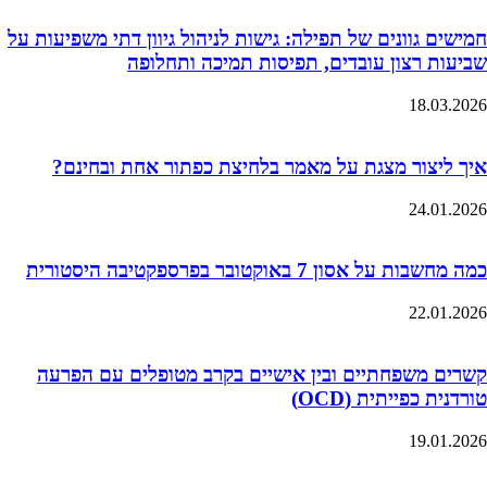
חמישים גוונים של תפילה: גישות לניהול גיוון דתי משפיעות על
שביעות רצון עובדים, תפיסות תמיכה ותחלופה
18.03.2026
איך ליצור מצגת על מאמר בלחיצת כפתור אחת ובחינם?
24.01.2026
כמה מחשבות על אסון 7 באוקטובר בפרספקטיבה היסטורית
22.01.2026
קשרים משפחתיים ובין אישיים בקרב מטופלים עם הפרעה
טורדנית כפייתית (OCD)
19.01.2026