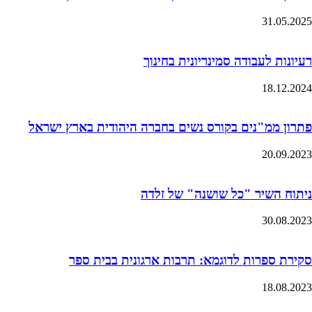
31.05.2025
רעיונות לעבודה סמינריונית בחינוך
18.12.2024
פתרון ממ"נים בקורס נשים בחברה היהודית בארץ ישראל
20.09.2023
ניתוח השיר "כל שושנה" של זלדה
30.08.2023
סקירת ספרות לדוגמא: תרבות ארגונית בבית ספר
18.08.2023