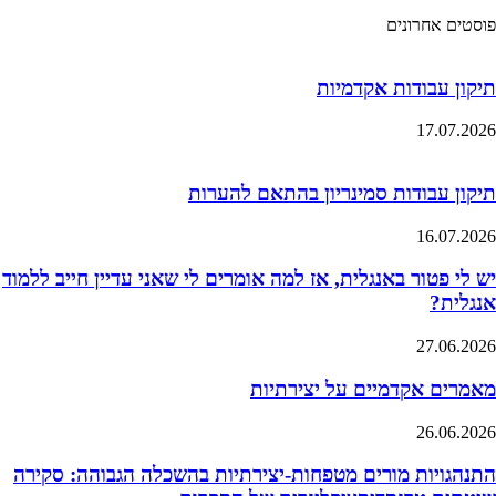
פוסטים אחרונים
תיקון עבודות אקדמיות
17.07.2026
תיקון עבודות סמינריון בהתאם להערות
16.07.2026
יש לי פטור באנגלית, אז למה אומרים לי שאני עדיין חייב ללמוד
אנגלית?
27.06.2026
מאמרים אקדמיים על יצירתיות
26.06.2026
התנהגויות מורים מטפחות-יצירתיות בהשכלה הגבוהה: סקירה