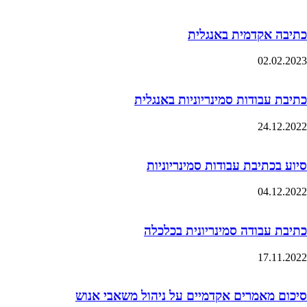
כתיבה אקדמית באנגלית
02.02.2023
כתיבת עבודות סמינריוניות באנגלית
24.12.2022
סיוע בכתיבת עבודות סמינריוניות
04.12.2022
כתיבת עבודה סמינריונית בכלכלה
17.11.2022
סיכום מאמרים אקדמיים על ניהול משאבי אנוש