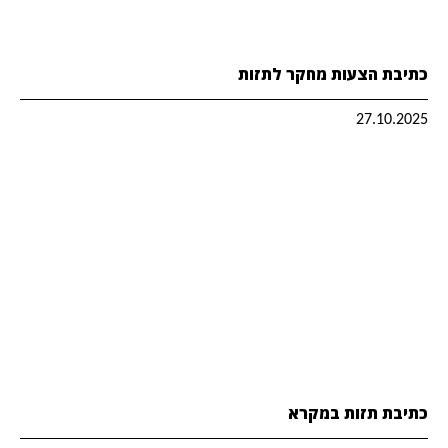
כתיבת הצעות מחקר לתזות
27.10.2025
כתיבת תזות במקרא