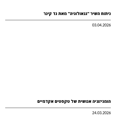
ניתוח השיר "גנאולוגיה" מאת גד קינר
03.04.2026
הומניזציה אנושית של טקסטים אקדמיים
24.03.2026