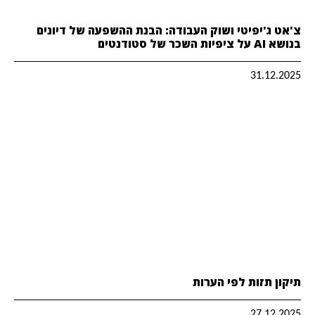
צ'אט ג'יפיטי ושוק העבודה: הבנת ההשפעה של דיונים
בנושא AI על ציפיות השכר של סטודנטים
31.12.2025
תיקון תזות לפי הערות
27.12.2025