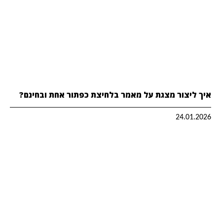
איך ליצור מצגת על מאמר בלחיצת כפתור אחת ובחינם?
24.01.2026