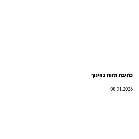
כתיבת תזות בחינוך
08.01.2026