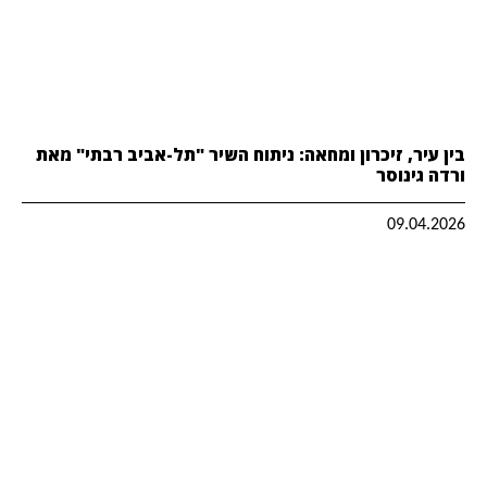
בין עיר, זיכרון ומחאה: ניתוח השיר "תל-אביב רבתי" מאת
ורדה גינוסר
09.04.2026