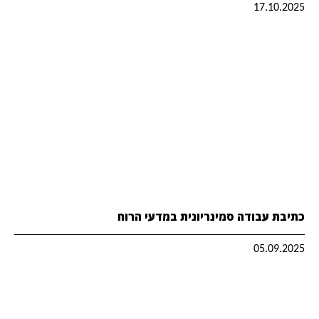
17.10.2025
כתיבת עבודה סמינריונית במדעי הרוח
05.09.2025