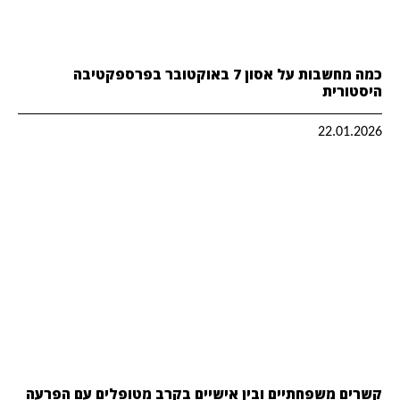
כמה מחשבות על אסון 7 באוקטובר בפרספקטיבה
היסטורית
22.01.2026
קשרים משפחתיים ובין אישיים בקרב מטופלים עם הפרעה