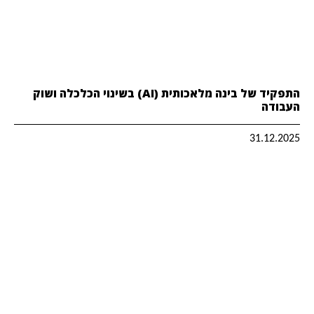
התפקיד של בינה מלאכותית (AI) בשינוי הכלכלה ושוק
העבודה
31.12.2025