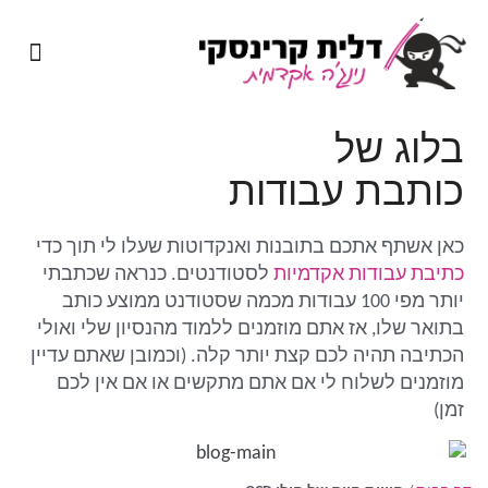
מיומנה של נינג'ה אקדמית
שירותי כתיבה אקדמית
בלוג של
כותבת עבודות
כאן אשתף אתכם בתובנות ואנקדוטות שעלו לי תוך כדי
כתיבת עבודות אקדמיות
לסטודנטים. כנראה שכתבתי
יותר מפי 100 עבודות מכמה שסטודנט ממוצע כותב
בתואר שלו, אז אתם מוזמנים ללמוד מהנסיון שלי ואולי
הכתיבה תהיה לכם קצת יותר קלה. (וכמובן שאתם עדיין
מוזמנים לשלוח לי אם אתם מתקשים או אם אין לכם
זמן)