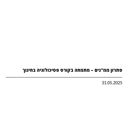
פתרון ממ"נים – מתמחה בקורס פסיכולוגיה בחינוך
31.05.2025