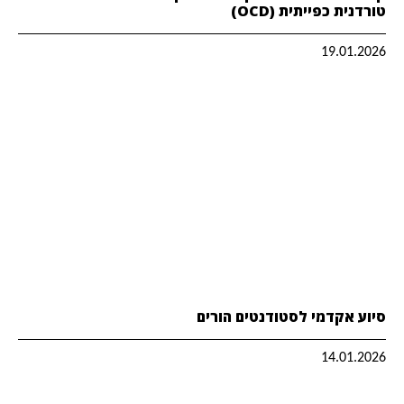
טורדנית כפייתית (OCD)
19.01.2026
סיוע אקדמי לסטודנטים הורים
14.01.2026