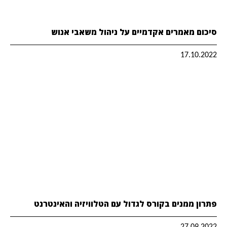
סיכום מאמרים אקדמיים על ניהול משאבי אנוש
17.10.2022
פתרון ממנים בקורס לגדול עם הטלוויזיה והאינטרנט