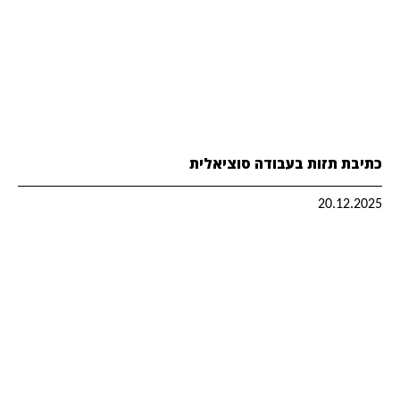
כתיבת תזות בעבודה סוציאלית
20.12.2025