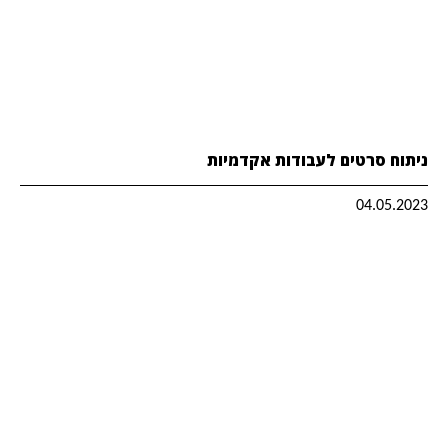
ניתוח סרטים לעבודות אקדמיות
04.05.2023