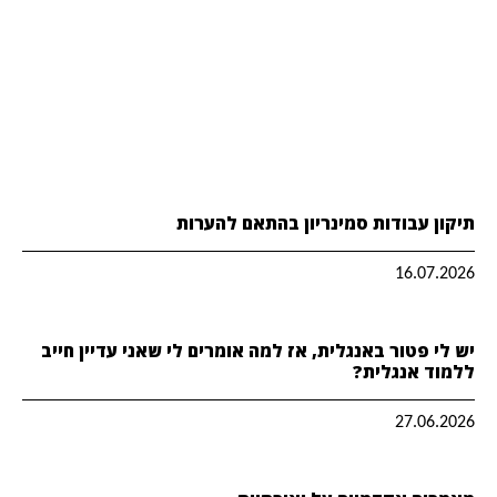
תיקון עבודות סמינריון בהתאם להערות
16.07.2026
יש לי פטור באנגלית, אז למה אומרים לי שאני עדיין חייב
ללמוד אנגלית?
27.06.2026