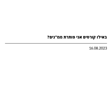
באילו קורסים אני פותרת ממ"נים?
16.08.2023