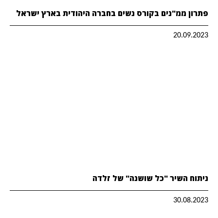
פתרון ממ"נים בקורס נשים בחברה היהודית בארץ ישראל
20.09.2023
ניתוח השיר "כל שושנה" של זלדה
30.08.2023