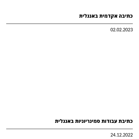
כתיבה אקדמית באנגלית
02.02.2023
כתיבת עבודות סמינריוניות באנגלית
24.12.2022