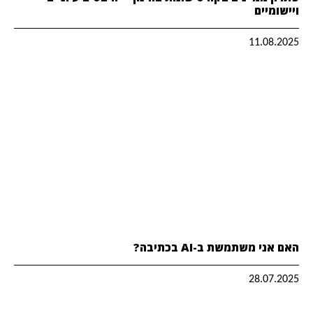
ויישומיים
11.08.2025
האם אני משתמשת ב-AI בכתיבה?
28.07.2025