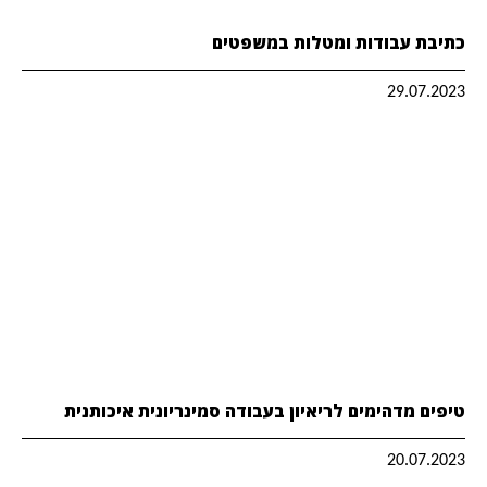
כתיבת עבודות ומטלות במשפטים
29.07.2023
טיפים מדהימים לריאיון בעבודה סמינריונית איכותנית
20.07.2023