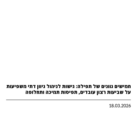
חמישים גוונים של תפילה: גישות לניהול גיוון דתי משפיעות
על שביעות רצון עובדים, תפיסות תמיכה ותחלופה
18.03.2026