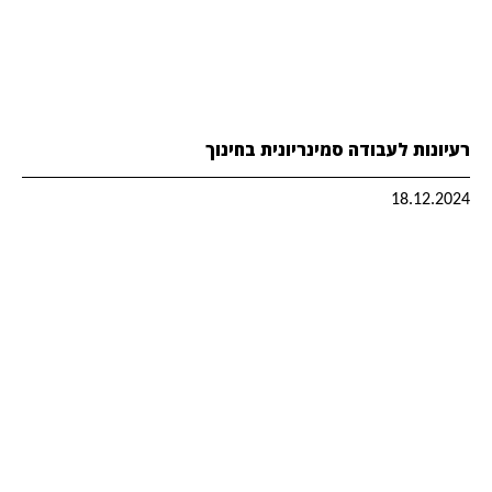
רעיונות לעבודה סמינריונית בחינוך
18.12.2024