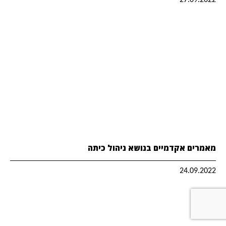
27.09.2022
מאמרים אקדמיים בנושא ניהול כיתה
24.09.2022