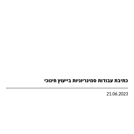
כתיבת עבודות סמינריוניות בייעוץ חינוכי
21.06.2023