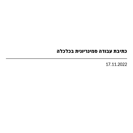
כתיבת עבודה סמינריונית בכלכלה
17.11.2022