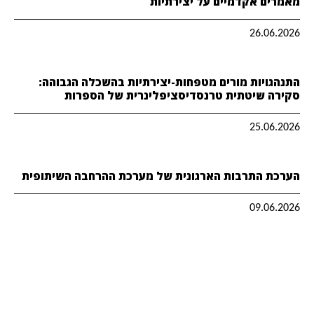
מאמרים אקדמיים על יצירתיות
26.06.2026
התנהגויות מורים מטפחות-יצירתיות בהשכלה הגבוהה:
סקירה שיטתית טרנסדיסציפלינרית של הספרות
25.06.2026
הערכת התרבות הארגונית של מערכת ההרחבה השיתופית
09.06.2026