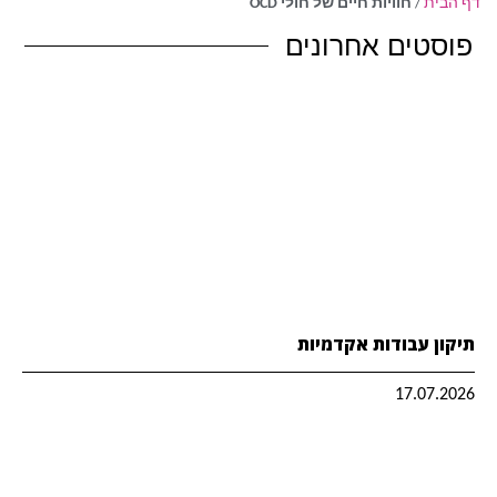
דף הבית
/
חוויות חיים של חולי OCD
פוסטים אחרונים
תיקון עבודות אקדמיות
17.07.2026