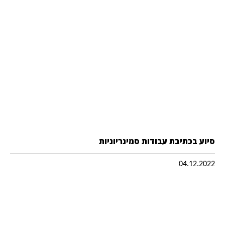
סיוע בכתיבת עבודות סמינריוניות
04.12.2022