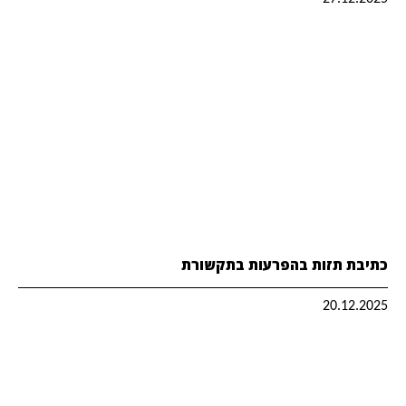
כתיבת תזות בהפרעות בתקשורת
20.12.2025