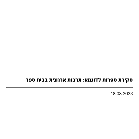
סקירת ספרות לדוגמא: תרבות ארגונית בבית ספר
18.08.2023