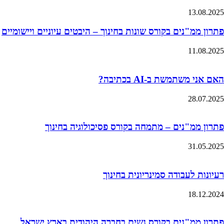
13.08.2025
פתרון ממ"נים בקורס שונות בחינוך – היבטים עיוניים ויישומיים
11.08.2025
האם אני משתמשת ב-AI בכתיבה?
28.07.2025
פתרון ממ"נים – מתמחה בקורס פסיכולוגיה בחינוך
31.05.2025
רעיונות לעבודה סמינריונית בחינוך
18.12.2024
פתרון ממ"נים בקורס נשים בחברה היהודית בארץ ישראל