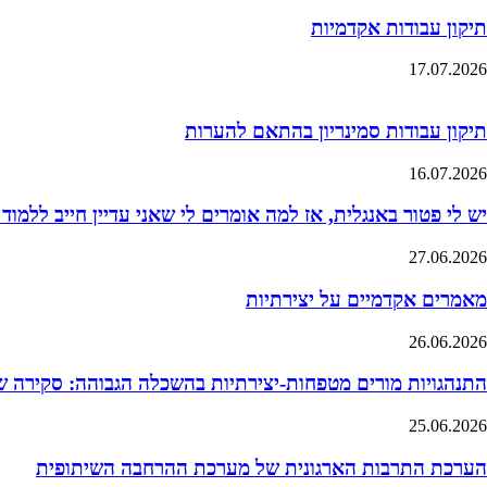
תיקון עבודות אקדמיות
17.07.2026
תיקון עבודות סמינריון בהתאם להערות
16.07.2026
יש לי פטור באנגלית, אז למה אומרים לי שאני עדיין חייב ללמוד
27.06.2026
מאמרים אקדמיים על יצירתיות
26.06.2026
התנהגויות מורים מטפחות-יצירתיות בהשכלה הגבוהה: סקירה 
25.06.2026
הערכת התרבות הארגונית של מערכת ההרחבה השיתופית