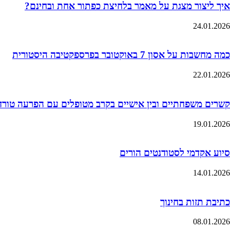
איך ליצור מצגת על מאמר בלחיצת כפתור אחת ובחינם?
24.01.2026
כמה מחשבות על אסון 7 באוקטובר בפרספקטיבה היסטורית
22.01.2026
קשרים משפחתיים ובין אישיים בקרב מטופלים עם הפרעה טורדנית כ
19.01.2026
סיוע אקדמי לסטודנטים הורים
14.01.2026
כתיבת תזות בחינוך
08.01.2026