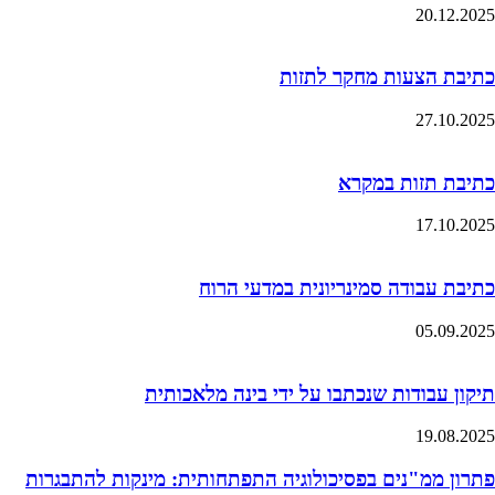
20.12.2025
כתיבת הצעות מחקר לתזות
27.10.2025
כתיבת תזות במקרא
17.10.2025
כתיבת עבודה סמינריונית במדעי הרוח
05.09.2025
תיקון עבודות שנכתבו על ידי בינה מלאכותית
19.08.2025
פתרון ממ"נים בפסיכולוגיה התפתחותית: מינקות להתבגרות