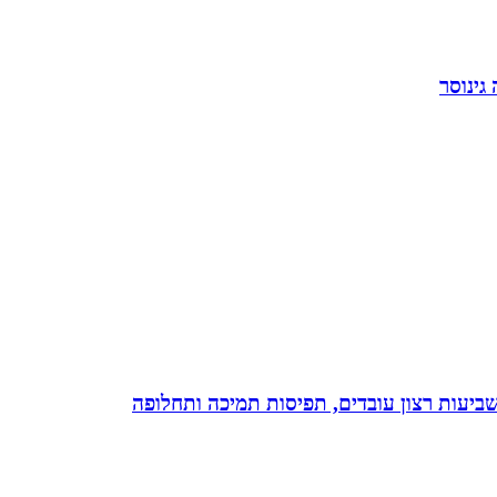
גינוסר
 שביעות רצון עובדים, תפיסות תמיכה ותחלופה