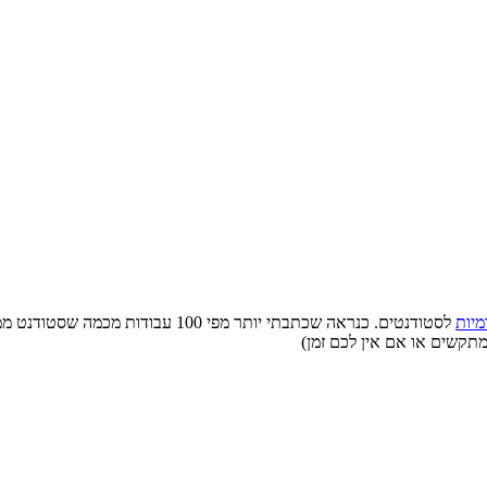
מיות
לסטודנטים. כנראה שכתבתי יותר מפי 0
מתקשים או אם אין לכם זמן)