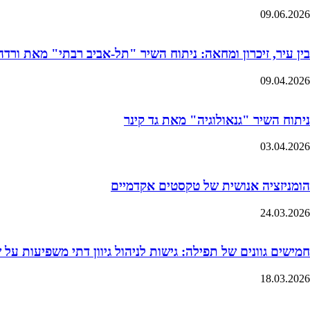
09.06.2026
בין עיר, זיכרון ומחאה: ניתוח השיר "תל-אביב רבתי" מאת ורדה 
09.04.2026
ניתוח השיר "גנאולוגיה" מאת גד קינר
03.04.2026
הומניזציה אנושית של טקסטים אקדמיים
24.03.2026
חמישים גוונים של תפילה: גישות לניהול גיוון דתי משפיעות על
18.03.2026