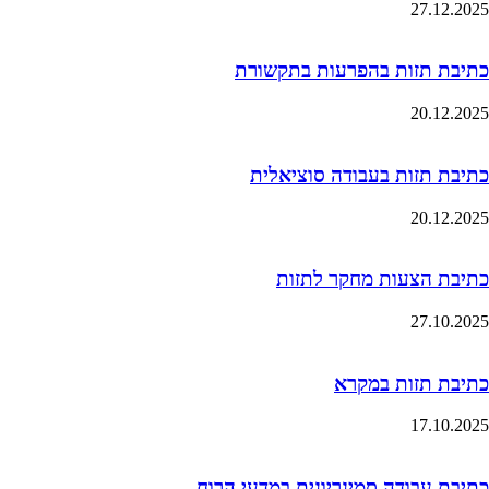
27.12.2025
כתיבת תזות בהפרעות בתקשורת
20.12.2025
כתיבת תזות בעבודה סוציאלית
20.12.2025
כתיבת הצעות מחקר לתזות
27.10.2025
כתיבת תזות במקרא
17.10.2025
כתיבת עבודה סמינריונית במדעי הרוח