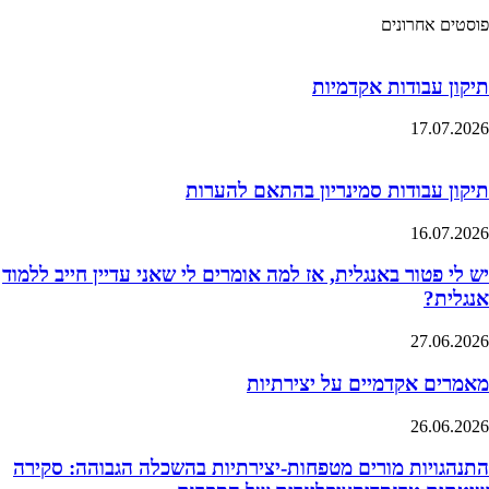
פוסטים אחרונים
תיקון עבודות אקדמיות
17.07.2026
תיקון עבודות סמינריון בהתאם להערות
16.07.2026
יש לי פטור באנגלית, אז למה אומרים לי שאני עדיין חייב ללמוד
אנגלית?
27.06.2026
מאמרים אקדמיים על יצירתיות
26.06.2026
התנהגויות מורים מטפחות-יצירתיות בהשכלה הגבוהה: סקירה