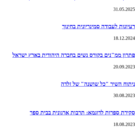
31.05.2025
רעיונות לעבודה סמינריונית בחינוך
18.12.2024
פתרון ממ"נים בקורס נשים בחברה היהודית בארץ ישראל
20.09.2023
ניתוח השיר "כל שושנה" של זלדה
30.08.2023
סקירת ספרות לדוגמא: תרבות ארגונית בבית ספר
18.08.2023