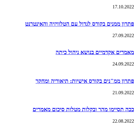
17.10.2022
פתרון ממנים בקורס לגדול עם הטלוויזיה והאינטרנט
27.09.2022
מאמרים אקדמיים בנושא ניהול כיתה
24.09.2022
פתרון ממ"נים בקורס אישיות: תיאוריה ומחקר
21.09.2022
ככה תסיימו מהר ובקלות מטלות סיכום מאמרים
22.08.2022