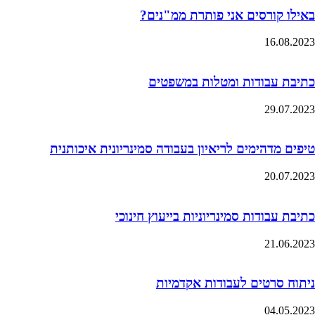
באילו קורסים אני פותרת ממ"נים?
16.08.2023
כתיבת עבודות ומטלות במשפטים
29.07.2023
טיפים מדהימים לריאיון בעבודה סמינריונית איכותנית
20.07.2023
כתיבת עבודות סמינריוניות בייעוץ חינוכי
21.06.2023
ניתוח סרטים לעבודות אקדמיות
04.05.2023