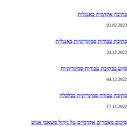
כתיבה אקדמית באנגלית
02.02.2023
כתיבת עבודות סמינריוניות באנגלית
24.12.2022
סיוע בכתיבת עבודות סמינריוניות
04.12.2022
כתיבת עבודה סמינריונית בכלכלה
17.11.2022
סיכום מאמרים אקדמיים על ניהול משאבי אנוש