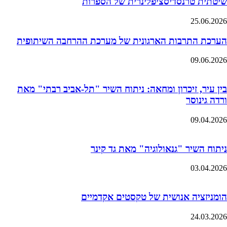
שיטתית טרנסדיסציפלינרית של הספרות
25.06.2026
הערכת התרבות הארגונית של מערכת ההרחבה השיתופית
09.06.2026
בין עיר, זיכרון ומחאה: ניתוח השיר "תל-אביב רבתי" מאת
ורדה גינוסר
09.04.2026
ניתוח השיר "גנאולוגיה" מאת גד קינר
03.04.2026
הומניזציה אנושית של טקסטים אקדמיים
24.03.2026