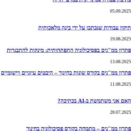
05.09.2025
תיקון עבודות שנכתבו על ידי בינה מלאכותית
19.08.2025
פתרון ממ"נים בפסיכולוגיה התפתחותית: מינקות להתבגרות
13.08.2025
פתרון ממ"נים בקורס שונות בחינוך – היבטים עיוניים ויישומיים
11.08.2025
האם אני משתמשת ב-AI בכתיבה?
28.07.2025
פתרון ממ"נים – מתמחה בקורס פסיכולוגיה בחינוך