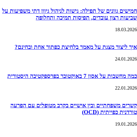
חמישים גוונים של תפילה: גישות לניהול גיוון דתי משפיעות על
שביעות רצון עובדים, תפיסות תמיכה ותחלופה
18.03.2026
איך ליצור מצגת על מאמר בלחיצת כפתור אחת ובחינם?
24.01.2026
כמה מחשבות על אסון 7 באוקטובר בפרספקטיבה היסטורית
22.01.2026
קשרים משפחתיים ובין אישיים בקרב מטופלים עם הפרעה
טורדנית כפייתית (OCD)
19.01.2026