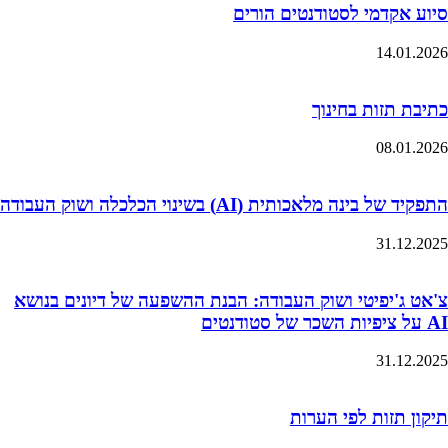
סיוע אקדמי לסטודנטים הורים
14.01.2026
כתיבת תזות בחינוך
08.01.2026
התפקיד של בינה מלאכותית (AI) בשינוי הכלכלה ושוק העבודה
31.12.2025
צ'אט ג'יפיטי ושוק העבודה: הבנת ההשפעה של דיונים בנושא
AI על ציפיות השכר של סטודנטים
31.12.2025
תיקון תזות לפי הערות