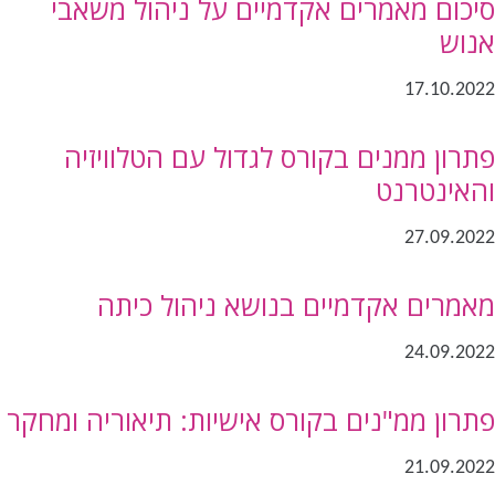
סיכום מאמרים אקדמיים על ניהול משאבי
אנוש
17.10.2022
פתרון ממנים בקורס לגדול עם הטלוויזיה
והאינטרנט
27.09.2022
מאמרים אקדמיים בנושא ניהול כיתה
24.09.2022
פתרון ממ"נים בקורס אישיות: תיאוריה ומחקר
21.09.2022