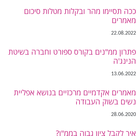
ככה תסיימו מהר ובקלות מטלות סיכום
מאמרים
22.08.2022
פתרון ממ"נים בקורס ספורט וחברה בשיטת
הנינג'ה
13.06.2022
מאמרים אקדמיים מרכזיים בנושא אפליית
נשים בשוק העבודה
28.06.2020
איך לקבל ציון גבוה בממ"ן?