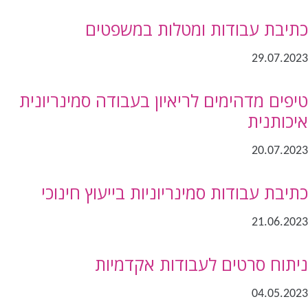
כתיבת עבודות ומטלות במשפטים
29.07.2023
טיפים מדהימים לריאיון בעבודה סמינריונית
איכותנית
20.07.2023
כתיבת עבודות סמינריוניות בייעוץ חינוכי
21.06.2023
ניתוח סרטים לעבודות אקדמיות
04.05.2023