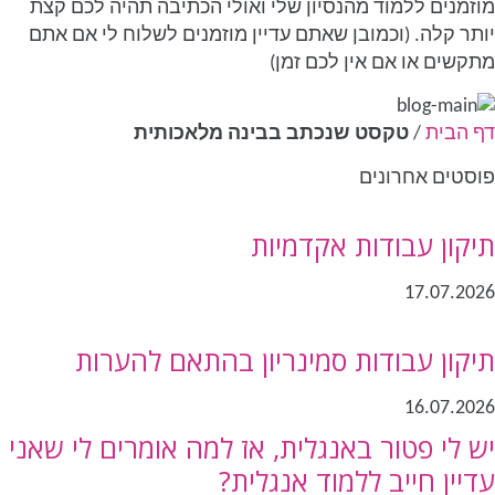
מוזמנים ללמוד מהנסיון שלי ואולי הכתיבה תהיה לכם קצת
יותר קלה. (וכמובן שאתם עדיין מוזמנים לשלוח לי אם אתם
מתקשים או אם אין לכם זמן)
דף הבית
/
טקסט שנכתב בבינה מלאכותית
פוסטים אחרונים
תיקון עבודות אקדמיות
17.07.2026
תיקון עבודות סמינריון בהתאם להערות
16.07.2026
יש לי פטור באנגלית, אז למה אומרים לי שאני
עדיין חייב ללמוד אנגלית?