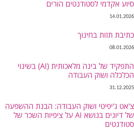
סיוע אקדמי לסטודנטים הורים
14.01.2026
כתיבת תזות בחינוך
08.01.2026
התפקיד של בינה מלאכותית (AI) בשינוי
הכלכלה ושוק העבודה
31.12.2025
צ'אט ג'יפיטי ושוק העבודה: הבנת ההשפעה
של דיונים בנושא AI על ציפיות השכר של
סטודנטים