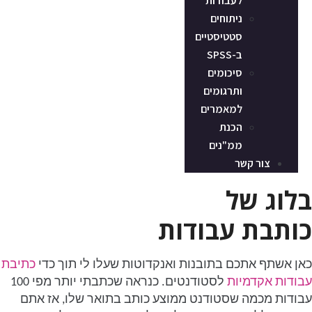
לעבודות
ניתוחים
סטטיסטיים
ב-SPSS
סיכומים
ותרגומים
למאמרים
הכנת
ממ"נים
צור קשר
בלוג של
כותבת עבודות
כאן אשתף אתכם בתובנות ואנקדוטות שעלו לי תוך כדי
כתיבת
עבודות אקדמיות
לסטודנטים. כנראה שכתבתי יותר מפי 100
עבודות מכמה שסטודנט ממוצע כותב בתואר שלו, אז אתם