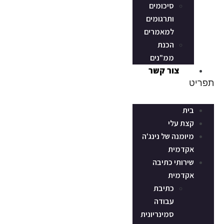
סיכומים
ותרגומים
למאמרים
הכנת
ממ"נים
צור קשר
תפריט
בית
קצת עלי
מיומנה של נינג'ה
אקדמית
שירותי כתיבה
אקדמית
כתיבת
עבודה
סמינריונית