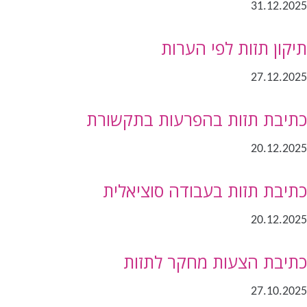
31.12.2025
תיקון תזות לפי הערות
27.12.2025
כתיבת תזות בהפרעות בתקשורת
20.12.2025
כתיבת תזות בעבודה סוציאלית
20.12.2025
כתיבת הצעות מחקר לתזות
27.10.2025