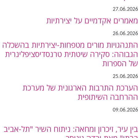
27.06.2026
מאמרים אקדמיים על יצירתיות
26.06.2026
התנהגויות מורים מטפחות-יצירתיות בהשכלה
הגבוהה: סקירה שיטתית טרנסדיסציפלינרית
של הספרות
25.06.2026
הערכת התרבות הארגונית של מערכת
ההרחבה השיתופית
09.06.2026
בין עיר, זיכרון ומחאה: ניתוח השיר "תל-אביב
רבתי" מאת ורדה גינוסר