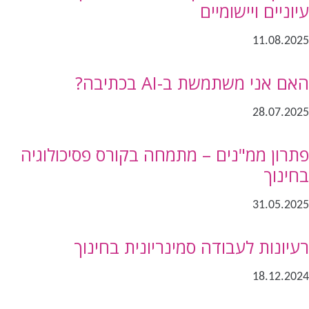
עיוניים ויישומיים
11.08.2025
האם אני משתמשת ב-AI בכתיבה?
28.07.2025
פתרון ממ"נים – מתמחה בקורס פסיכולוגיה
בחינוך
31.05.2025
רעיונות לעבודה סמינריונית בחינוך
18.12.2024