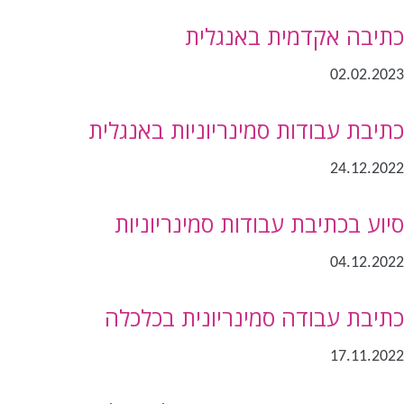
כתיבה אקדמית באנגלית
02.02.2023
כתיבת עבודות סמינריוניות באנגלית
24.12.2022
סיוע בכתיבת עבודות סמינריוניות
04.12.2022
כתיבת עבודה סמינריונית בכלכלה
17.11.2022