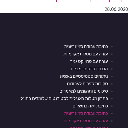
28.06.2020
כתיבת עבודה סמינריונית
עזרה עם מטלות אקדמיות
עזרה עם פרוייקט גמר
הכנת רפרטים ומצגות
ניתוחים סטטיסטיים ב-SPSS
סקירות ספרות לעבודות
סיכומים ותרגומים למאמרים
פתרון מטלות באנגלית לסטודנטים שלומדים בחו"ל
כתיבת תזה בתשלום
כתיבת עבודה סמינריונית
עזרה עם מטלות אקדמיות