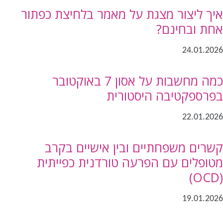
איך ליצור מצגת על מאמר בלחיצת כפתור
אחת ובחינם?
24.01.2026
כמה מחשבות על אסון 7 באוקטובר
בפרספקטיבה היסטורית
22.01.2026
קשרים משפחתיים ובין אישיים בקרב
מטופלים עם הפרעה טורדנית כפייתית
(OCD)
19.01.2026