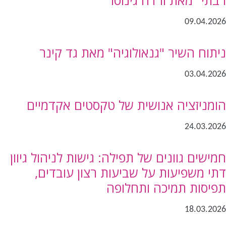
09.04.2026
ניתוח השיר "גנאולוגיה" מאת גד קינר
03.04.2026
הומניזציה אנושית של טקסטים אקדמיים
24.03.2026
חמישים גוונים של תפילה: גישות לניהול גיוון
דתי משפיעות על שביעות רצון עובדים,
תפיסות תמיכה ותחלופה
18.03.2026