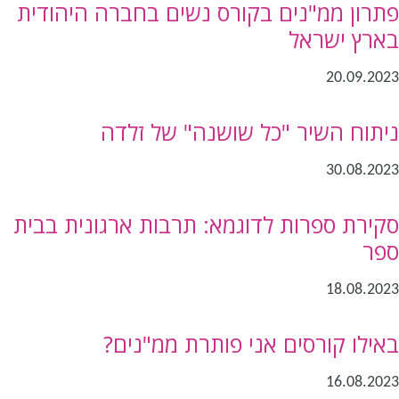
פתרון ממ"נים בקורס נשים בחברה היהודית
בארץ ישראל
20.09.2023
ניתוח השיר "כל שושנה" של זלדה
30.08.2023
סקירת ספרות לדוגמא: תרבות ארגונית בבית
ספר
18.08.2023
באילו קורסים אני פותרת ממ"נים?
16.08.2023