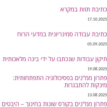
כתיבת תזות במקרא
17.10.2025
כתיבת עבודה סמינריונית במדעי הרוח
05.09.2025
תיקון עבודות שנכתבו על ידי בינה מלאכותית
19.08.2025
פתרון ממ"נים בפסיכולוגיה התפתחותית:
מינקות להתבגרות
13.08.2025
פתרון ממ"נים בקורס שונות בחינוך – היבטים