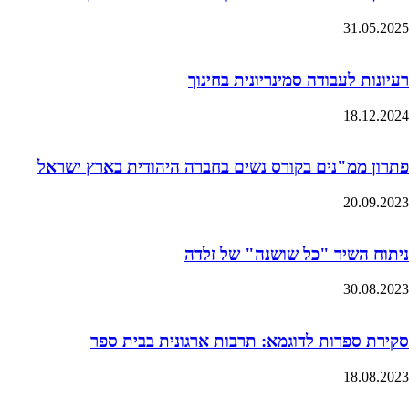
31.05.2025
רעיונות לעבודה סמינריונית בחינוך
18.12.2024
פתרון ממ"נים בקורס נשים בחברה היהודית בארץ ישראל
20.09.2023
ניתוח השיר "כל שושנה" של זלדה
30.08.2023
סקירת ספרות לדוגמא: תרבות ארגונית בבית ספר
18.08.2023