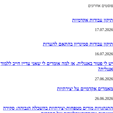
פוסטים אחרונים
תיקון עבודות אקדמיות
17.07.2026
תיקון עבודות סמינריון בהתאם להערות
16.07.2026
יש לי פטור באנגלית, אז למה אומרים לי שאני עדיין חייב ללמוד
אנגלית?
27.06.2026
מאמרים אקדמיים על יצירתיות
26.06.2026
התנהגויות מורים מטפחות-יצירתיות בהשכלה הגבוהה: סקירה