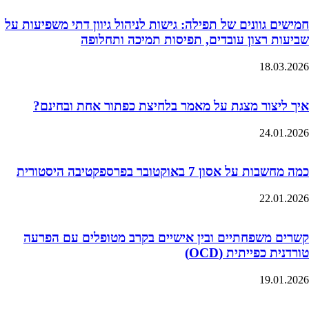
חמישים גוונים של תפילה: גישות לניהול גיוון דתי משפיעות על
שביעות רצון עובדים, תפיסות תמיכה ותחלופה
18.03.2026
איך ליצור מצגת על מאמר בלחיצת כפתור אחת ובחינם?
24.01.2026
כמה מחשבות על אסון 7 באוקטובר בפרספקטיבה היסטורית
22.01.2026
קשרים משפחתיים ובין אישיים בקרב מטופלים עם הפרעה
טורדנית כפייתית (OCD)
19.01.2026