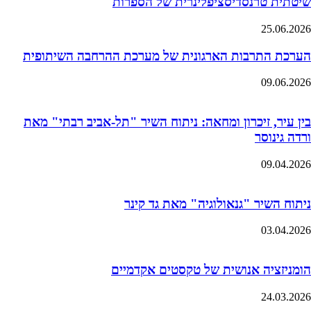
שיטתית טרנסדיסציפלינרית של הספרות
25.06.2026
הערכת התרבות הארגונית של מערכת ההרחבה השיתופית
09.06.2026
בין עיר, זיכרון ומחאה: ניתוח השיר "תל-אביב רבתי" מאת
ורדה גינוסר
09.04.2026
ניתוח השיר "גנאולוגיה" מאת גד קינר
03.04.2026
הומניזציה אנושית של טקסטים אקדמיים
24.03.2026