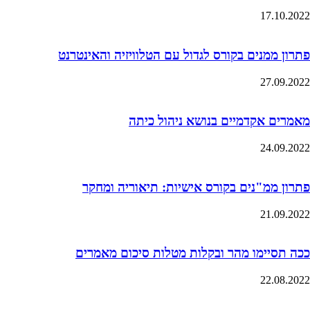
17.10.2022
פתרון ממנים בקורס לגדול עם הטלוויזיה והאינטרנט
27.09.2022
מאמרים אקדמיים בנושא ניהול כיתה
24.09.2022
פתרון ממ"נים בקורס אישיות: תיאוריה ומחקר
21.09.2022
ככה תסיימו מהר ובקלות מטלות סיכום מאמרים
22.08.2022