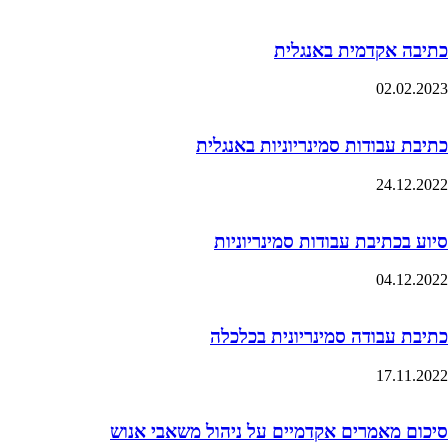
כתיבה אקדמית באנגלית
02.02.2023
כתיבת עבודות סמינריוניות באנגלית
24.12.2022
סיוע בכתיבת עבודות סמינריוניות
04.12.2022
כתיבת עבודה סמינריונית בכלכלה
17.11.2022
סיכום מאמרים אקדמיים על ניהול משאבי אנוש