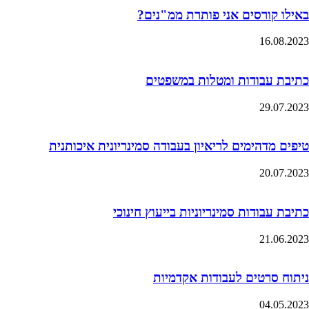
באילו קורסים אני פותרת ממ"נים?
16.08.2023
כתיבת עבודות ומטלות במשפטים
29.07.2023
טיפים מדהימים לריאיון בעבודה סמינריונית איכותנית
20.07.2023
כתיבת עבודות סמינריוניות בייעוץ חינוכי
21.06.2023
ניתוח סרטים לעבודות אקדמיות
04.05.2023