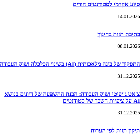
סיוע אקדמי לסטודנטים הורים
14.01.2026
כתיבת תזות בחינוך
08.01.2026
התפקיד של בינה מלאכותית (AI) בשינוי הכלכלה ושוק העבודה
31.12.2025
צ'אט ג'יפיטי ושוק העבודה: הבנת ההשפעה של דיונים בנושא
AI על ציפיות השכר של סטודנטים
31.12.2025
תיקון תזות לפי הערות