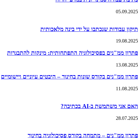
05.09.2025
תיקון עבודות שנכתבו על ידי בינה מלאכותית
19.08.2025
פתרון ממ"נים בפסיכולוגיה התפתחותית: מינקות להתבגרות
13.08.2025
פתרון ממ"נים בקורס שונות בחינוך – היבטים עיוניים ויישומיים
11.08.2025
האם אני משתמשת ב-AI בכתיבה?
28.07.2025
פתרון ממ"נים – מתמחה בקורס פסיכולוגיה בחינוך