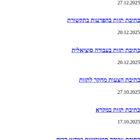
27.12.2025
כתיבת תזות בהפרעות בתקשורת
20.12.2025
כתיבת תזות בעבודה סוציאלית
20.12.2025
כתיבת הצעות מחקר לתזות
27.10.2025
כתיבת תזות במקרא
17.10.2025
כתיבת עבודה סמינריונית במדעי הרוח