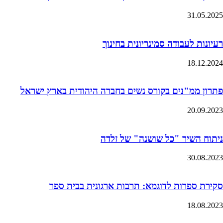
31.05.2025
רעיונות לעבודה סמינריונית בחינוך
18.12.2024
פתרון ממ"נים בקורס נשים בחברה היהודית בארץ ישראל
20.09.2023
ניתוח השיר "כל שושנה" של זלדה
30.08.2023
סקירת ספרות לדוגמא: תרבות ארגונית בבית ספר
18.08.2023