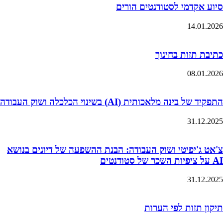
סיוע אקדמי לסטודנטים הורים
14.01.2026
כתיבת תזות בחינוך
08.01.2026
התפקיד של בינה מלאכותית (AI) בשינוי הכלכלה ושוק העבודה
31.12.2025
צ'אט ג'יפיטי ושוק העבודה: הבנת ההשפעה של דיונים בנושא
AI על ציפיות השכר של סטודנטים
31.12.2025
תיקון תזות לפי הערות