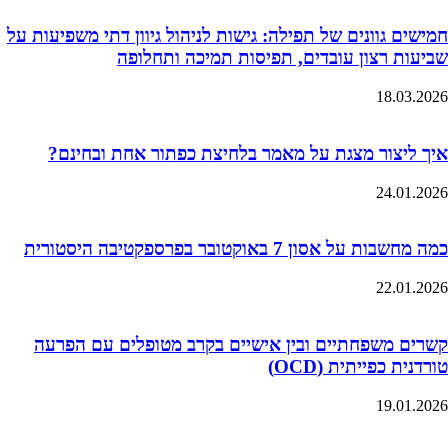
חמישים גוונים של תפילה: גישות לניהול גיוון דתי משפיעות על
שביעות רצון עובדים, תפיסות תמיכה ותחלופה
18.03.2026
איך ליצור מצגת על מאמר בלחיצת כפתור אחת ובחינם?
24.01.2026
כמה מחשבות על אסון 7 באוקטובר בפרספקטיבה היסטורית
22.01.2026
קשרים משפחתיים ובין אישיים בקרב מטופלים עם הפרעה
טורדנית כפייתית (OCD)
19.01.2026