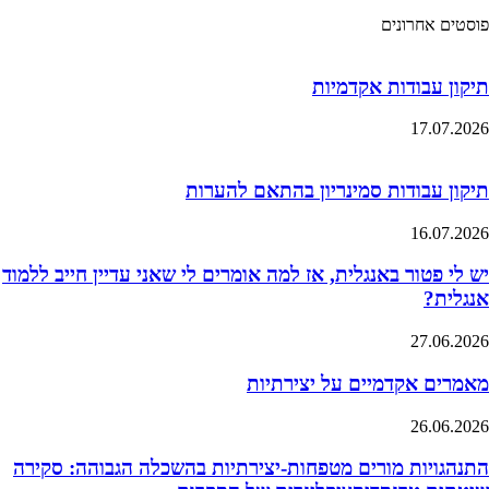
פוסטים אחרונים
תיקון עבודות אקדמיות
17.07.2026
תיקון עבודות סמינריון בהתאם להערות
16.07.2026
יש לי פטור באנגלית, אז למה אומרים לי שאני עדיין חייב ללמוד
אנגלית?
27.06.2026
מאמרים אקדמיים על יצירתיות
26.06.2026
התנהגויות מורים מטפחות-יצירתיות בהשכלה הגבוהה: סקירה