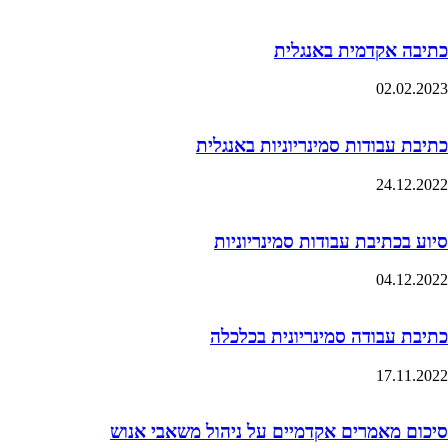
כתיבה אקדמית באנגלית
02.02.2023
כתיבת עבודות סמינריוניות באנגלית
24.12.2022
סיוע בכתיבת עבודות סמינריוניות
04.12.2022
כתיבת עבודה סמינריונית בכלכלה
17.11.2022
סיכום מאמרים אקדמיים על ניהול משאבי אנוש