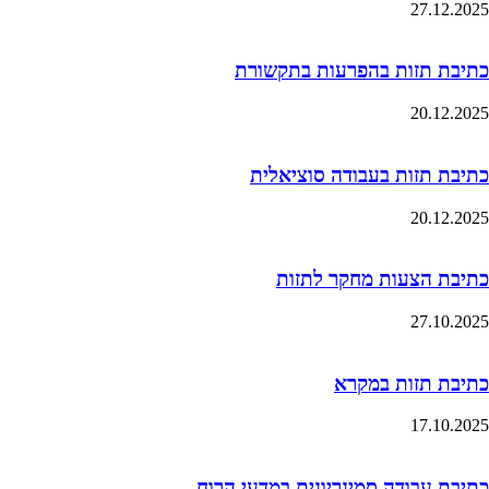
27.12.2025
כתיבת תזות בהפרעות בתקשורת
20.12.2025
כתיבת תזות בעבודה סוציאלית
20.12.2025
כתיבת הצעות מחקר לתזות
27.10.2025
כתיבת תזות במקרא
17.10.2025
כתיבת עבודה סמינריונית במדעי הרוח