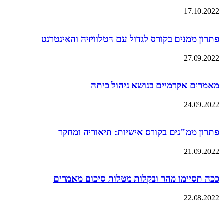
17.10.2022
פתרון ממנים בקורס לגדול עם הטלוויזיה והאינטרנט
27.09.2022
מאמרים אקדמיים בנושא ניהול כיתה
24.09.2022
פתרון ממ"נים בקורס אישיות: תיאוריה ומחקר
21.09.2022
ככה תסיימו מהר ובקלות מטלות סיכום מאמרים
22.08.2022