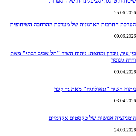
שיטתית טרנסדיסציפלינרית של הספרות
25.06.2026
הערכת התרבות הארגונית של מערכת ההרחבה השיתופית
09.06.2026
בין עיר, זיכרון ומחאה: ניתוח השיר "תל-אביב רבתי" מאת
ורדה גינוסר
09.04.2026
ניתוח השיר "גנאולוגיה" מאת גד קינר
03.04.2026
הומניזציה אנושית של טקסטים אקדמיים
24.03.2026