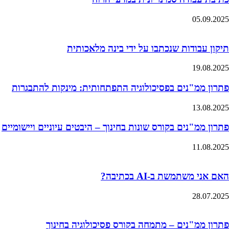
05.09.2025
תיקון עבודות שנכתבו על ידי בינה מלאכותית
19.08.2025
פתרון ממ"נים בפסיכולוגיה התפתחותית: מינקות להתבגרות
13.08.2025
פתרון ממ"נים בקורס שונות בחינוך – היבטים עיוניים ויישומיים
11.08.2025
האם אני משתמשת ב-AI בכתיבה?
28.07.2025
פתרון ממ"נים – מתמחה בקורס פסיכולוגיה בחינוך