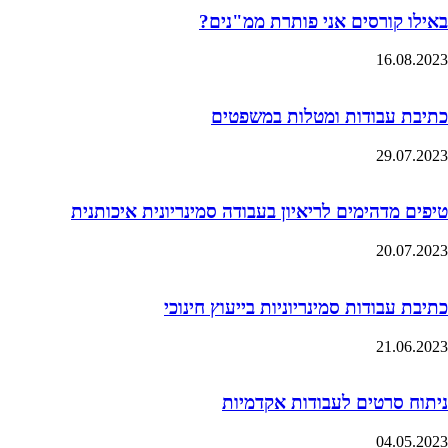
באילו קורסים אני פותרת ממ"נים?
16.08.2023
כתיבת עבודות ומטלות במשפטים
29.07.2023
טיפים מדהימים לריאיון בעבודה סמינריונית איכותנית
20.07.2023
כתיבת עבודות סמינריוניות בייעוץ חינוכי
21.06.2023
ניתוח סרטים לעבודות אקדמיות
04.05.2023