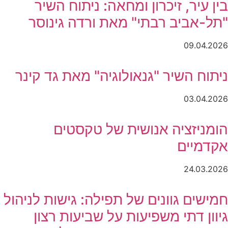
בין עיר, זיכרון ומחאה: ניתוח השיר
"תל-אביב רבתי" מאת ורדה גינוסר
09.04.2026
ניתוח השיר "גנאולוגיה" מאת גד קינר
03.04.2026
הומניזציה אנושית של טקסטים
אקדמיים
24.03.2026
חמישים גוונים של תפילה: גישות לניהול
גיוון דתי משפיעות על שביעות רצון