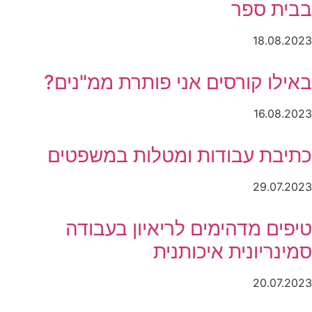
בבית ספר
18.08.2023
באילו קורסים אני פותרת ממ"נים?
16.08.2023
כתיבת עבודות ומטלות במשפטים
29.07.2023
טיפים מדהימים לריאיון בעבודה
סמינריונית איכותנית
20.07.2023