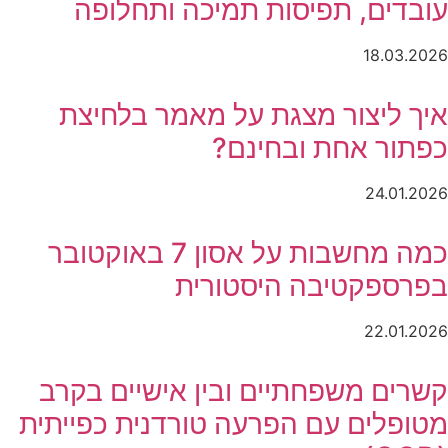
עובדים, תפיסות תמיכה ותחלופה
18.03.2026
איך ליצור מצגת על מאמר בלחיצת
כפתור אחת ובחינם?
24.01.2026
כמה מחשבות על אסון 7 באוקטובר
בפרספקטיבה היסטורית
22.01.2026
קשרים משפחתיים ובין אישיים בקרב
מטופלים עם הפרעה טורדנית כפייתית