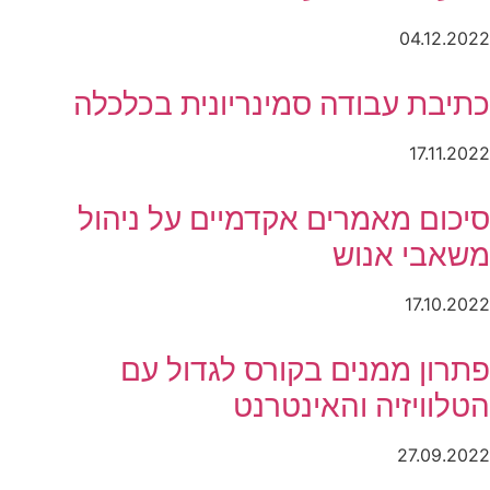
04.12.2022
כתיבת עבודה סמינריונית בכלכלה
17.11.2022
סיכום מאמרים אקדמיים על ניהול
משאבי אנוש
17.10.2022
פתרון ממנים בקורס לגדול עם
הטלוויזיה והאינטרנט
27.09.2022