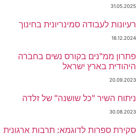
31.05.2025
רעיונות לעבודה סמינריונית בחינוך
18.12.2024
פתרון ממ"נים בקורס נשים בחברה
היהודית בארץ ישראל
20.09.2023
ניתוח השיר "כל שושנה" של זלדה
30.08.2023
סקירת ספרות לדוגמא: תרבות ארגונית