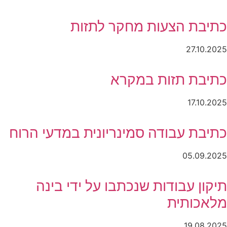
כתיבת הצעות מחקר לתזות
27.10.2025
כתיבת תזות במקרא
17.10.2025
כתיבת עבודה סמינריונית במדעי הרוח
05.09.2025
תיקון עבודות שנכתבו על ידי בינה
מלאכותית
19.08.2025