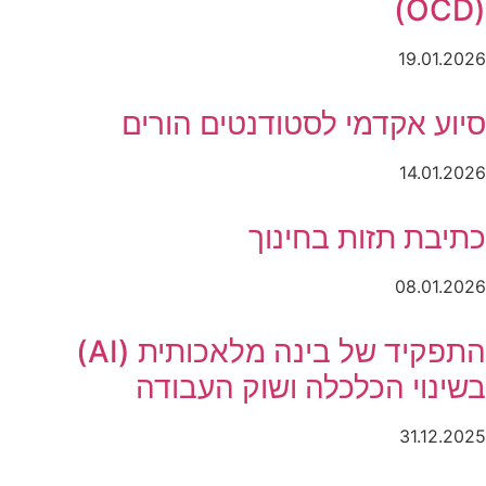
(OCD)
19.01.2026
סיוע אקדמי לסטודנטים הורים
14.01.2026
כתיבת תזות בחינוך
08.01.2026
התפקיד של בינה מלאכותית (AI)
בשינוי הכלכלה ושוק העבודה
31.12.2025