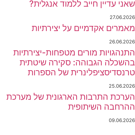
שאני עדיין חייב ללמוד אנגלית?
27.06.2026
מאמרים אקדמיים על יצירתיות
26.06.2026
התנהגויות מורים מטפחות-יצירתיות
בהשכלה הגבוהה: סקירה שיטתית
טרנסדיסציפלינרית של הספרות
25.06.2026
הערכת התרבות הארגונית של מערכת
ההרחבה השיתופית
09.06.2026