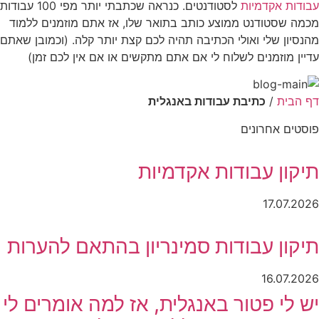
עבודות אקדמיות
לסטודנטים. כנראה שכתבתי יותר מפי 100 עבודות
מכמה שסטודנט ממוצע כותב בתואר שלו, אז אתם מוזמנים ללמוד
מהנסיון שלי ואולי הכתיבה תהיה לכם קצת יותר קלה. (וכמובן שאתם
עדיין מוזמנים לשלוח לי אם אתם מתקשים או אם אין לכם זמן)
דף הבית
/
כתיבת עבודות באנגלית
פוסטים אחרונים
תיקון עבודות אקדמיות
17.07.2026
תיקון עבודות סמינריון בהתאם להערות
16.07.2026
יש לי פטור באנגלית, אז למה אומרים לי