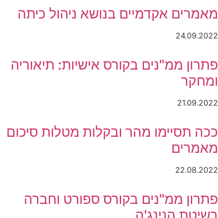
מאמרים אקדמיים בנושא ניהול כיתה
24.09.2022
פתרון ממ"נים בקורס אישיות: תיאוריה
ומחקר
21.09.2022
ככה תסיימו מהר ובקלות מטלות סיכום
מאמרים
22.08.2022
פתרון ממ"נים בקורס ספורט וחברה
בשיטת הנינג'ה