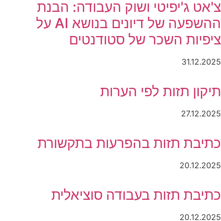
צ'אט ג'יפיטי ושוק העבודה: הבנת
ההשפעה של דיונים בנושא AI על
ציפיות השכר של סטודנטים
31.12.2025
תיקון תזות לפי הערות
27.12.2025
כתיבת תזות בהפרעות בתקשורת
20.12.2025
כתיבת תזות בעבודה סוציאלית
20.12.2025