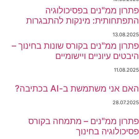
פתרון ממ"נים בפסיכולוגיה
התפתחותית: מינקות להתבגרות
13.08.2025
פתרון ממ"נים בקורס שונות בחינוך –
היבטים עיוניים ויישומיים
11.08.2025
האם אני משתמשת ב-AI בכתיבה?
28.07.2025
פתרון ממ"נים – מתמחה בקורס
פסיכולוגיה בחינוך