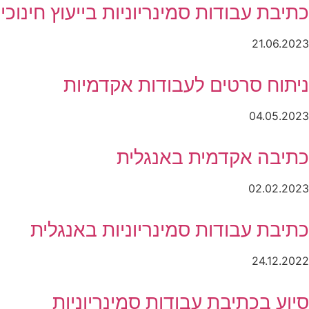
כתיבת עבודות סמינריוניות בייעוץ חינוכי
21.06.2023
ניתוח סרטים לעבודות אקדמיות
04.05.2023
כתיבה אקדמית באנגלית
02.02.2023
כתיבת עבודות סמינריוניות באנגלית
24.12.2022
סיוע בכתיבת עבודות סמינריוניות