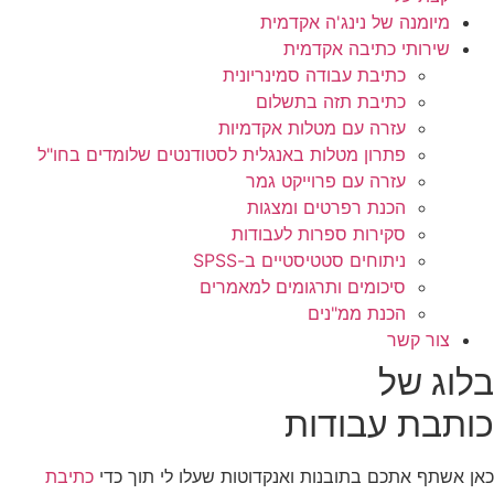
מיומנה של נינג'ה אקדמית
שירותי כתיבה אקדמית
כתיבת עבודה סמינריונית
כתיבת תזה בתשלום
עזרה עם מטלות אקדמיות
פתרון מטלות באנגלית לסטודנטים שלומדים בחו"ל
עזרה עם פרוייקט גמר
הכנת רפרטים ומצגות
סקירות ספרות לעבודות
ניתוחים סטטיסטיים ב-SPSS
סיכומים ותרגומים למאמרים
הכנת ממ"נים
צור קשר
בלוג של
כותבת עבודות
כאן אשתף אתכם בתובנות ואנקדוטות שעלו לי תוך כדי
כתיבת