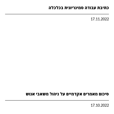
כתיבת עבודה סמינריונית בכלכלה
17.11.2022
סיכום מאמרים אקדמיים על ניהול משאבי אנוש
17.10.2022