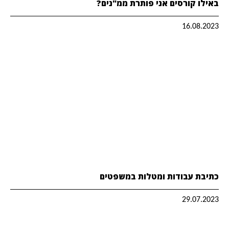
באילו קורסים אני פותרת ממ"נים?
16.08.2023
כתיבת עבודות ומטלות במשפטים
29.07.2023