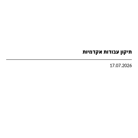
תיקון עבודות אקדמיות
17.07.2026