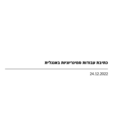
כתיבת עבודות סמינריוניות באנגלית
24.12.2022