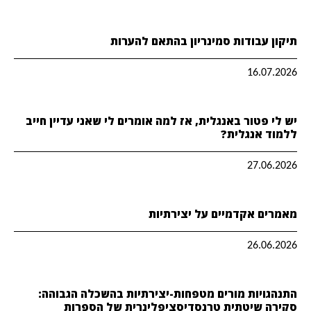
תיקון עבודות סמינריון בהתאם להערות
16.07.2026
יש לי פטור באנגלית, אז למה אומרים לי שאני עדיין חייב
ללמוד אנגלית?
27.06.2026
מאמרים אקדמיים על יצירתיות
26.06.2026
התנהגויות מורים מטפחות-יצירתיות בהשכלה הגבוהה:
סקירה שיטתית טרנסדיסציפלינרית של הספרות