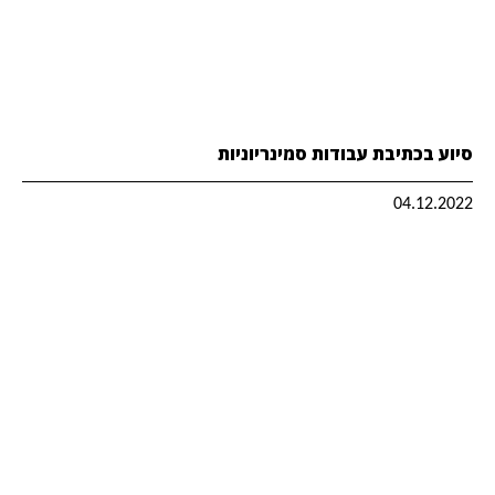
סיוע בכתיבת עבודות סמינריוניות
04.12.2022