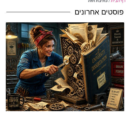
דף הבית
/
כתיבת תזה
פוסטים אחרונים