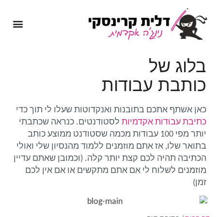
מיומנה של נינג'ה אקדמית
שירותי כתיבה אקדמית
בלוג של
כותבת עבודות
כאן אשתף אתכם בתובנות ואנקדוטות שעלו לי תוך כדי
כתיבת עבודות אקדמיות
לסטודנטים. כנראה שכתבתי
יותר מפי 100 עבודות מכמה שסטודנט ממוצע כותב
בתואר שלו, אז אתם מוזמנים ללמוד מהנסיון שלי ואולי
הכתיבה תהיה לכם קצת יותר קלה. (וכמובן שאתם עדיין
מוזמנים לשלוח לי אם אתם מתקשים או אם אין לכם
זמן)