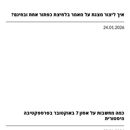
איך ליצור מצגת על מאמר בלחיצת כפתור אחת ובחינם?
24.01.2026
כמה מחשבות על אסון 7 באוקטובר בפרספקטיבה
היסטורית