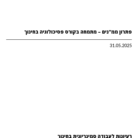
פתרון ממ"נים – מתמחה בקורס פסיכולוגיה בחינוך
31.05.2025
רעיונות לעבודה סמינריונית בחינוך