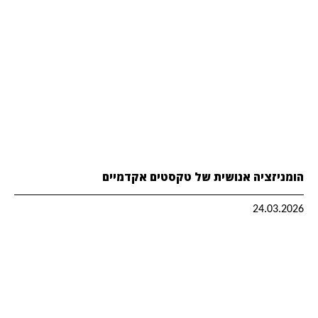
הומניזציה אנושית של טקסטים אקדמיים
24.03.2026