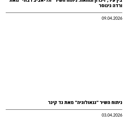
ורדה גינוסר
09.04.2026
ניתוח השיר "גנאולוגיה" מאת גד קינר
03.04.2026