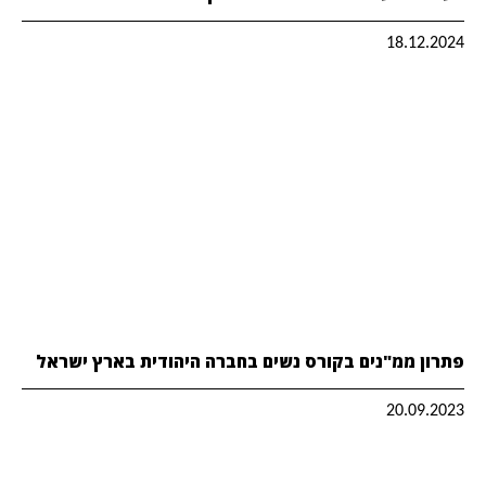
18.12.2024
פתרון ממ"נים בקורס נשים בחברה היהודית בארץ ישראל
20.09.2023