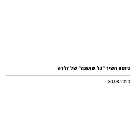
ניתוח השיר "כל שושנה" של זלדה
30.08.2023