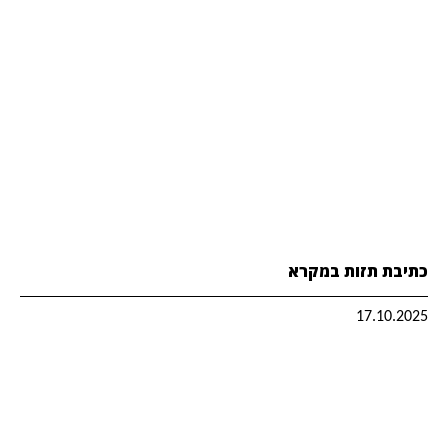
כתיבת תזות במקרא
17.10.2025