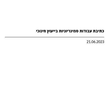
כתיבת עבודות סמינריוניות בייעוץ חינוכי
21.06.2023