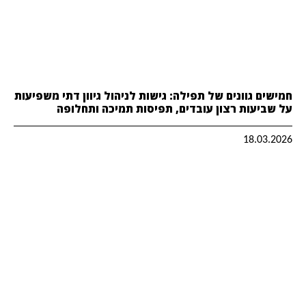
חמישים גוונים של תפילה: גישות לניהול גיוון דתי משפיעות
על שביעות רצון עובדים, תפיסות תמיכה ותחלופה
18.03.2026