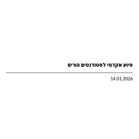
סיוע אקדמי לסטודנטים הורים
14.01.2026