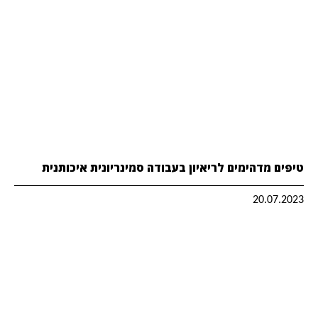
טיפים מדהימים לריאיון בעבודה סמינריונית איכותנית
20.07.2023