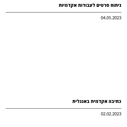
ניתוח סרטים לעבודות אקדמיות
04.05.2023
כתיבה אקדמית באנגלית
02.02.2023