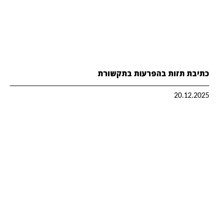
כתיבת תזות בהפרעות בתקשורת
20.12.2025