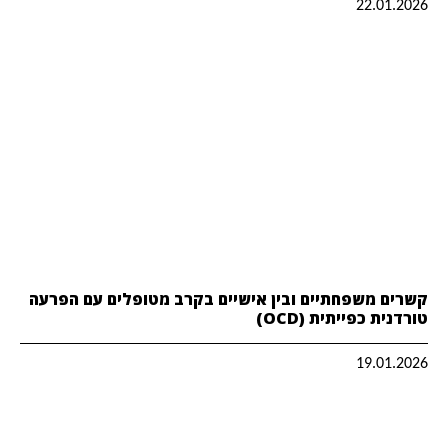
22.01.2026
קשרים משפחתיים ובין אישיים בקרב מטופלים עם הפרעה
טורדנית כפייתית (OCD)
19.01.2026