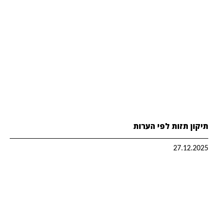
תיקון תזות לפי הערות
27.12.2025