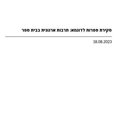
סקירת ספרות לדוגמא: תרבות ארגונית בבית ספר
18.08.2023