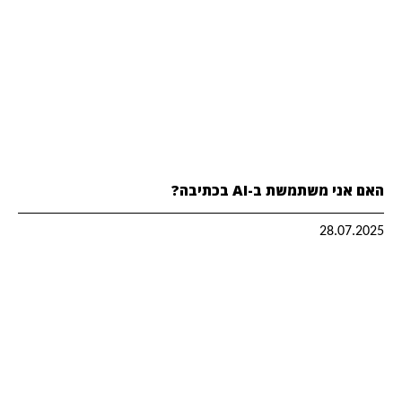
האם אני משתמשת ב-AI בכתיבה?
28.07.2025