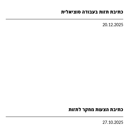
כתיבת תזות בעבודה סוציאלית
20.12.2025
כתיבת הצעות מחקר לתזות
27.10.2025