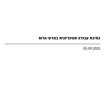
כתיבת עבודה סמינריונית במדעי הרוח
05.09.2025