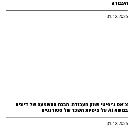
העבודה
31.12.2025
צ'אט ג'יפיטי ושוק העבודה: הבנת ההשפעה של דיונים
בנושא AI על ציפיות השכר של סטודנטים
31.12.2025