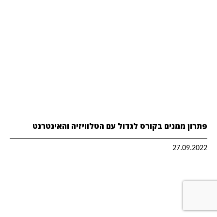
פתרון ממנים בקורס לגדול עם הטלוויזיה והאינטרנט
27.09.2022