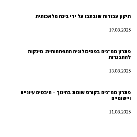
תיקון עבודות שנכתבו על ידי בינה מלאכותית
19.08.2025
פתרון ממ"נים בפסיכולוגיה התפתחותית: מינקות
להתבגרות
13.08.2025
פתרון ממ"נים בקורס שונות בחינוך – היבטים עיוניים
ויישומיים
11.08.2025