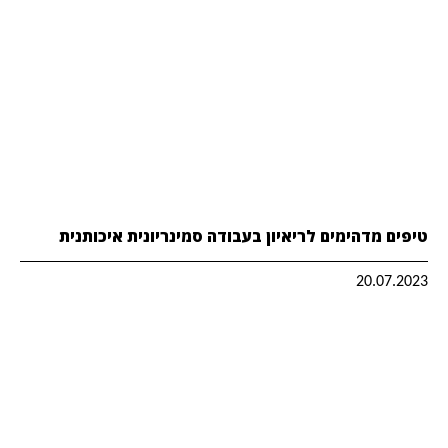
טיפים מדהימים לריאיון בעבודה סמינריונית איכותנית
20.07.2023