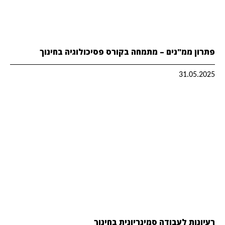
פתרון ממ"נים – מתמחה בקורס פסיכולוגיה בחינוך
31.05.2025
רעיונות לעבודה סמינריונית בחינוך