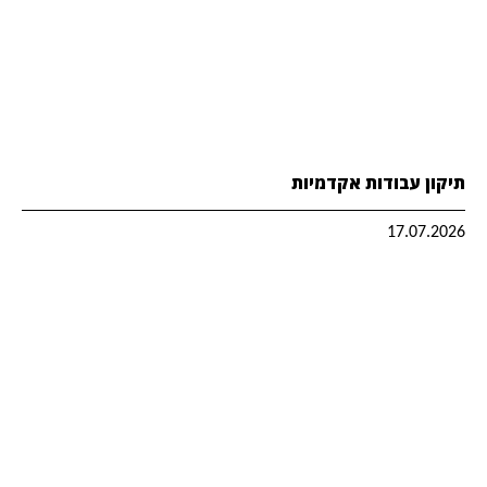
תיקון עבודות אקדמיות
17.07.2026