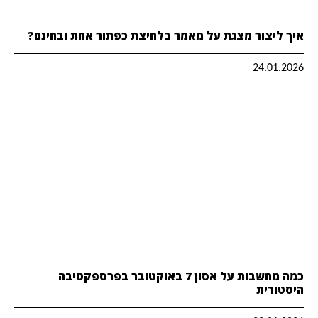
איך ליצור מצגת על מאמר בלחיצת כפתור אחת ובחינם?
24.01.2026
כמה מחשבות על אסון 7 באוקטובר בפרספקטיבה
היסטורית