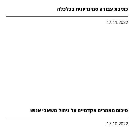
כתיבת עבודה סמינריונית בכלכלה
17.11.2022
סיכום מאמרים אקדמיים על ניהול משאבי אנוש
17.10.2022