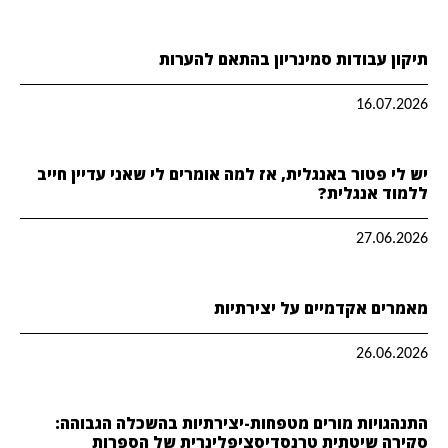
תיקון עבודות סמינריון בהתאם להערות
16.07.2026
יש לי פטור באנגלית, אז למה אומרים לי שאני עדיין חייב
ללמוד אנגלית?
27.06.2026
מאמרים אקדמיים על יצירתיות
26.06.2026
התנהגויות מורים מטפחות-יצירתיות בהשכלה הגבוהה:
סקירה שיטתית טרנסדיסציפלינרית של הספרות