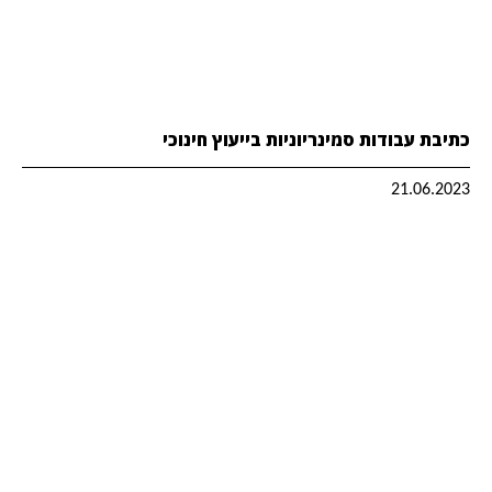
כתיבת עבודות סמינריוניות בייעוץ חינוכי
21.06.2023