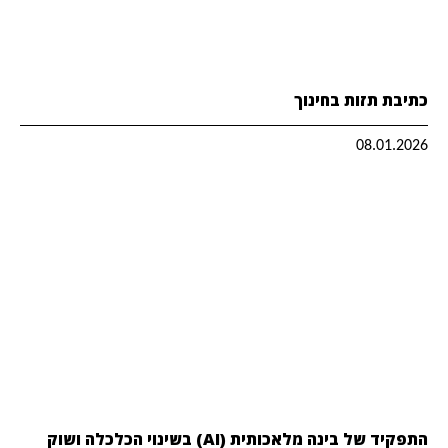
כתיבת תזות בחינוך
08.01.2026
התפקיד של בינה מלאכותית (AI) בשינוי הכלכלה ושוק