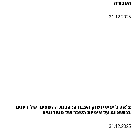
העבודה
31.12.2025
צ'אט ג'יפיטי ושוק העבודה: הבנת ההשפעה של דיונים
בנושא AI על ציפיות השכר של סטודנטים
31.12.2025