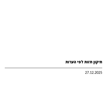
תיקון תזות לפי הערות
27.12.2025