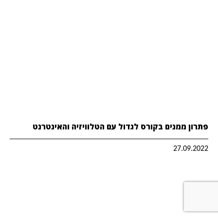
פתרון ממנים בקורס לגדול עם הטלוויזיה והאינטרנט
27.09.2022