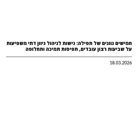
חמישים גוונים של תפילה: גישות לניהול גיוון דתי משפיעות
על שביעות רצון עובדים, תפיסות תמיכה ותחלופה
18.03.2026