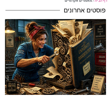
דף הבית
/
מאמרים אקדמיים
פוסטים אחרונים