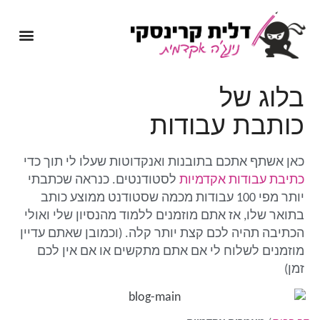
מיומנה של נינג'ה אקדמית
שירותי כתיבה אקדמית
בלוג של
כותבת עבודות
כאן אשתף אתכם בתובנות ואנקדוטות שעלו לי תוך כדי
כתיבת עבודות אקדמיות
לסטודנטים. כנראה שכתבתי
יותר מפי 100 עבודות מכמה שסטודנט ממוצע כותב
בתואר שלו, אז אתם מוזמנים ללמוד מהנסיון שלי ואולי
הכתיבה תהיה לכם קצת יותר קלה. (וכמובן שאתם עדיין
מוזמנים לשלוח לי אם אתם מתקשים או אם אין לכם
זמן)