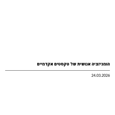
הומניזציה אנושית של טקסטים אקדמיים
24.03.2026