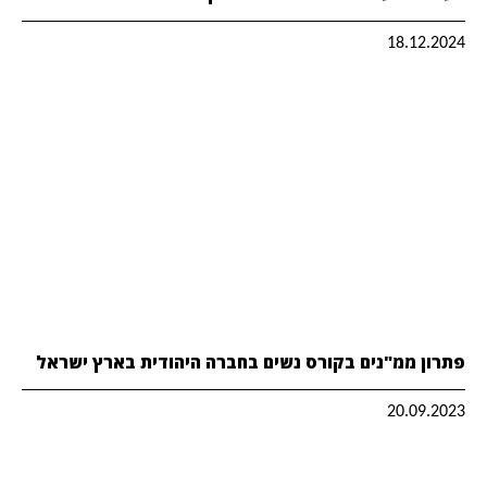
18.12.2024
פתרון ממ"נים בקורס נשים בחברה היהודית בארץ ישראל
20.09.2023