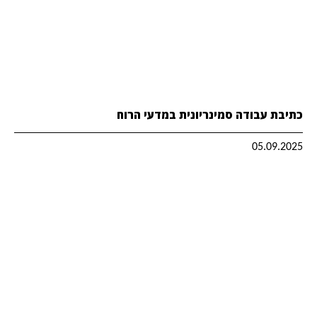
כתיבת עבודה סמינריונית במדעי הרוח
05.09.2025