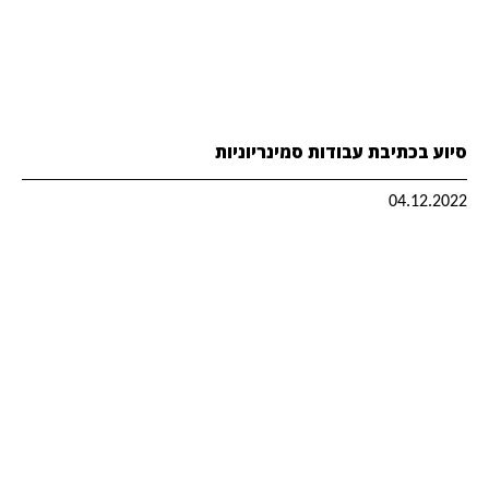
סיוע בכתיבת עבודות סמינריוניות
04.12.2022