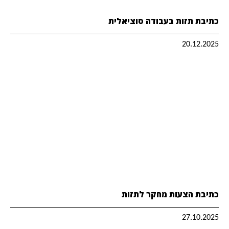
כתיבת תזות בעבודה סוציאלית
20.12.2025
כתיבת הצעות מחקר לתזות
27.10.2025