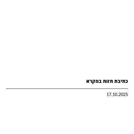
כתיבת תזות במקרא
17.10.2025