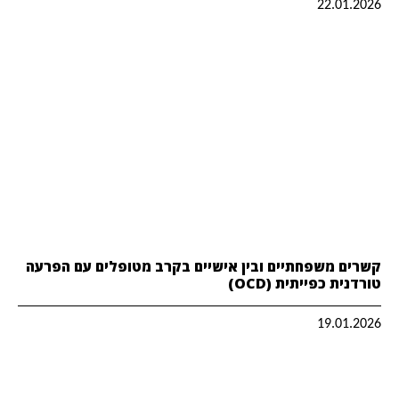
22.01.2026
קשרים משפחתיים ובין אישיים בקרב מטופלים עם הפרעה
טורדנית כפייתית (OCD)
19.01.2026