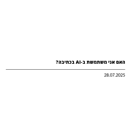
האם אני משתמשת ב-AI בכתיבה?
28.07.2025