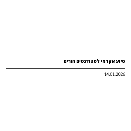
סיוע אקדמי לסטודנטים הורים
14.01.2026