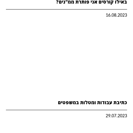
באילו קורסים אני פותרת ממ"נים?
16.08.2023
כתיבת עבודות ומטלות במשפטים
29.07.2023