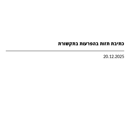
כתיבת תזות בהפרעות בתקשורת
20.12.2025