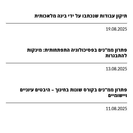
תיקון עבודות שנכתבו על ידי בינה מלאכותית
19.08.2025
פתרון ממ"נים בפסיכולוגיה התפתחותית: מינקות
להתבגרות
13.08.2025
פתרון ממ"נים בקורס שונות בחינוך – היבטים עיוניים
ויישומיים
11.08.2025