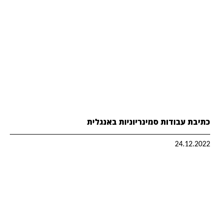
כתיבת עבודות סמינריוניות באנגלית
24.12.2022