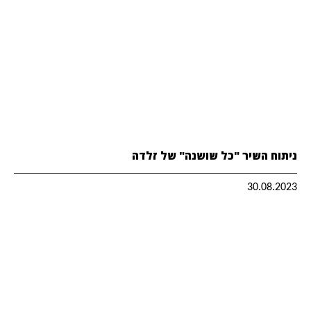
ניתוח השיר "כל שושנה" של זלדה
30.08.2023