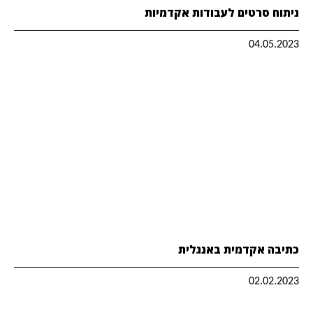
ניתוח סרטים לעבודות אקדמיות
04.05.2023
כתיבה אקדמית באנגלית
02.02.2023