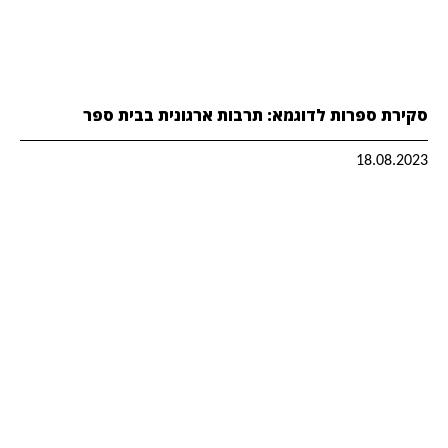
סקירת ספרות לדוגמא: תרבות ארגונית בבית ספר
18.08.2023