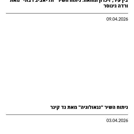
ורדה גינוסר
09.04.2026
ניתוח השיר "גנאולוגיה" מאת גד קינר
03.04.2026