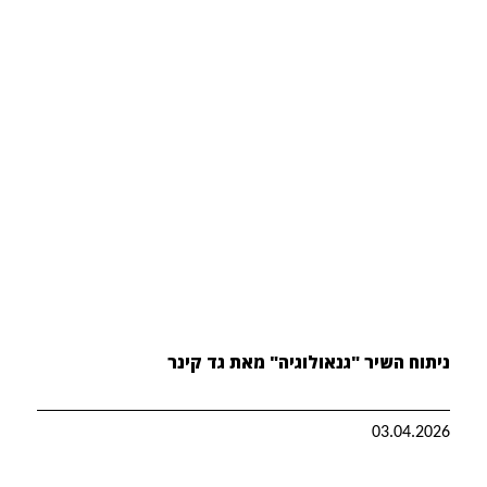
ניתוח השיר "גנאולוגיה" מאת גד קינר
03.04.2026