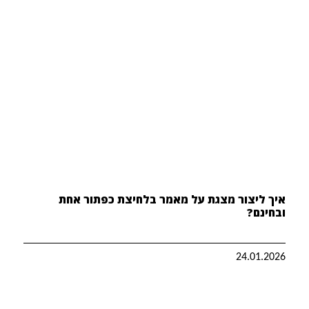
איך ליצור מצגת על מאמר בלחיצת כפתור אחת
ובחינם?
24.01.2026