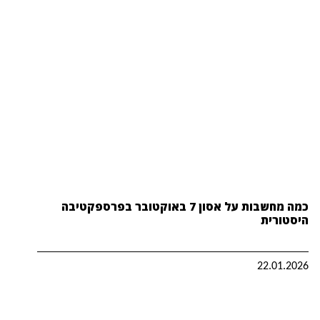
כמה מחשבות על אסון 7 באוקטובר בפרספקטיבה
היסטורית
22.01.2026