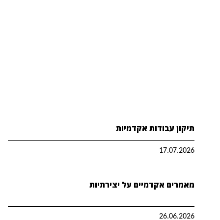
תיקון עבודות אקדמיות
17.07.2026
מאמרים אקדמיים על יצירתיות
26.06.2026