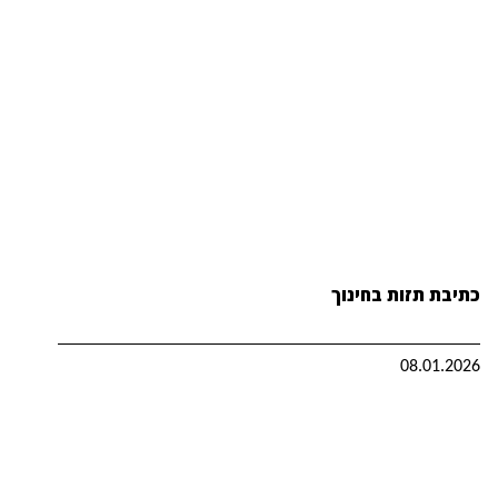
כתיבת תזות בחינוך
08.01.2026