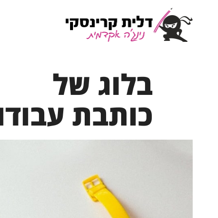
בלוג של
כותבת עבודו