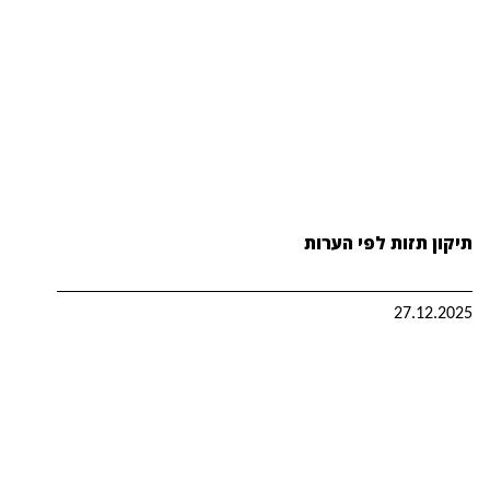
תיקון תזות לפי הערות
27.12.2025