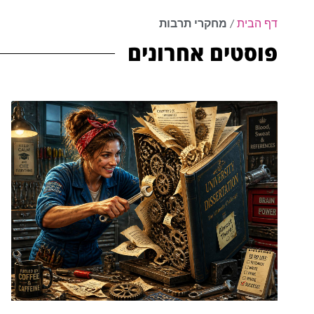
דף הבית
/
מחקרי תרבות
פוסטים אחרונים