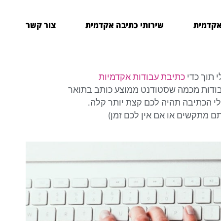
אקדמית
שירותי כתיבה אקדמית
צור קשר
 תוך כדי
כתיבת עבודות אקדמיות
דנטים. כנראה שכתבתי יותר מפי 100 עבודות מכמה שסטודנט ממוצע כותב בתואר
ולי הכתיבה תהיה לכם קצת יותר קלה.
תם מתקשים או אם אין לכם זמן)