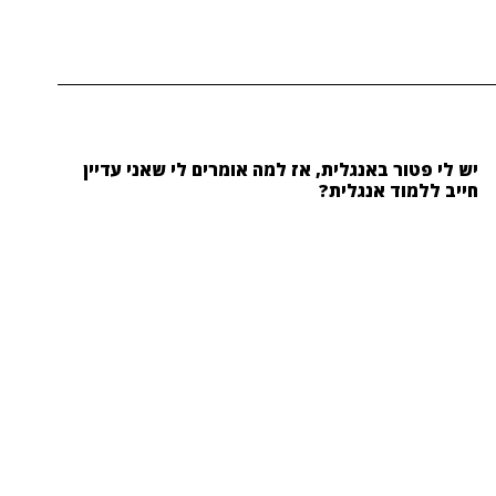
יש לי פטור באנגלית, אז למה אומרים לי שאני עדיין
חייב ללמוד אנגלית?