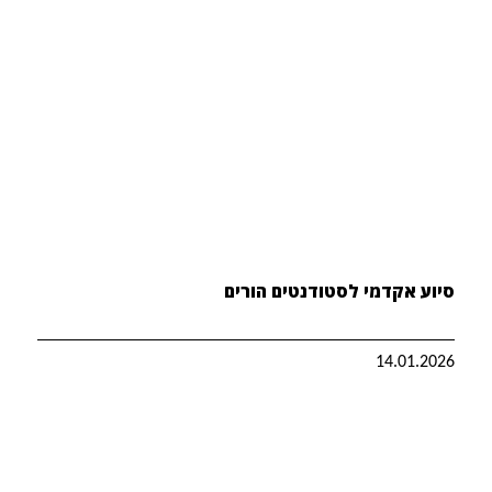
סיוע אקדמי לסטודנטים הורים
14.01.2026