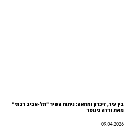
בין עיר, זיכרון ומחאה: ניתוח השיר "תל-אביב רבתי"
מאת ורדה גינוסר
09.04.2026