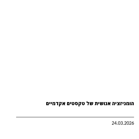
הומניזציה אנושית של טקסטים אקדמיים
24.03.2026