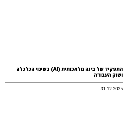
התפקיד של בינה מלאכותית (AI) בשינוי הכלכלה
ושוק העבודה
31.12.2025