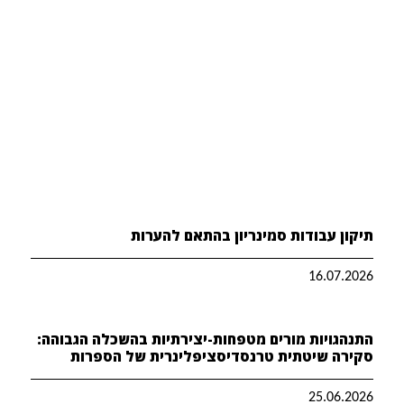
תיקון עבודות סמינריון בהתאם להערות
16.07.2026
התנהגויות מורים מטפחות-יצירתיות בהשכלה הגבוהה:
סקירה שיטתית טרנסדיסציפלינרית של הספרות
25.06.2026