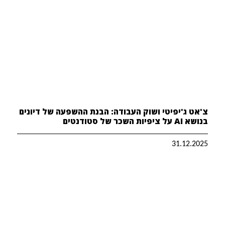
צ'אט ג'יפיטי ושוק העבודה: הבנת ההשפעה של דיונים
בנושא AI על ציפיות השכר של סטודנטים
31.12.2025