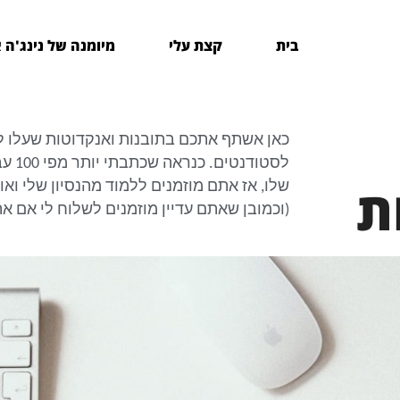
בית
קצת עלי
מיומנה של נינג'ה 
כאן אשתף אתכם בתובנות ואנקדוטות שעלו לי
לסטו
ת
שלו, אז אתם מוזמנים ללמוד מהנסיון שלי וא
(וכמובן שאתם עדיין מוזמנים לשלוח לי אם א