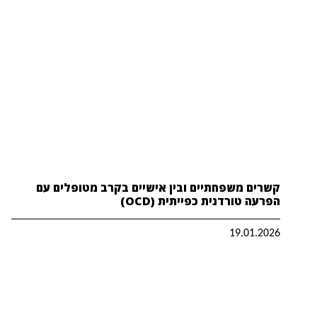
קשרים משפחתיים ובין אישיים בקרב מטופלים עם
הפרעה טורדנית כפייתית (OCD)
19.01.2026