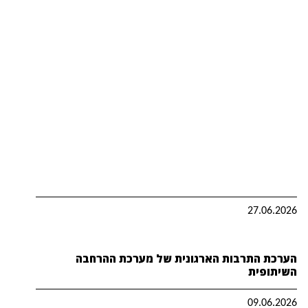
27.06.2026
הערכת התרבות הארגונית של מערכת ההרחבה
השיתופית
09.06.2026