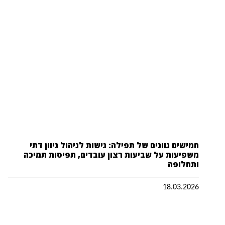
חמישים גוונים של תפילה: גישות לניהול גיוון דתי
משפיעות על שביעות רצון עובדים, תפיסות תמיכה
ותחלופה
18.03.2026