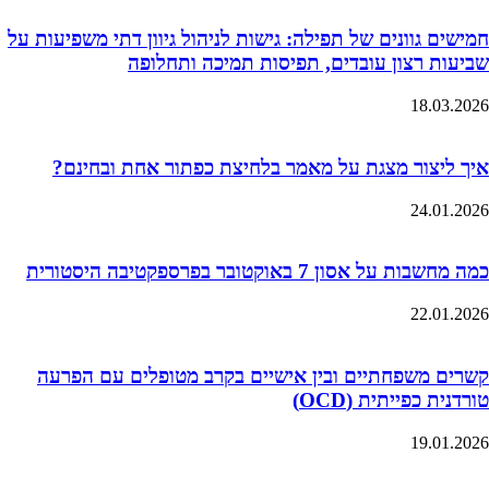
חמישים גוונים של תפילה: גישות לניהול גיוון דתי משפיעות על
שביעות רצון עובדים, תפיסות תמיכה ותחלופה
18.03.2026
איך ליצור מצגת על מאמר בלחיצת כפתור אחת ובחינם?
24.01.2026
כמה מחשבות על אסון 7 באוקטובר בפרספקטיבה היסטורית
22.01.2026
קשרים משפחתיים ובין אישיים בקרב מטופלים עם הפרעה
טורדנית כפייתית (OCD)
19.01.2026