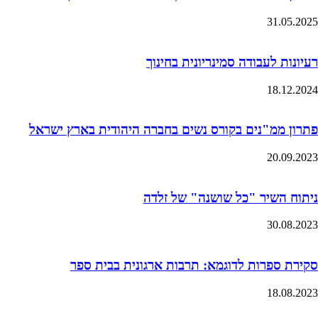
31.05.2025
רעיונות לעבודה סמינריונית בחינוך
18.12.2024
פתרון ממ"נים בקורס נשים בחברה היהודית בארץ ישראל
20.09.2023
ניתוח השיר "כל שושנה" של זלדה
30.08.2023
סקירת ספרות לדוגמא: תרבות ארגונית בבית ספר
18.08.2023