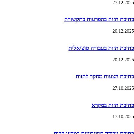
27.12.2025
כתיבת תזות בהפרעות בתקשורת
20.12.2025
כתיבת תזות בעבודה סוציאלית
20.12.2025
כתיבת הצעות מחקר לתזות
27.10.2025
כתיבת תזות במקרא
17.10.2025
כתיבת עבודה סמינריונית במדעי הרוח