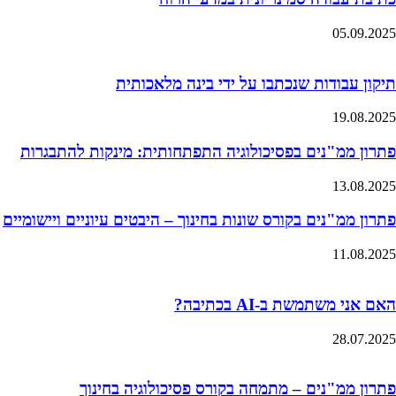
05.09.2025
תיקון עבודות שנכתבו על ידי בינה מלאכותית
19.08.2025
פתרון ממ"נים בפסיכולוגיה התפתחותית: מינקות להתבגרות
13.08.2025
פתרון ממ"נים בקורס שונות בחינוך – היבטים עיוניים ויישומיים
11.08.2025
האם אני משתמשת ב-AI בכתיבה?
28.07.2025
פתרון ממ"נים – מתמחה בקורס פסיכולוגיה בחינוך