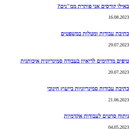
באילו קורסים אני פותרת ממ"נים?
16.08.2023
כתיבת עבודות ומטלות במשפטים
29.07.2023
טיפים מדהימים לריאיון בעבודה סמינריונית איכותנית
20.07.2023
כתיבת עבודות סמינריוניות בייעוץ חינוכי
21.06.2023
ניתוח סרטים לעבודות אקדמיות
04.05.2023