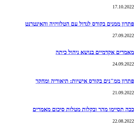
17.10.2022
פתרון ממנים בקורס לגדול עם הטלוויזיה והאינטרנט
27.09.2022
מאמרים אקדמיים בנושא ניהול כיתה
24.09.2022
פתרון ממ"נים בקורס אישיות: תיאוריה ומחקר
21.09.2022
ככה תסיימו מהר ובקלות מטלות סיכום מאמרים
22.08.2022