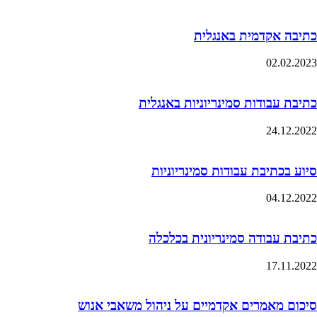
כתיבה אקדמית באנגלית
02.02.2023
כתיבת עבודות סמינריוניות באנגלית
24.12.2022
סיוע בכתיבת עבודות סמינריוניות
04.12.2022
כתיבת עבודה סמינריונית בכלכלה
17.11.2022
סיכום מאמרים אקדמיים על ניהול משאבי אנוש