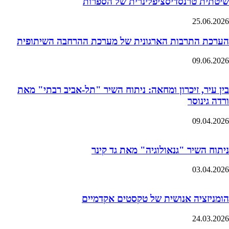
שיטתית טרנסדיסציפלינרית של הספרות
25.06.2026
הערכת התרבות הארגונית של מערכת ההרחבה השיתופית
09.06.2026
בין עיר, זיכרון ומחאה: ניתוח השיר "תל-אביב רבתי" מאת
ורדה גינוסר
09.04.2026
ניתוח השיר "גנאולוגיה" מאת גד קינר
03.04.2026
הומניזציה אנושית של טקסטים אקדמיים
24.03.2026