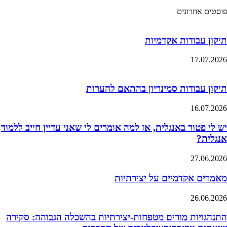
פוסטים אחרונים
תיקון עבודות אקדמיות
17.07.2026
תיקון עבודות סמינריון בהתאם להערות
16.07.2026
יש לי פטור באנגלית, אז למה אומרים לי שאני עדיין חייב ללמוד
אנגלית?
27.06.2026
מאמרים אקדמיים על יצירתיות
26.06.2026
התנהגויות מורים מטפחות-יצירתיות בהשכלה הגבוהה: סקירה