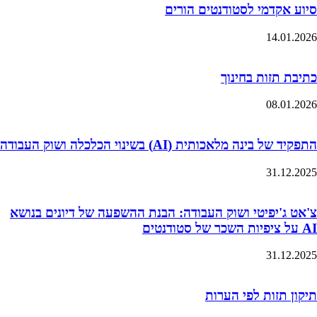
סיוע אקדמי לסטודנטים הורים
14.01.2026
כתיבת תזות בחינוך
08.01.2026
התפקיד של בינה מלאכותית (AI) בשינוי הכלכלה ושוק העבודה
31.12.2025
צ'אט ג'יפיטי ושוק העבודה: הבנת ההשפעה של דיונים בנושא
AI על ציפיות השכר של סטודנטים
31.12.2025
תיקון תזות לפי הערות