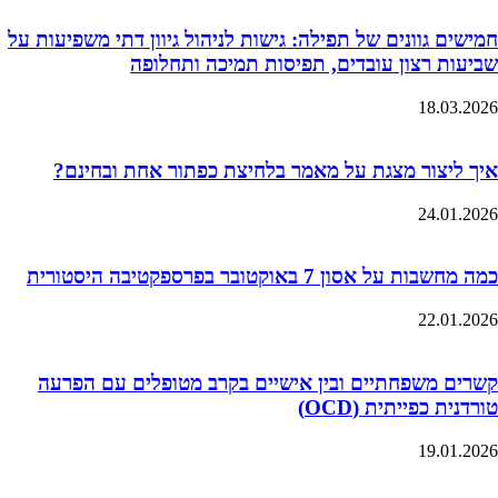
חמישים גוונים של תפילה: גישות לניהול גיוון דתי משפיעות על
שביעות רצון עובדים, תפיסות תמיכה ותחלופה
18.03.2026
איך ליצור מצגת על מאמר בלחיצת כפתור אחת ובחינם?
24.01.2026
כמה מחשבות על אסון 7 באוקטובר בפרספקטיבה היסטורית
22.01.2026
קשרים משפחתיים ובין אישיים בקרב מטופלים עם הפרעה
טורדנית כפייתית (OCD)
19.01.2026