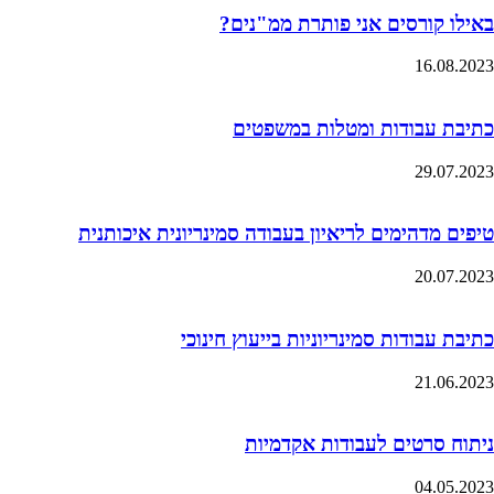
באילו קורסים אני פותרת ממ"נים?
16.08.2023
כתיבת עבודות ומטלות במשפטים
29.07.2023
טיפים מדהימים לריאיון בעבודה סמינריונית איכותנית
20.07.2023
כתיבת עבודות סמינריוניות בייעוץ חינוכי
21.06.2023
ניתוח סרטים לעבודות אקדמיות
04.05.2023