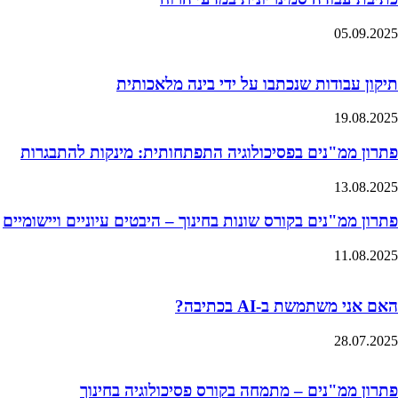
05.09.2025
תיקון עבודות שנכתבו על ידי בינה מלאכותית
19.08.2025
פתרון ממ"נים בפסיכולוגיה התפתחותית: מינקות להתבגרות
13.08.2025
פתרון ממ"נים בקורס שונות בחינוך – היבטים עיוניים ויישומיים
11.08.2025
האם אני משתמשת ב-AI בכתיבה?
28.07.2025
פתרון ממ"נים – מתמחה בקורס פסיכולוגיה בחינוך