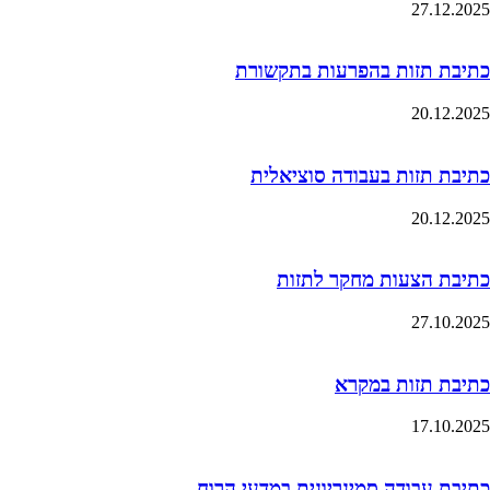
27.12.2025
כתיבת תזות בהפרעות בתקשורת
20.12.2025
כתיבת תזות בעבודה סוציאלית
20.12.2025
כתיבת הצעות מחקר לתזות
27.10.2025
כתיבת תזות במקרא
17.10.2025
כתיבת עבודה סמינריונית במדעי הרוח