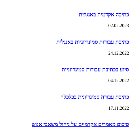
כתיבה אקדמית באנגלית
02.02.2023
כתיבת עבודות סמינריוניות באנגלית
24.12.2022
סיוע בכתיבת עבודות סמינריוניות
04.12.2022
כתיבת עבודה סמינריונית בכלכלה
17.11.2022
סיכום מאמרים אקדמיים על ניהול משאבי אנוש