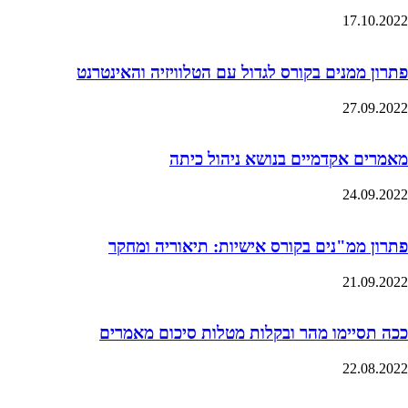
17.10.2022
פתרון ממנים בקורס לגדול עם הטלוויזיה והאינטרנט
27.09.2022
מאמרים אקדמיים בנושא ניהול כיתה
24.09.2022
פתרון ממ"נים בקורס אישיות: תיאוריה ומחקר
21.09.2022
ככה תסיימו מהר ובקלות מטלות סיכום מאמרים
22.08.2022