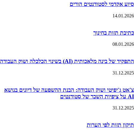
סיוע אקדמי לסטודנטים הורים
14.01.2026
כתיבת תזות בחינוך
08.01.2026
התפקיד של בינה מלאכותית (AI) בשינוי הכלכלה ושוק העבודה
31.12.2025
צ'אט ג'יפיטי ושוק העבודה: הבנת ההשפעה של דיונים בנושא
AI על ציפיות השכר של סטודנטים
31.12.2025
תיקון תזות לפי הערות