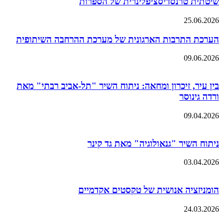
שיטתית טרנסדיסציפלינרית של הספרות
25.06.2026
הערכת התרבות הארגונית של מערכת ההרחבה השיתופית
09.06.2026
בין עיר, זיכרון ומחאה: ניתוח השיר "תל-אביב רבתי" מאת
ורדה גינוסר
09.04.2026
ניתוח השיר "גנאולוגיה" מאת גד קינר
03.04.2026
הומניזציה אנושית של טקסטים אקדמיים
24.03.2026