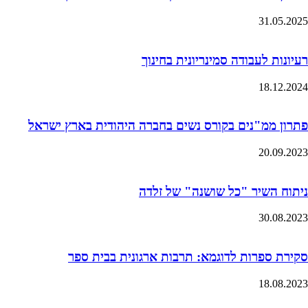
31.05.2025
רעיונות לעבודה סמינריונית בחינוך
18.12.2024
פתרון ממ"נים בקורס נשים בחברה היהודית בארץ ישראל
20.09.2023
ניתוח השיר "כל שושנה" של זלדה
30.08.2023
סקירת ספרות לדוגמא: תרבות ארגונית בבית ספר
18.08.2023