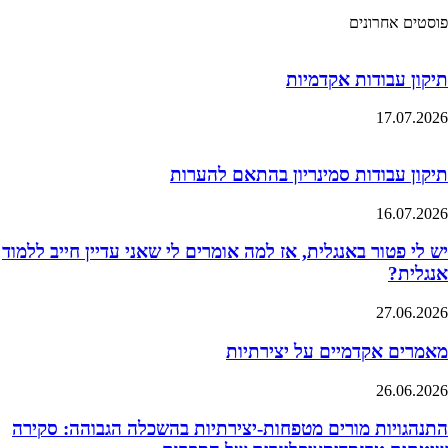
פוסטים אחרונים
תיקון עבודות אקדמיות
17.07.2026
תיקון עבודות סמינריון בהתאם להערות
16.07.2026
יש לי פטור באנגלית, אז למה אומרים לי שאני עדיין חייב ללמוד
אנגלית?
27.06.2026
מאמרים אקדמיים על יצירתיות
26.06.2026
התנהגויות מורים מטפחות-יצירתיות בהשכלה הגבוהה: סקירה