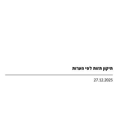
תיקון תזות לפי הערות
27.12.2025