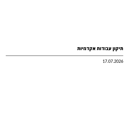
תיקון עבודות אקדמיות
17.07.2026