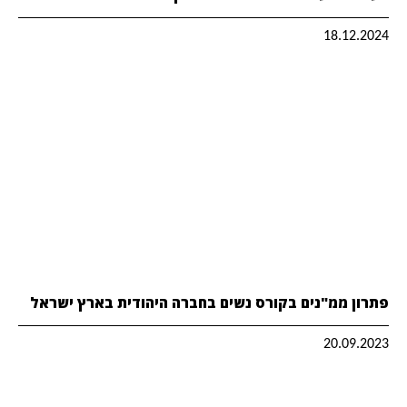
18.12.2024
פתרון ממ"נים בקורס נשים בחברה היהודית בארץ ישראל
20.09.2023