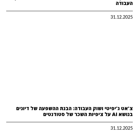
העבודה
31.12.2025
צ'אט ג'יפיטי ושוק העבודה: הבנת ההשפעה של דיונים
בנושא AI על ציפיות השכר של סטודנטים
31.12.2025