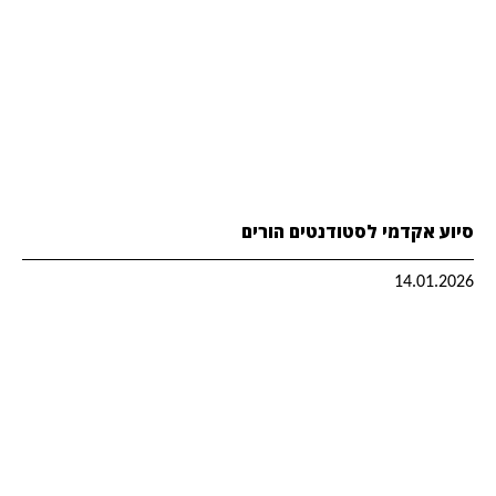
סיוע אקדמי לסטודנטים הורים
14.01.2026