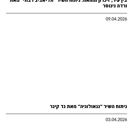
ורדה גינוסר
09.04.2026
ניתוח השיר "גנאולוגיה" מאת גד קינר
03.04.2026