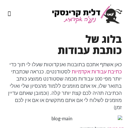
מיומנה של נינג'ה אקדמית
שירותי כתיבה אקדמית
בלוג של
כותבת עבודות
כאן אשתף אתכם בתובנות ואנקדוטות שעלו לי תוך כדי
כתיבת עבודות אקדמיות
לסטודנטים. כנראה שכתבתי
יותר מפי 100 עבודות מכמה שסטודנט ממוצע כותב
בתואר שלו, אז אתם מוזמנים ללמוד מהנסיון שלי ואולי
הכתיבה תהיה לכם קצת יותר קלה. (וכמובן שאתם עדיין
מוזמנים לשלוח לי אם אתם מתקשים או אם אין לכם
זמן)