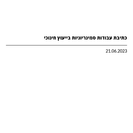
כתיבת עבודות סמינריוניות בייעוץ חינוכי
21.06.2023