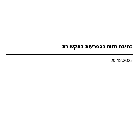
כתיבת תזות בהפרעות בתקשורת
20.12.2025