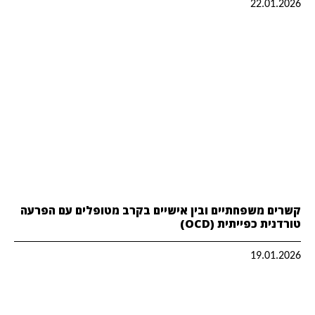
22.01.2026
קשרים משפחתיים ובין אישיים בקרב מטופלים עם הפרעה
טורדנית כפייתית (OCD)
19.01.2026