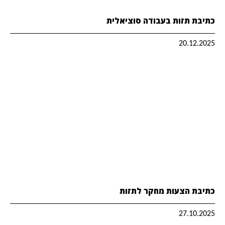
כתיבת תזות בעבודה סוציאלית
20.12.2025
כתיבת הצעות מחקר לתזות
27.10.2025