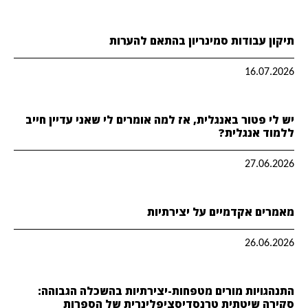
תיקון עבודות סמינריון בהתאם להערות
16.07.2026
יש לי פטור באנגלית, אז למה אומרים לי שאני עדיין חייב
ללמוד אנגלית?
27.06.2026
מאמרים אקדמיים על יצירתיות
26.06.2026
התנהגויות מורים מטפחות-יצירתיות בהשכלה הגבוהה:
סקירה שיטתית טרנסדיסציפלינרית של הספרות