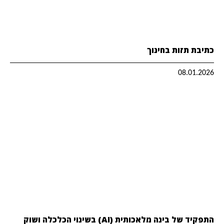
כתיבת תזות בחינוך
08.01.2026
התפקיד של בינה מלאכותית (AI) בשינוי הכלכלה ושוק