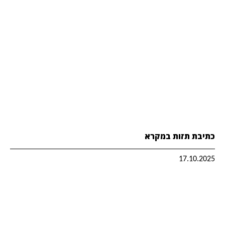
כתיבת תזות במקרא
17.10.2025