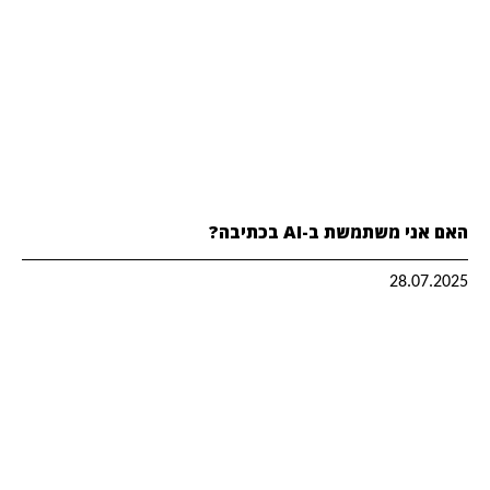
האם אני משתמשת ב-AI בכתיבה?
28.07.2025