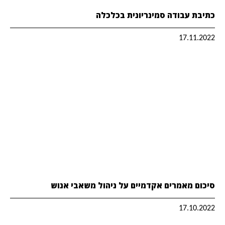
כתיבת עבודה סמינריונית בכלכלה
17.11.2022
סיכום מאמרים אקדמיים על ניהול משאבי אנוש
17.10.2022