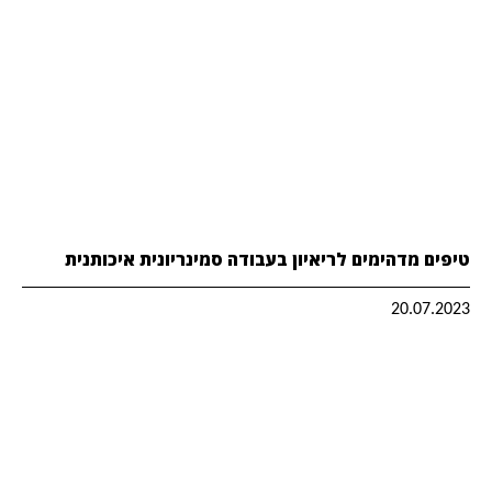
טיפים מדהימים לריאיון בעבודה סמינריונית איכותנית
20.07.2023