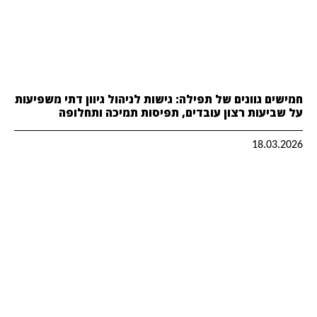
חמישים גוונים של תפילה: גישות לניהול גיוון דתי משפיעות
על שביעות רצון עובדים, תפיסות תמיכה ותחלופה
18.03.2026