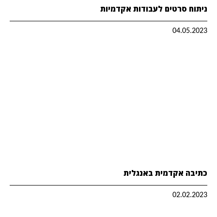
ניתוח סרטים לעבודות אקדמיות
04.05.2023
כתיבה אקדמית באנגלית
02.02.2023