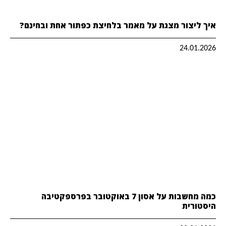
איך ליצור מצגת על מאמר בלחיצת כפתור אחת ובחינם?
24.01.2026
כמה מחשבות על אסון 7 באוקטובר בפרספקטיבה
היסטורית