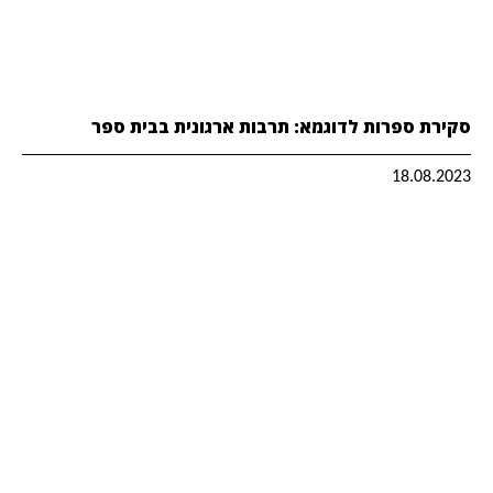
סקירת ספרות לדוגמא: תרבות ארגונית בבית ספר
18.08.2023