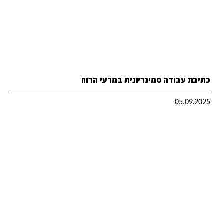
כתיבת עבודה סמינריונית במדעי הרוח
05.09.2025