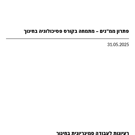
פתרון ממ"נים – מתמחה בקורס פסיכולוגיה בחינוך
31.05.2025
רעיונות לעבודה סמינריונית בחינוך