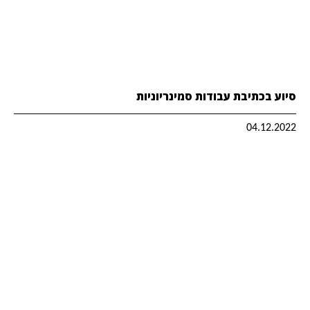
סיוע בכתיבת עבודות סמינריוניות
04.12.2022