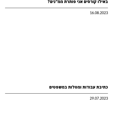
באילו קורסים אני פותרת ממ"נים?
16.08.2023
כתיבת עבודות ומטלות במשפטים
29.07.2023