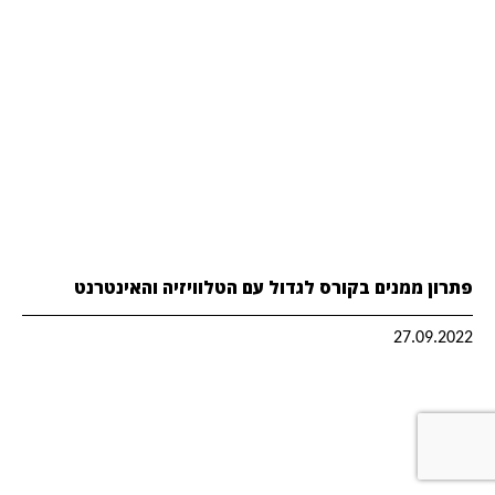
פתרון ממנים בקורס לגדול עם הטלוויזיה והאינטרנט
27.09.2022