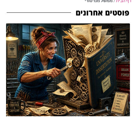
דף הבית
/
ממשל מנדטורי
פוסטים אחרונים