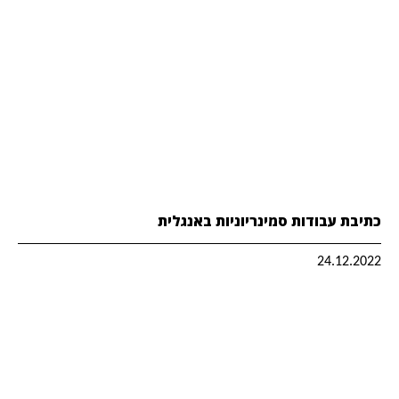
כתיבת עבודות סמינריוניות באנגלית
24.12.2022