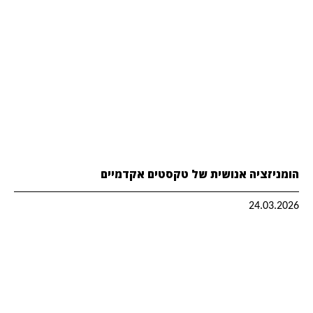
הומניזציה אנושית של טקסטים אקדמיים
24.03.2026