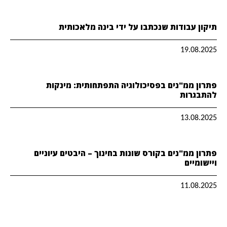
תיקון עבודות שנכתבו על ידי בינה מלאכותית
19.08.2025
פתרון ממ"נים בפסיכולוגיה התפתחותית: מינקות
להתבגרות
13.08.2025
פתרון ממ"נים בקורס שונות בחינוך – היבטים עיוניים
ויישומיים
11.08.2025