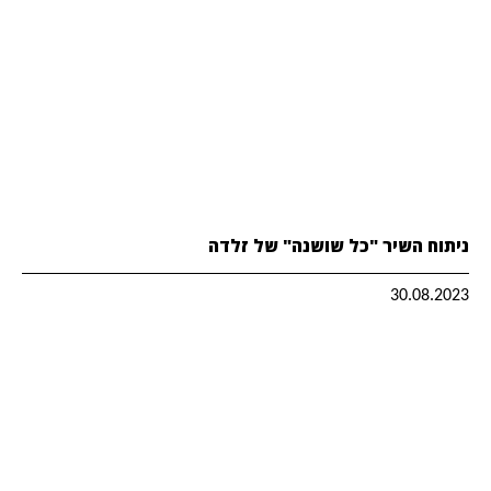
ניתוח השיר "כל שושנה" של זלדה
30.08.2023