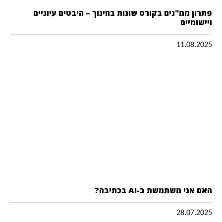
פתרון ממ"נים בקורס שונות בחינוך – היבטים עיוניים
ויישומיים
11.08.2025
האם אני משתמשת ב-AI בכתיבה?
28.07.2025