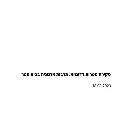
סקירת ספרות לדוגמא: תרבות ארגונית בבית ספר
18.08.2023