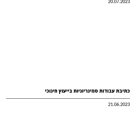
20.07.2023
כתיבת עבודות סמינריוניות בייעוץ חינוכי
21.06.2023