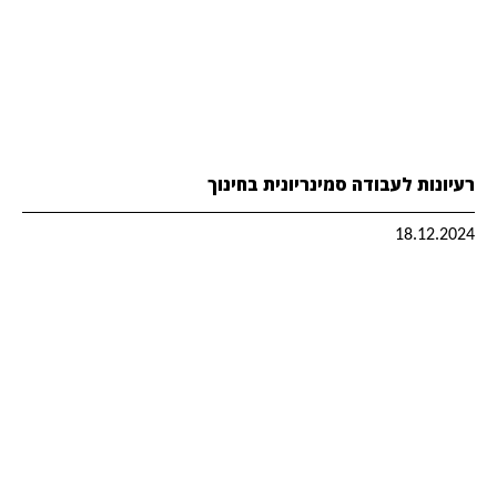
רעיונות לעבודה סמינריונית בחינוך
18.12.2024