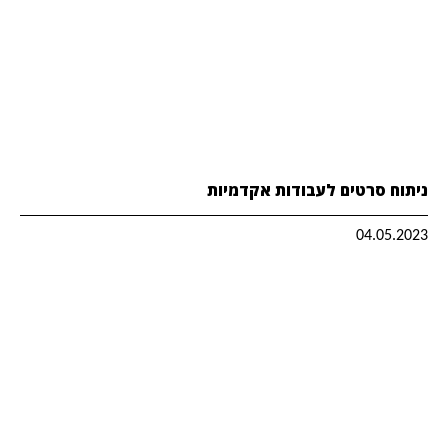
ניתוח סרטים לעבודות אקדמיות
04.05.2023