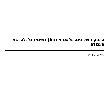
התפקיד של בינה מלאכותית (AI) בשינוי הכלכלה ושוק
העבודה
31.12.2025