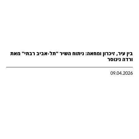
בין עיר, זיכרון ומחאה: ניתוח השיר "תל-אביב רבתי" מאת
ורדה גינוסר
09.04.2026