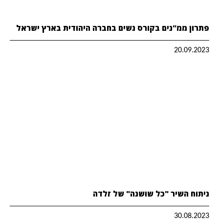
פתרון ממ"נים בקורס נשים בחברה היהודית בארץ ישראל
20.09.2023
ניתוח השיר "כל שושנה" של זלדה
30.08.2023