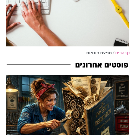
דף הבית
/
מניעת הונאות
פוסטים אחרונים