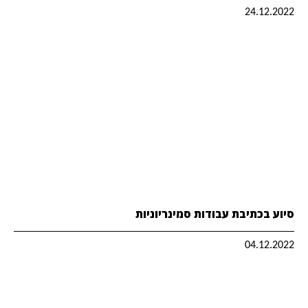
24.12.2022
סיוע בכתיבת עבודות סמינריוניות
04.12.2022