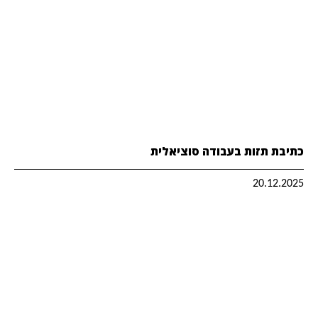
כתיבת תזות בעבודה סוציאלית
20.12.2025