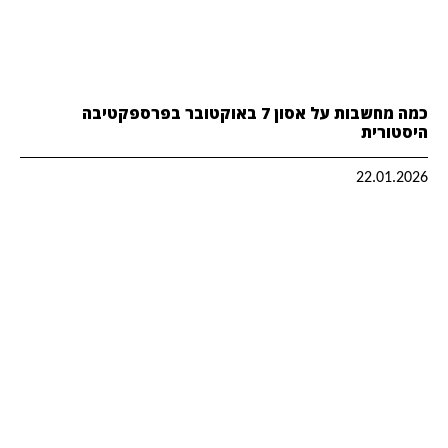
כמה מחשבות על אסון 7 באוקטובר בפרספקטיבה
היסטורית
22.01.2026