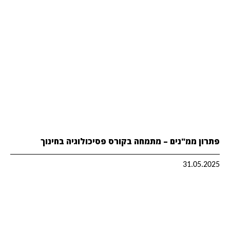
פתרון ממ"נים – מתמחה בקורס פסיכולוגיה בחינוך
31.05.2025