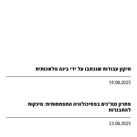
תיקון עבודות שנכתבו על ידי בינה מלאכותית
19.08.2025
פתרון ממ"נים בפסיכולוגיה התפתחותית: מינקות
להתבגרות
13.08.2025