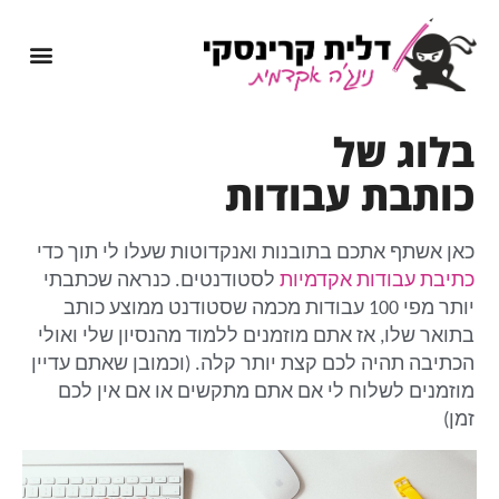
מיומנה של נינג'ה אקדמית
שירותי כתיבה אקדמית
בלוג של
כותבת עבודות
כאן אשתף אתכם בתובנות ואנקדוטות שעלו לי תוך כדי
כתיבת עבודות אקדמיות
לסטודנטים. כנראה שכתבתי
יותר מפי 100 עבודות מכמה שסטודנט ממוצע כותב
בתואר שלו, אז אתם מוזמנים ללמוד מהנסיון שלי ואולי
הכתיבה תהיה לכם קצת יותר קלה. (וכמובן שאתם עדיין
מוזמנים לשלוח לי אם אתם מתקשים או אם אין לכם
זמן)