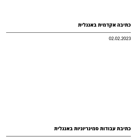
כתיבה אקדמית באנגלית
02.02.2023
כתיבת עבודות סמינריוניות באנגלית