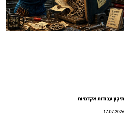
תיקון עבודות אקדמיות
17.07.2026