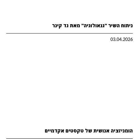
ניתוח השיר "גנאולוגיה" מאת גד קינר
03.04.2026
הומניזציה אנושית של טקסטים אקדמיים