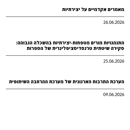
מאמרים אקדמיים על יצירתיות
26.06.2026
התנהגויות מורים מטפחות-יצירתיות בהשכלה הגבוהה:
סקירה שיטתית טרנסדיסציפלינרית של הספרות
25.06.2026
הערכת התרבות הארגונית של מערכת ההרחבה השיתופית
09.06.2026