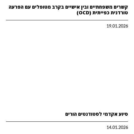
קשרים משפחתיים ובין אישיים בקרב מטופלים עם הפרעה
טורדנית כפייתית (OCD)
19.01.2026
סיוע אקדמי לסטודנטים הורים
14.01.2026