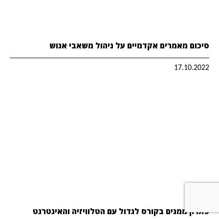
סיכום מאמרים אקדמיים על ניהול משאבי אנוש
17.10.2022
פתרון ממנים בקורס לגדול עם הטלוויזיה והאינטרנט