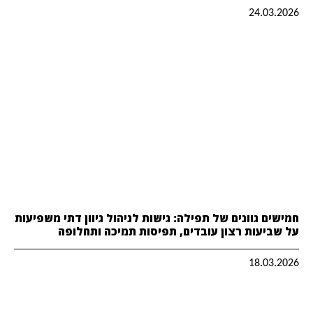
24.03.2026
חמישים גוונים של תפילה: גישות לניהול גיוון דתי משפיעות
על שביעות רצון עובדים, תפיסות תמיכה ותחלופה
18.03.2026