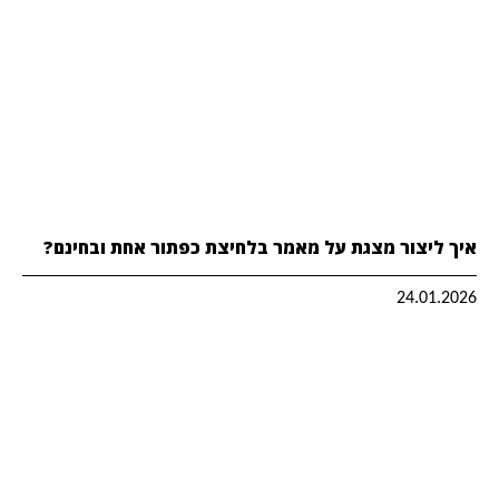
איך ליצור מצגת על מאמר בלחיצת כפתור אחת ובחינם?
24.01.2026