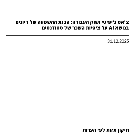
צ'אט ג'יפיטי ושוק העבודה: הבנת ההשפעה של דיונים
בנושא AI על ציפיות השכר של סטודנטים
31.12.2025
תיקון תזות לפי הערות