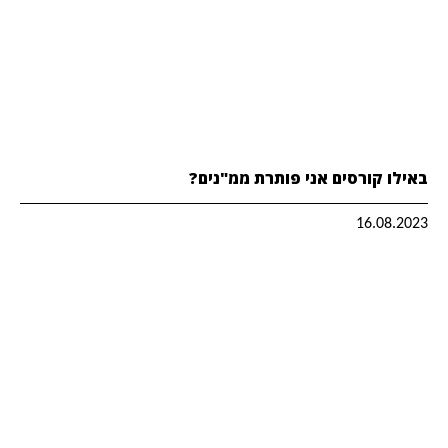
באילו קורסים אני פותרת ממ"נים?
16.08.2023