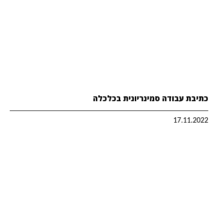
כתיבת עבודה סמינריונית בכלכלה
17.11.2022