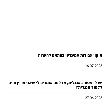
תיקון עבודות סמינריון בהתאם להערות
16.07.2026
יש לי פטור באנגלית, אז למה אומרים לי שאני עדיין חייב
ללמוד אנגלית?
27.06.2026