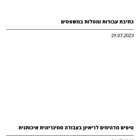
כתיבת עבודות ומטלות במשפטים
29.07.2023
טיפים מדהימים לריאיון בעבודה סמינריונית איכותנית