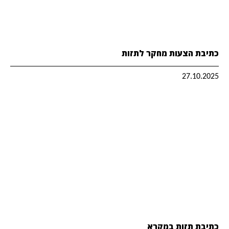
כתיבת הצעות מחקר לתזות
27.10.2025
כתיבת תזות במקרא