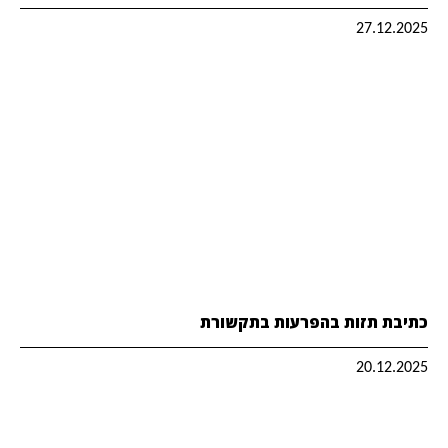
27.12.2025
כתיבת תזות בהפרעות בתקשורת
20.12.2025