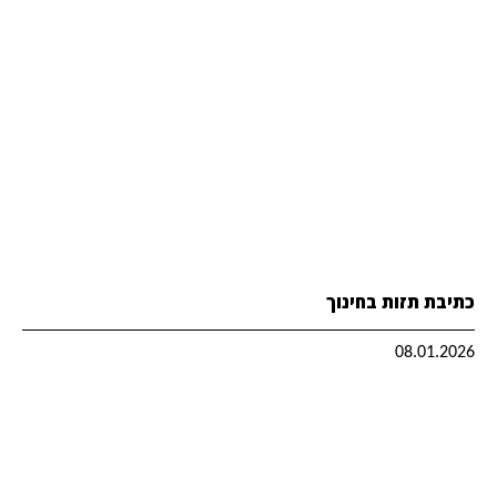
כתיבת תזות בחינוך
08.01.2026