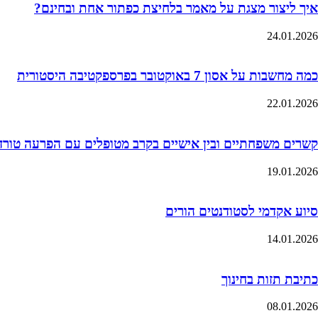
איך ליצור מצגת על מאמר בלחיצת כפתור אחת ובחינם?
24.01.2026
כמה מחשבות על אסון 7 באוקטובר בפרספקטיבה היסטורית
22.01.2026
קשרים משפחתיים ובין אישיים בקרב מטופלים עם הפרעה טורדנית כ
19.01.2026
סיוע אקדמי לסטודנטים הורים
14.01.2026
כתיבת תזות בחינוך
08.01.2026