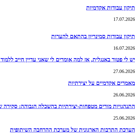
תיקון עבודות אקדמיות
17.07.2026
תיקון עבודות סמינריון בהתאם להערות
16.07.2026
יש לי פטור באנגלית, אז למה אומרים לי שאני עדיין חייב ללמוד
27.06.2026
מאמרים אקדמיים על יצירתיות
26.06.2026
התנהגויות מורים מטפחות-יצירתיות בהשכלה הגבוהה: סקירה 
25.06.2026
הערכת התרבות הארגונית של מערכת ההרחבה השיתופית