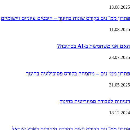
13.08.2025
פתרון ממ"נים בקורס שונות בחינוך – היבטים עיוניים ויישומיים
11.08.2025
האם אני משתמשת ב-AI בכתיבה?
28.07.2025
פתרון ממ"נים – מתמחה בקורס פסיכולוגיה בחינוך
31.05.2025
רעיונות לעבודה סמינריונית בחינוך
18.12.2024
פתרון ממ"נים בקורס נשים בחברה היהודית בארץ ישראל