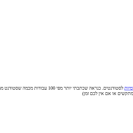
מיות
לסטודנטים. כנראה שכתבתי יותר מפי 0
מתקשים או אם אין לכם זמן)