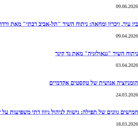
09.06.2026
בין עיר, זיכרון ומחאה: ניתוח השיר "תל-אביב רבתי" מאת ורדה 
09.04.2026
ניתוח השיר "גנאולוגיה" מאת גד קינר
03.04.2026
הומניזציה אנושית של טקסטים אקדמיים
24.03.2026
חמישים גוונים של תפילה: גישות לניהול גיוון דתי משפיעות על
18.03.2026