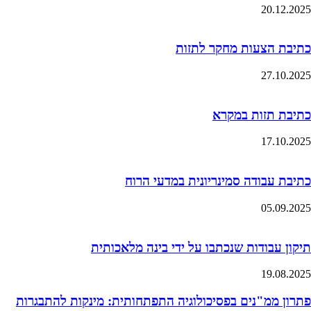
20.12.2025
כתיבת הצעות מחקר לתזות
27.10.2025
כתיבת תזות במקרא
17.10.2025
כתיבת עבודה סמינריונית במדעי הרוח
05.09.2025
תיקון עבודות שנכתבו על ידי בינה מלאכותית
19.08.2025
פתרון ממ"נים בפסיכולוגיה התפתחותית: מינקות להתבגרות