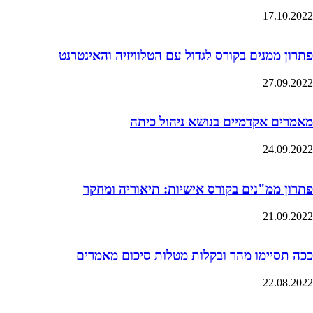
17.10.2022
פתרון ממנים בקורס לגדול עם הטלוויזיה והאינטרנט
27.09.2022
מאמרים אקדמיים בנושא ניהול כיתה
24.09.2022
פתרון ממ"נים בקורס אישיות: תיאוריה ומחקר
21.09.2022
ככה תסיימו מהר ובקלות מטלות סיכום מאמרים
22.08.2022