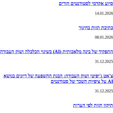
סיוע אקדמי לסטודנטים הורים
14.01.2026
כתיבת תזות בחינוך
08.01.2026
התפקיד של בינה מלאכותית (AI) בשינוי הכלכלה ושוק העבודה
31.12.2025
צ'אט ג'יפיטי ושוק העבודה: הבנת ההשפעה של דיונים בנושא
AI על ציפיות השכר של סטודנטים
31.12.2025
תיקון תזות לפי הערות