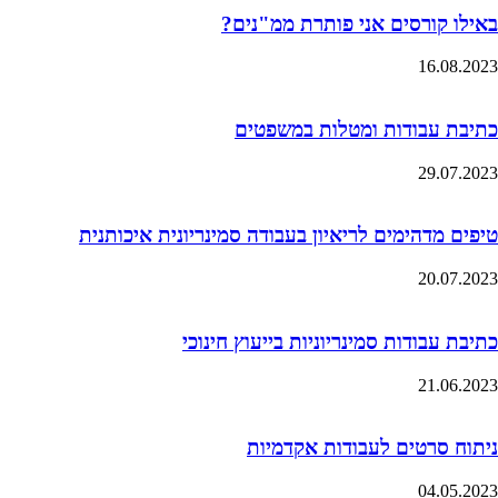
באילו קורסים אני פותרת ממ"נים?
16.08.2023
כתיבת עבודות ומטלות במשפטים
29.07.2023
טיפים מדהימים לריאיון בעבודה סמינריונית איכותנית
20.07.2023
כתיבת עבודות סמינריוניות בייעוץ חינוכי
21.06.2023
ניתוח סרטים לעבודות אקדמיות
04.05.2023