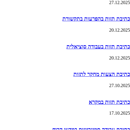
27.12.2025
כתיבת תזות בהפרעות בתקשורת
20.12.2025
כתיבת תזות בעבודה סוציאלית
20.12.2025
כתיבת הצעות מחקר לתזות
27.10.2025
כתיבת תזות במקרא
17.10.2025
כתיבת עבודה סמינריונית במדעי הרוח