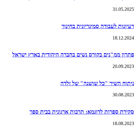
31.05.2025
רעיונות לעבודה סמינריונית בחינוך
18.12.2024
פתרון ממ"נים בקורס נשים בחברה היהודית בארץ ישראל
20.09.2023
ניתוח השיר "כל שושנה" של זלדה
30.08.2023
סקירת ספרות לדוגמא: תרבות ארגונית בבית ספר
18.08.2023