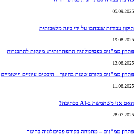
05.09.2025
תיקון עבודות שנכתבו על ידי בינה מלאכותית
19.08.2025
פתרון ממ"נים בפסיכולוגיה התפתחותית: מינקות להתבגרות
13.08.2025
פתרון ממ"נים בקורס שונות בחינוך – היבטים עיוניים ויישומיים
11.08.2025
האם אני משתמשת ב-AI בכתיבה?
28.07.2025
פתרון ממ"נים – מתמחה בקורס פסיכולוגיה בחינוך