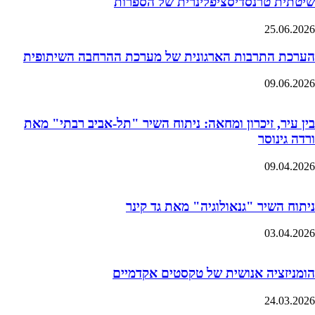
שיטתית טרנסדיסציפלינרית של הספרות
25.06.2026
הערכת התרבות הארגונית של מערכת ההרחבה השיתופית
09.06.2026
בין עיר, זיכרון ומחאה: ניתוח השיר "תל-אביב רבתי" מאת
ורדה גינוסר
09.04.2026
ניתוח השיר "גנאולוגיה" מאת גד קינר
03.04.2026
הומניזציה אנושית של טקסטים אקדמיים
24.03.2026