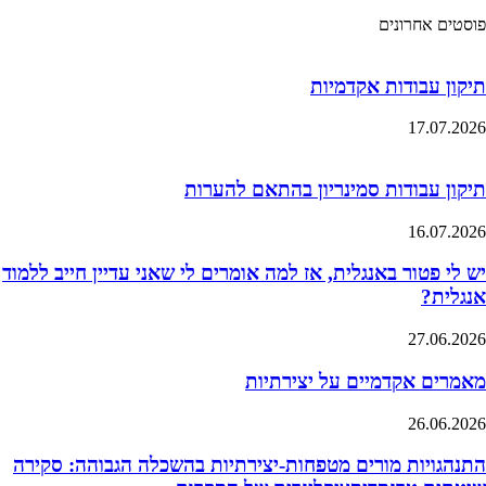
פוסטים אחרונים
תיקון עבודות אקדמיות
17.07.2026
תיקון עבודות סמינריון בהתאם להערות
16.07.2026
יש לי פטור באנגלית, אז למה אומרים לי שאני עדיין חייב ללמוד
אנגלית?
27.06.2026
מאמרים אקדמיים על יצירתיות
26.06.2026
התנהגויות מורים מטפחות-יצירתיות בהשכלה הגבוהה: סקירה