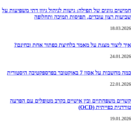
חמישים גוונים של תפילה: גישות לניהול גיוון דתי משפיעות על
שביעות רצון עובדים, תפיסות תמיכה ותחלופה
18.03.2026
איך ליצור מצגת על מאמר בלחיצת כפתור אחת ובחינם?
24.01.2026
כמה מחשבות על אסון 7 באוקטובר בפרספקטיבה היסטורית
22.01.2026
קשרים משפחתיים ובין אישיים בקרב מטופלים עם הפרעה
טורדנית כפייתית (OCD)
19.01.2026