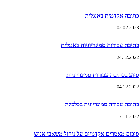
כתיבה אקדמית באנגלית
02.02.2023
כתיבת עבודות סמינריוניות באנגלית
24.12.2022
סיוע בכתיבת עבודות סמינריוניות
04.12.2022
כתיבת עבודה סמינריונית בכלכלה
17.11.2022
סיכום מאמרים אקדמיים על ניהול משאבי אנוש