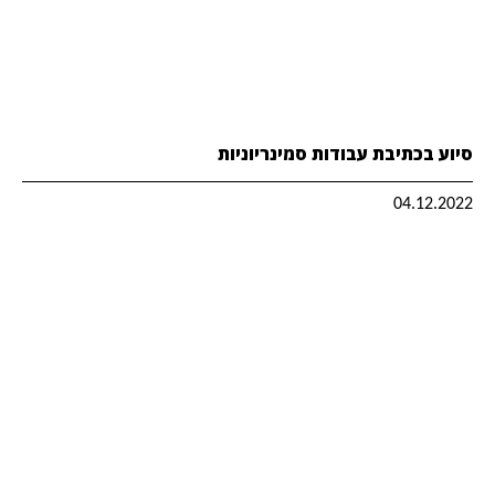
סיוע בכתיבת עבודות סמינריוניות
04.12.2022