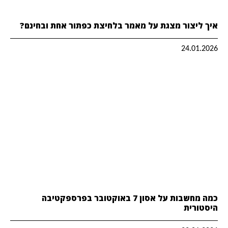
איך ליצור מצגת על מאמר בלחיצת כפתור אחת ובחינם?
24.01.2026
כמה מחשבות על אסון 7 באוקטובר בפרספקטיבה
היסטורית