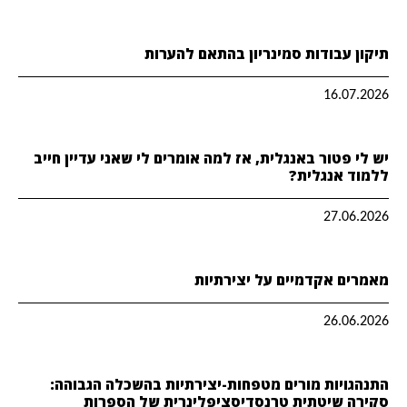
תיקון עבודות סמינריון בהתאם להערות
16.07.2026
יש לי פטור באנגלית, אז למה אומרים לי שאני עדיין חייב
ללמוד אנגלית?
27.06.2026
מאמרים אקדמיים על יצירתיות
26.06.2026
התנהגויות מורים מטפחות-יצירתיות בהשכלה הגבוהה:
סקירה שיטתית טרנסדיסציפלינרית של הספרות