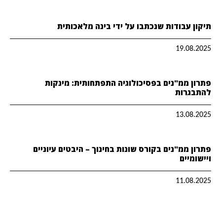
תיקון עבודות שנכתבו על ידי בינה מלאכותית
19.08.2025
פתרון ממ"נים בפסיכולוגיה התפתחותית: מינקות
להתבגרות
13.08.2025
פתרון ממ"נים בקורס שונות בחינוך – היבטים עיוניים
ויישומיים
11.08.2025