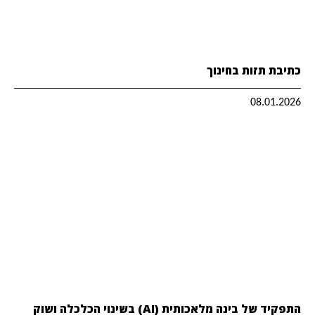
כתיבת תזות בחינוך
08.01.2026
התפקיד של בינה מלאכותית (AI) בשינוי הכלכלה ושוק