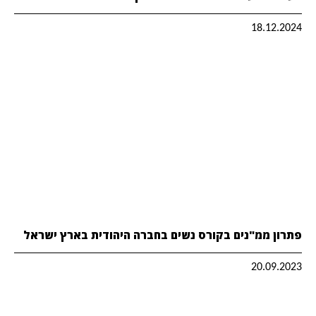
18.12.2024
פתרון ממ"נים בקורס נשים בחברה היהודית בארץ ישראל
20.09.2023