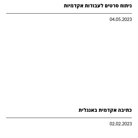
ניתוח סרטים לעבודות אקדמיות
04.05.2023
כתיבה אקדמית באנגלית
02.02.2023