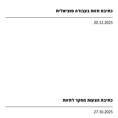
כתיבת תזות בעבודה סוציאלית
20.12.2025
כתיבת הצעות מחקר לתזות
27.10.2025