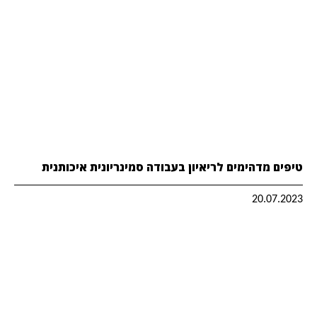
טיפים מדהימים לריאיון בעבודה סמינריונית איכותנית
20.07.2023