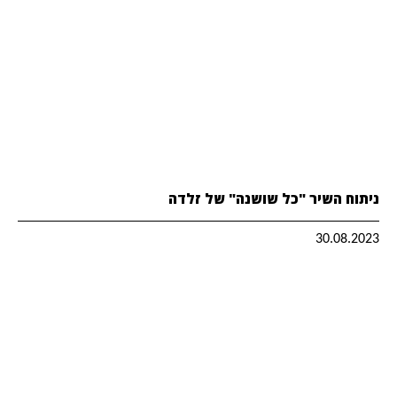
ניתוח השיר "כל שושנה" של זלדה
30.08.2023