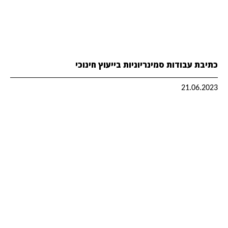
כתיבת עבודות סמינריוניות בייעוץ חינוכי
21.06.2023