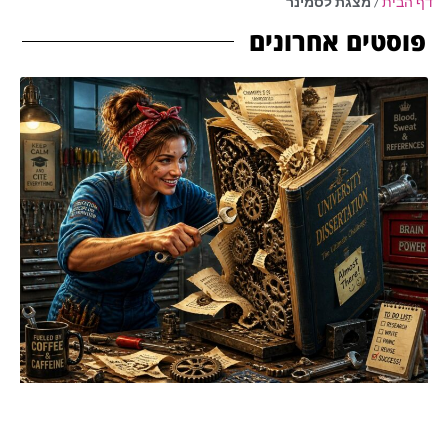
דף הבית
/
מצגת לסמינר
פוסטים אחרונים