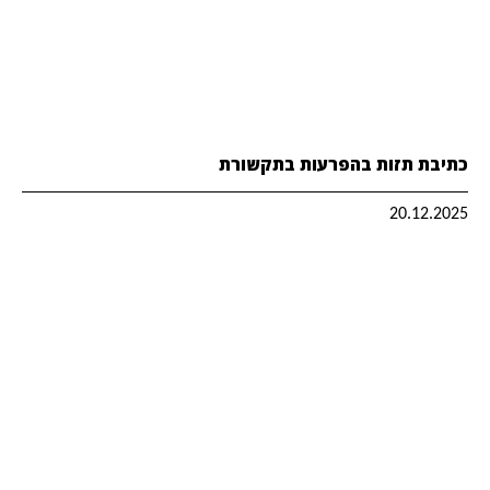
כתיבת תזות בהפרעות בתקשורת
20.12.2025