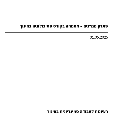
פתרון ממ"נים – מתמחה בקורס פסיכולוגיה בחינוך
31.05.2025
רעיונות לעבודה סמינריונית בחינוך