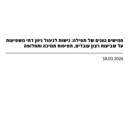
חמישים גוונים של תפילה: גישות לניהול גיוון דתי משפיעות
על שביעות רצון עובדים, תפיסות תמיכה ותחלופה
18.03.2026