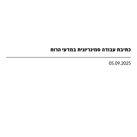
כתיבת עבודה סמינריונית במדעי הרוח
05.09.2025