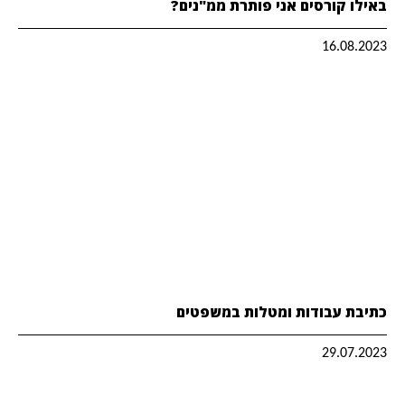
באילו קורסים אני פותרת ממ"נים?
16.08.2023
כתיבת עבודות ומטלות במשפטים
29.07.2023