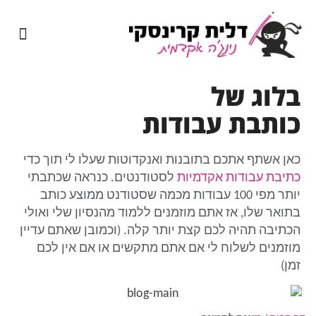
מיומנה של נינג'ה אקדמית
שירותי כתיבה אקדמית
בלוג של
כותבת עבודות
כאן אשתף אתכם בתובנות ואנקדוטות שעלו לי תוך כדי
כתיבת עבודות אקדמיות
לסטודנטים. כנראה שכתבתי
יותר מפי 100 עבודות מכמה שסטודנט ממוצע כותב
בתואר שלו, אז אתם מוזמנים ללמוד מהנסיון שלי ואולי
הכתיבה תהיה לכם קצת יותר קלה. (וכמובן שאתם עדיין
מוזמנים לשלוח לי אם אתם מתקשים או אם אין לכם
זמן)