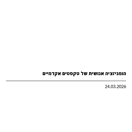
הומניזציה אנושית של טקסטים אקדמיים
24.03.2026