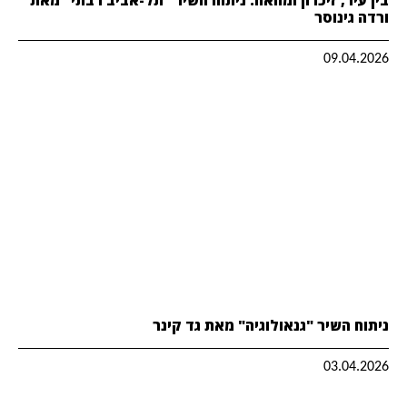
ורדה גינוסר
09.04.2026
ניתוח השיר "גנאולוגיה" מאת גד קינר
03.04.2026