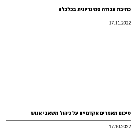
כתיבת עבודה סמינריונית בכלכלה
17.11.2022
סיכום מאמרים אקדמיים על ניהול משאבי אנוש
17.10.2022