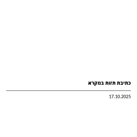
כתיבת תזות במקרא
17.10.2025