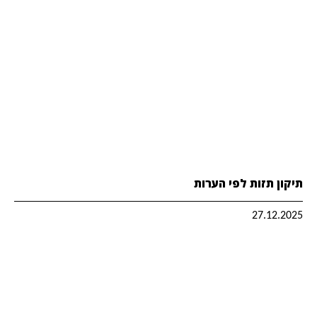
תיקון תזות לפי הערות
27.12.2025