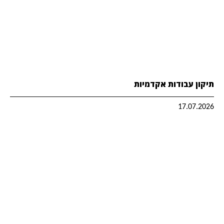
תיקון עבודות אקדמיות
17.07.2026