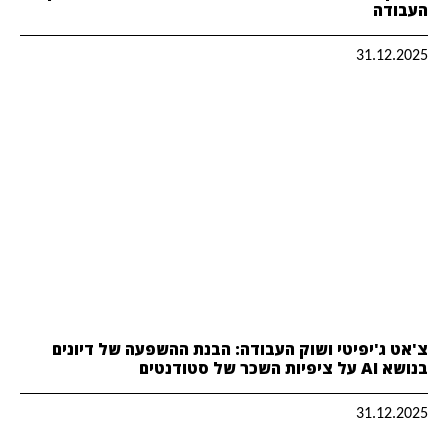
העבודה
31.12.2025
צ'אט ג'יפיטי ושוק העבודה: הבנת ההשפעה של דיונים
בנושא AI על ציפיות השכר של סטודנטים
31.12.2025