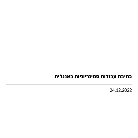
כתיבת עבודות סמינריוניות באנגלית
24.12.2022