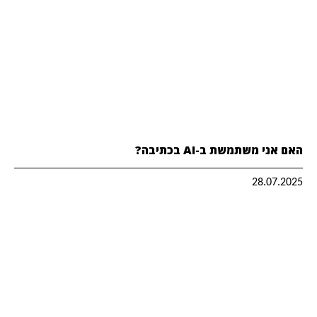
האם אני משתמשת ב-AI בכתיבה?
28.07.2025