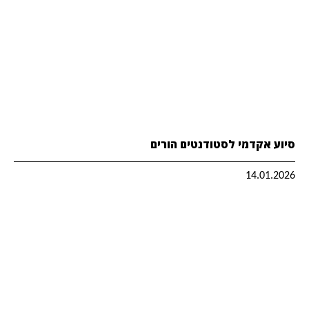
סיוע אקדמי לסטודנטים הורים
14.01.2026