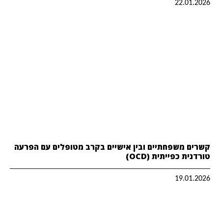
22.01.2026
קשרים משפחתיים ובין אישיים בקרב מטופלים עם הפרעה
טורדנית כפייתית (OCD)
19.01.2026