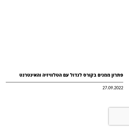
פתרון ממנים בקורס לגדול עם הטלוויזיה והאינטרנט
27.09.2022