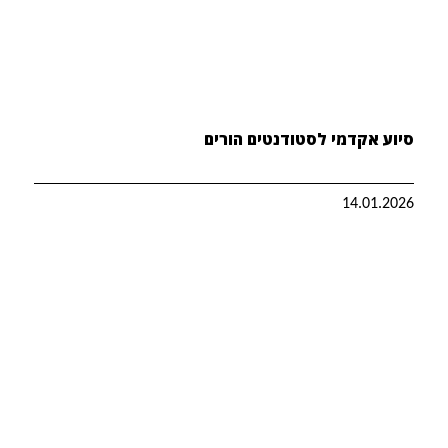
סיוע אקדמי לסטודנטים הורים
14.01.2026