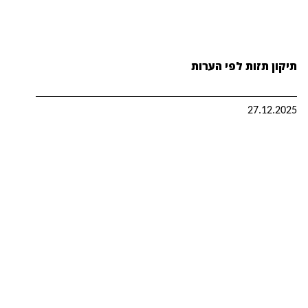
תיקון תזות לפי הערות
27.12.2025