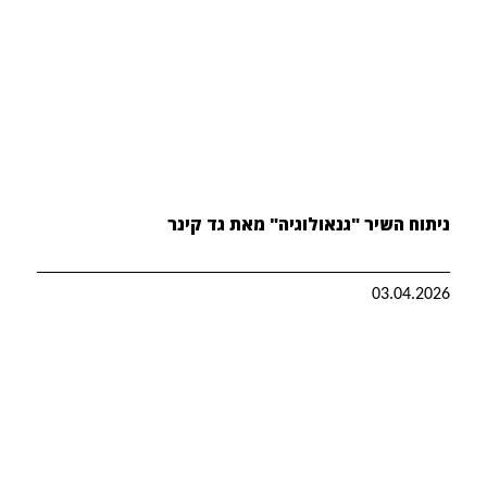
ניתוח השיר "גנאולוגיה" מאת גד קינר
03.04.2026