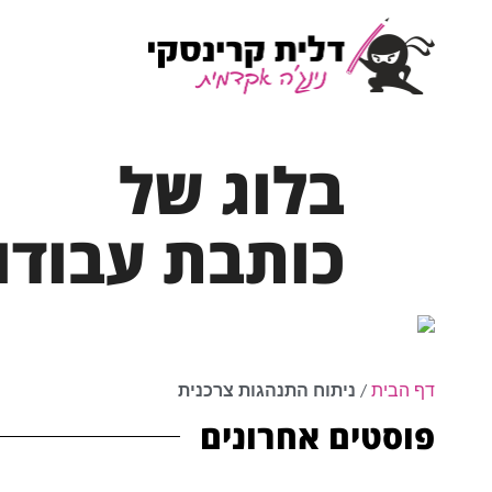
בלוג של
כותבת עבודו
דף הבית
/
ניתוח התנהגות צרכנית
פוסטים אחרונים