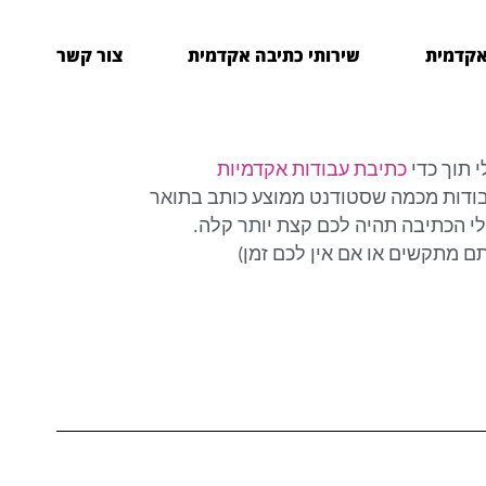
אקדמית
שירותי כתיבה אקדמית
צור קשר
 תוך כדי
כתיבת עבודות אקדמיות
דנטים. כנראה שכתבתי יותר מפי 100 עבודות מכמה שסטודנט ממוצע כותב בתואר
ולי הכתיבה תהיה לכם קצת יותר קלה.
תם מתקשים או אם אין לכם זמן)