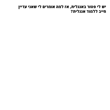
יש לי פטור באנגלית, אז למה אומרים לי שאני עדיין
חייב ללמוד אנגלית?