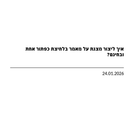
איך ליצור מצגת על מאמר בלחיצת כפתור אחת
ובחינם?
24.01.2026