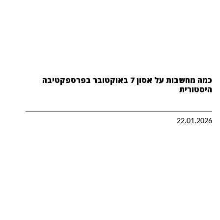
כמה מחשבות על אסון 7 באוקטובר בפרספקטיבה
היסטורית
22.01.2026