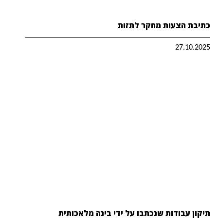
כתיבת הצעות מחקר לתזות
27.10.2025
תיקון עבודות שנכתבו על ידי בינה מלאכותית