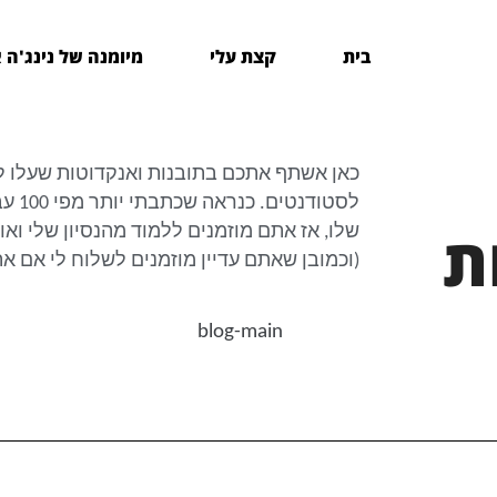
בית
קצת עלי
מיומנה של נינג'ה 
כאן אשתף אתכם בתובנות ואנקדוטות שעלו לי
לסטו
ת
שלו, אז אתם מוזמנים ללמוד מהנסיון שלי וא
(וכמובן שאתם עדיין מוזמנים לשלוח לי אם א