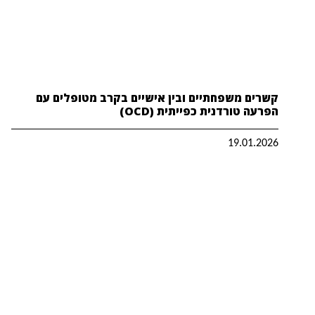
קשרים משפחתיים ובין אישיים בקרב מטופלים עם
הפרעה טורדנית כפייתית (OCD)
19.01.2026