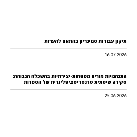
תיקון עבודות סמינריון בהתאם להערות
16.07.2026
התנהגויות מורים מטפחות-יצירתיות בהשכלה הגבוהה:
סקירה שיטתית טרנסדיסציפלינרית של הספרות
25.06.2026