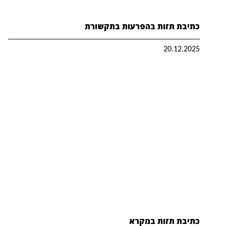
כתיבת תזות בהפרעות בתקשורת
20.12.2025
כתיבת תזות במקרא