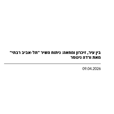
בין עיר, זיכרון ומחאה: ניתוח השיר "תל-אביב רבתי"
מאת ורדה גינוסר
09.04.2026