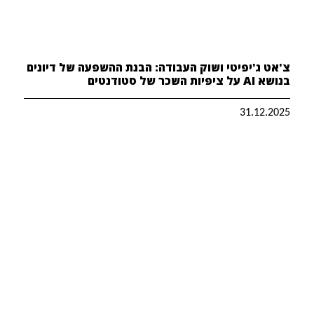
צ'אט ג'יפיטי ושוק העבודה: הבנת ההשפעה של דיונים
בנושא AI על ציפיות השכר של סטודנטים
31.12.2025