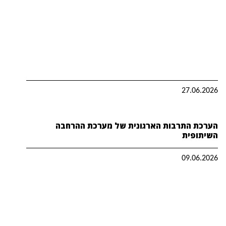
27.06.2026
הערכת התרבות הארגונית של מערכת ההרחבה
השיתופית
09.06.2026