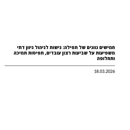
חמישים גוונים של תפילה: גישות לניהול גיוון דתי
משפיעות על שביעות רצון עובדים, תפיסות תמיכה
ותחלופה
18.03.2026