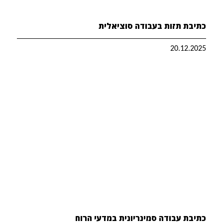
כתיבת תזות בעבודה סוציאלית
20.12.2025
כתיבת עבודה סמינריונית במדעי הרוח