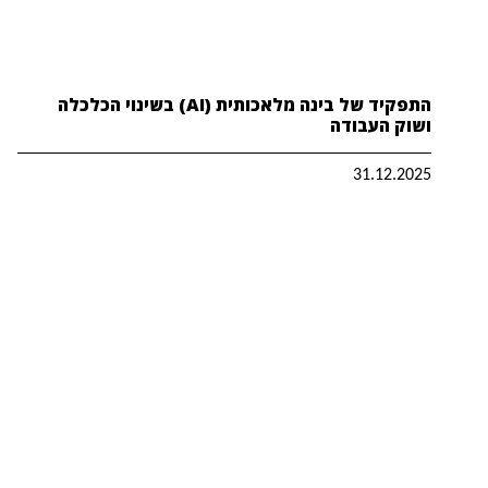
התפקיד של בינה מלאכותית (AI) בשינוי הכלכלה
ושוק העבודה
31.12.2025