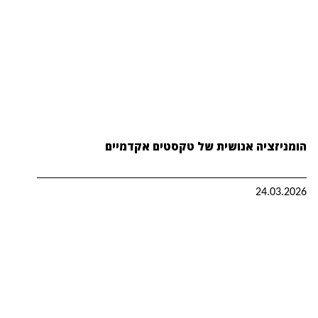
הומניזציה אנושית של טקסטים אקדמיים
24.03.2026