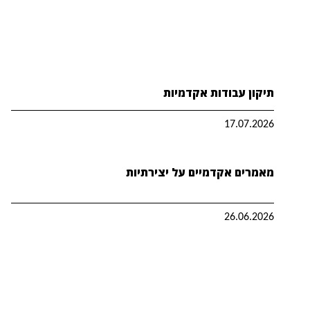
תיקון עבודות אקדמיות
17.07.2026
מאמרים אקדמיים על יצירתיות
26.06.2026