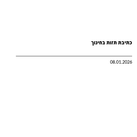
כתיבת תזות בחינוך
08.01.2026